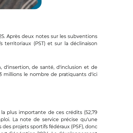
25. Après deux notes sur les subventions
territoriaux (PST) et sur la déclinaison
, d'insertion, de santé, d'inclusion et de
3 millions le nombre de pratiquants d'ici
 la plus importante de ces crédits (52,79
mploi. La note de service précise qu'une
s des projets sportifs fédéraux (PSF), donc