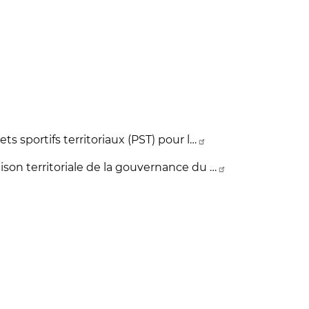
ets sportifs territoriaux (PST) pour l…
aison territoriale de la gouvernance du …