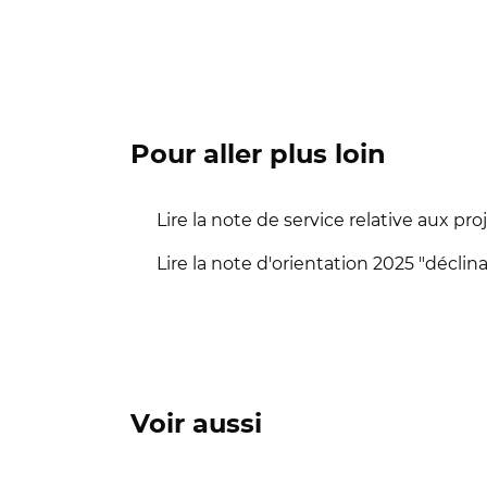
Pour aller plus loin
Lire la note de service relative aux proj
Lire la note d'orientation 2025 "déclin
Voir aussi