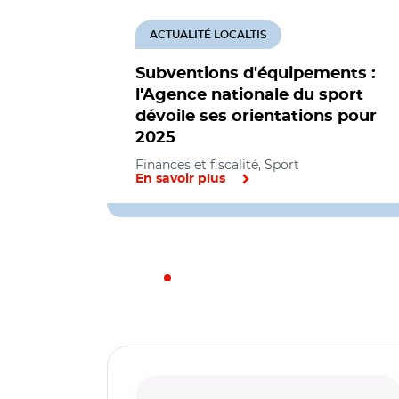
ACTUALITÉ LOCALTIS
Subventions d'équipements :
l'Agence nationale du sport
dévoile ses orientations pour
2025
Finances et fiscalité, Sport
En savoir plus