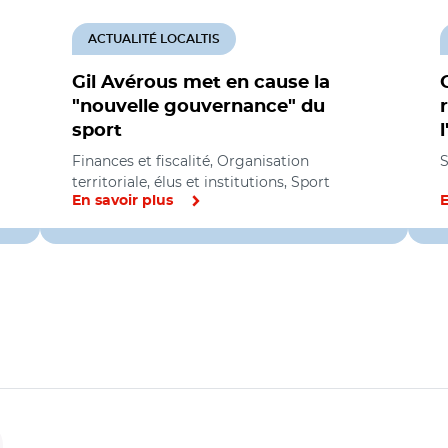
ACTUALITÉ LOCALTIS
Gil Avérous met en cause la
"nouvelle gouvernance" du
sport
Finances et fiscalité, Organisation
S
territoriale, élus et institutions, Sport
En savoir plus
E