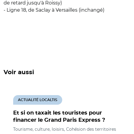
de retard jusqu'à Roissy)
- Ligne 18, de Saclay à Versailles (inchangé)
Voir aussi
ACTUALITÉ LOCALTIS
Et si on taxait les touristes pour
financer le Grand Paris Express ?
Tourisme, culture, loisirs, Cohésion des territoires