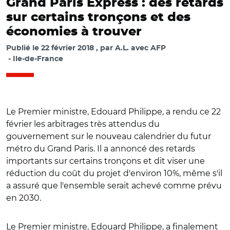
Grand Paris Express : des retards
sur certains tronçons et des
économies à trouver
Publié le
22 février 2018
par
A.L. avec AFP
Ile-de-France
Le Premier ministre, Edouard Philippe, a rendu ce 22
février les arbitrages très attendus du
gouvernement sur le nouveau calendrier du futur
métro du Grand Paris. Il a annoncé des retards
importants sur certains tronçons et dit viser une
réduction du coût du projet d'environ 10%, même s'il
a assuré que l'ensemble serait achevé comme prévu
en 2030.
Le Premier ministre, Edouard Philippe, a finalement