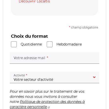
Découvrir Localtis
*
champ obligatoire
Choix du format
Quotidienne
Hebdomadaire
(champ obligatoire)
Votre adresse mail
(champ obligatoire)
Activité
Pour en savoir plus sur le traitement de vos
données nous vous invitons à consulter
notre
Politique de protection des données à
caractère personnelle