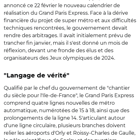
annoncé ce 22 février le nouveau calendrier de
réalisation du Grand Paris Express. Face à la dérive
financière du projet de super métro et aux difficultés
techniques rencontrées, le gouvernement devait
rendre des arbitrages. Il avait initialement prévu de
trancher fin janvier, mais il s'est donné un mois de
réflexion, devant une fronde des élus et des
organisateurs des Jeux olympiques de 2024.
"Langage de vérité"
Qualifié par le chef du gouvernement de "chantier
du siècle pour l'Ile-de-France", le Grand Paris Express
comprend quatre lignes nouvelles de métro
automatique, numérotées de 15 à 18, ainsi que des
prolongements de la ligne 14. S'articulant autour
d'une ligne circulaire, plusieurs branches doivent
relier les aéroports d'Orly et Roissy-Charles de Gaulle,