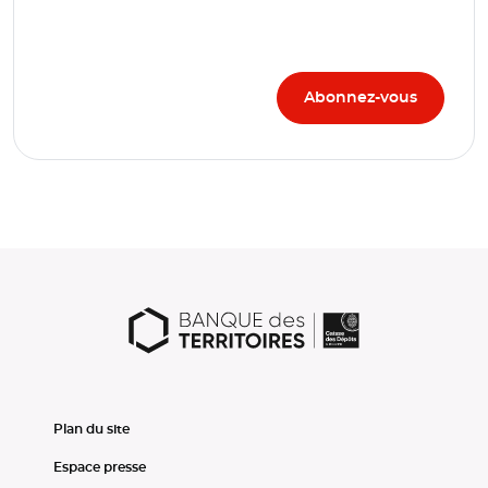
Plan du site
Espace presse