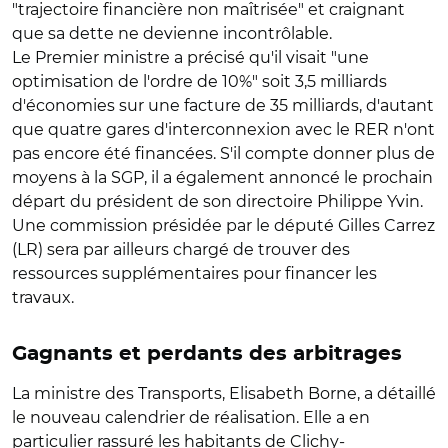
"trajectoire financière non maîtrisée" et craignant
que sa dette ne devienne incontrôlable.
Le Premier ministre a précisé qu'il visait "une
optimisation de l'ordre de 10%" soit 3,5 milliards
d'économies sur une facture de 35 milliards, d'autant
que quatre gares d'interconnexion avec le RER n'ont
pas encore été financées. S'il compte donner plus de
moyens à la SGP, il a également annoncé le prochain
départ du président de son directoire Philippe Yvin.
Une commission présidée par le député Gilles Carrez
(LR) sera par ailleurs chargé de trouver des
ressources supplémentaires pour financer les
travaux.
Gagnants et perdants des arbitrages
La ministre des Transports, Elisabeth Borne, a détaillé
le nouveau calendrier de réalisation. Elle a en
particulier rassuré les habitants de Clichy-