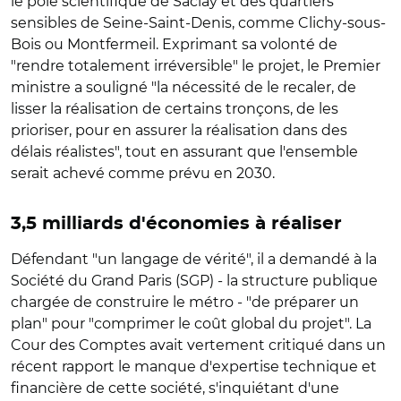
le pôle scientifique de Saclay et des quartiers
sensibles de Seine-Saint-Denis, comme Clichy-sous-
Bois ou Montfermeil. Exprimant sa volonté de
"rendre totalement irréversible" le projet, le Premier
ministre a souligné "la nécessité de le recaler, de
lisser la réalisation de certains tronçons, de les
prioriser, pour en assurer la réalisation dans des
délais réalistes", tout en assurant que l'ensemble
serait achevé comme prévu en 2030.
3,5 milliards d'économies à réaliser
Défendant "un langage de vérité", il a demandé à la
Société du Grand Paris (SGP) - la structure publique
chargée de construire le métro - "de préparer un
plan" pour "comprimer le coût global du projet". La
Cour des Comptes avait vertement critiqué dans un
récent rapport le manque d'expertise technique et
financière de cette société, s'inquiétant d'une