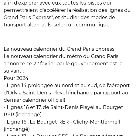
afin d'explorer avec eux toutes les pistes qui
permettraient d'accélérer la réalisation des lignes du
Grand Paris Express", et étudier des modes de
transport alternatifs, selon un communiqué.
Le nouveau calendrier du Grand Paris Express
Le nouveau calendrier du métro du Grand Paris
annoncé ce 22 février par le gouvernement est le
suivant :
Pour 2024
- Ligne 14 prolongée au nord et au sud, de l'aéroport
d'Orly à Saint-Denis Pleyel (inchangé par rapport au
dernier calendrier officiel)
- Lignes 16 et 17, de Saint-Denis Pleyel au Bourget
RER (inchangé)
- Ligne 16 : Le Bourget RER - Clichy-Montfermeil
(inchangé)