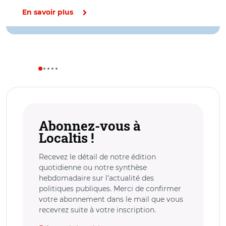
En savoir plus
Abonnez-vous à
Localtis !
Recevez le détail de notre édition
quotidienne ou notre synthèse
hebdomadaire sur l’actualité des
politiques publiques. Merci de confirmer
votre abonnement dans le mail que vous
recevrez suite à votre inscription.