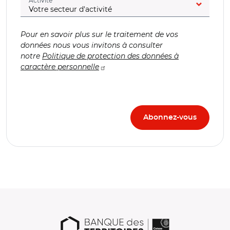
Activité
Pour en savoir plus sur le traitement de vos
données nous vous invitons à consulter
notre
Politique de protection des données à
caractère personnelle