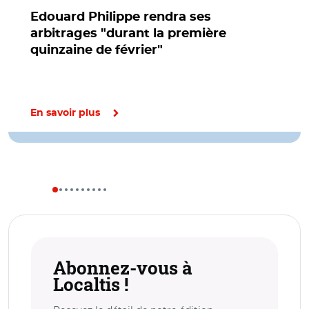
Edouard Philippe rendra ses
arbitrages "durant la première
quinzaine de février"
En savoir plus
Abonnez-vous à
Localtis !