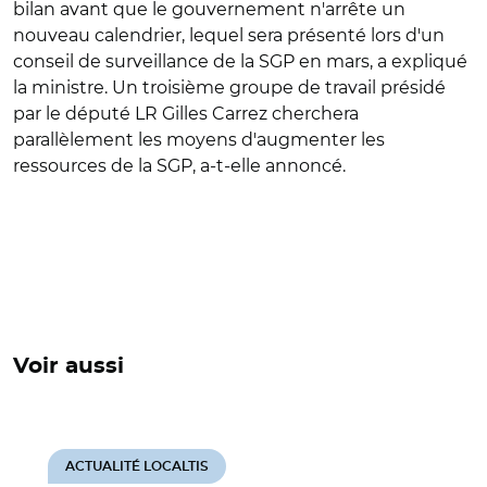
bilan avant que le gouvernement n'arrête un
nouveau calendrier, lequel sera présenté lors d'un
conseil de surveillance de la SGP en mars, a expliqué
la ministre. Un troisième groupe de travail présidé
par le député LR Gilles Carrez cherchera
parallèlement les moyens d'augmenter les
ressources de la SGP, a-t-elle annoncé.
Voir aussi
ACTUALITÉ LOCALTIS