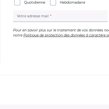
Quotidienne
Hebdomadaire
(champ obligatoire)
Votre adresse mail
Pour en savoir plus sur le traitement de vos données no
notre
Politique de protection des données à caractère p