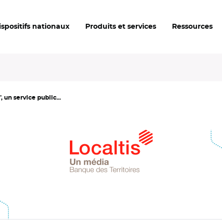
ispositifs nationaux
Produits et services
Ressources
 un service public...