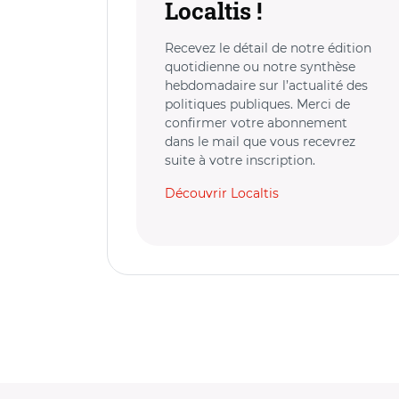
Localtis !
Recevez le détail de notre édition
quotidienne ou notre synthèse
hebdomadaire sur l’actualité des
politiques publiques. Merci de
confirmer votre abonnement
dans le mail que vous recevrez
suite à votre inscription.
Découvrir Localtis