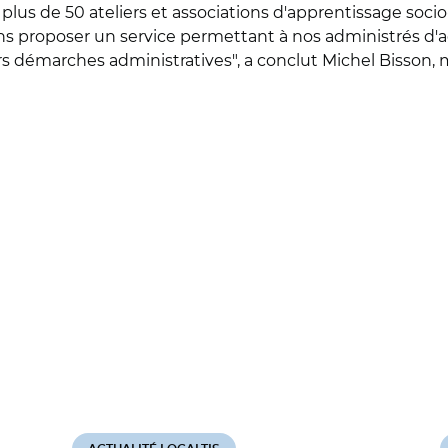
s, plus de 50 ateliers et associations d'apprentissage so
ns proposer un service permettant à nos administrés d'ac
 démarches administratives", a conclut Michel Bisson, 