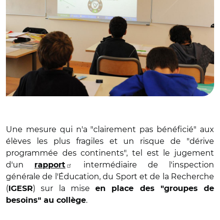
Une mesure qui n'a "clairement pas bénéficié" aux
élèves les plus fragiles et un risque de "dérive
programmée des continents", tel est le jugement
d'un
intermédiaire de l'inspection
rapport
générale de l'Éducation, du Sport et de la Recherche
(
) sur la mise
IGESR
en place des "groupes de
.
besoins" au collège