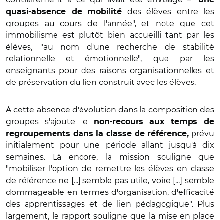
des élèves entre les
quasi-absence de mobilité
groupes au cours de l'année", et note que cet
immobilisme est plutôt bien accueilli tant par les
élèves, "au nom d'une recherche de stabilité
relationnelle et émotionnelle", que par les
enseignants pour des raisons organisationnelles et
de préservation du lien construit avec les élèves.
À cette absence d'évolution dans la composition des
groupes s'ajoute le
non-recours aux temps de
prévu
regroupements dans la classe de référence,
initialement pour une période allant jusqu'à dix
semaines. Là encore, la mission souligne que
"mobiliser l'option de remettre les élèves en classe
de référence ne [...] semble pas utile, voire [...] semble
dommageable en termes d'organisation, d'efficacité
des apprentissages et de lien pédagogique". Plus
largement, le rapport souligne que la mise en place