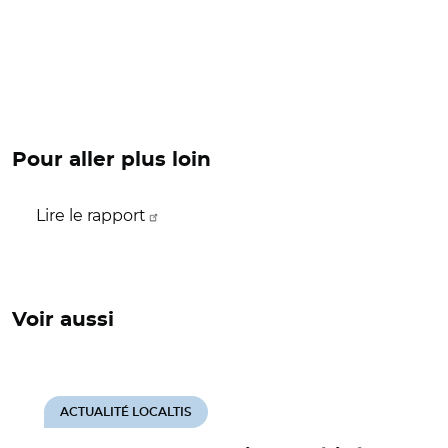
Pour aller plus loin
Lire le rapport
Voir aussi
ACTUALITÉ LOCALTIS