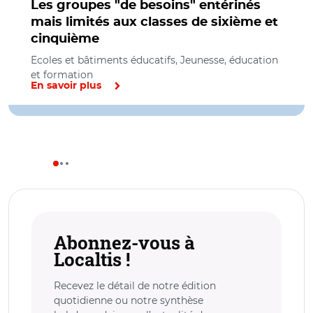
Les groupes "de besoins" entérinés
mais limités aux classes de sixième et
cinquième
Ecoles et bâtiments éducatifs, Jeunesse, éducation
et formation
En savoir plus
Abonnez-vous à
Localtis !
Recevez le détail de notre édition
quotidienne ou notre synthèse