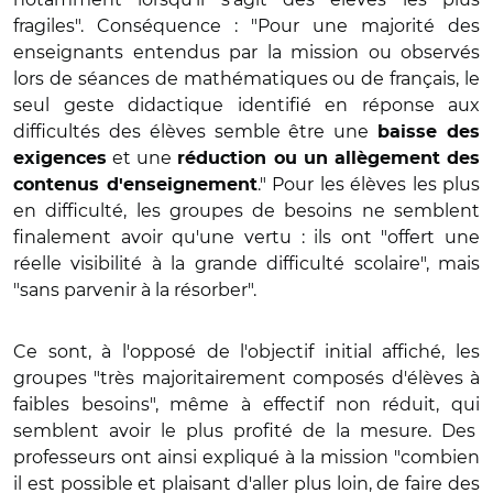
fragiles". Conséquence : "Pour une majorité des
enseignants entendus par la mission ou observés
lors de séances de mathématiques ou de français, le
seul geste didactique identifié en réponse aux
difficultés des élèves semble être une
baisse des
et une
exigences
réduction ou un allègement des
." Pour les élèves les plus
contenus d'enseignement
en difficulté, les groupes de besoins ne semblent
finalement avoir qu'une vertu : ils ont "offert une
réelle visibilité à la grande difficulté scolaire", mais
"sans parvenir à la résorber".
Ce sont, à l'opposé de l'objectif initial affiché, les
groupes "très majoritairement composés d'élèves à
faibles besoins", même à effectif non réduit, qui
semblent avoir le plus profité de la mesure. Des
professeurs ont ainsi expliqué à la mission "combien
il est possible et plaisant d'aller plus loin, de faire des