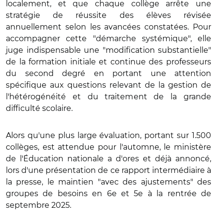
localement, et que chaque collège arrête une
stratégie de réussite des élèves révisée
annuellement selon les avancées constatées. Pour
accompagner cette "démarche systémique", elle
juge indispensable une "modification substantielle"
de la formation initiale et continue des professeurs
du second degré en portant une attention
spécifique aux questions relevant de la gestion de
l'hétérogénéité et du traitement de la grande
difficulté scolaire.
Alors qu'une plus large évaluation, portant sur 1.500
collèges, est attendue pour l'automne, le ministère
de l'Éducation nationale a d'ores et déjà annoncé,
lors d'une présentation de ce rapport intermédiaire à
la presse, le maintien "avec des ajustements" des
groupes de besoins en 6e et 5e à la rentrée de
septembre 2025.