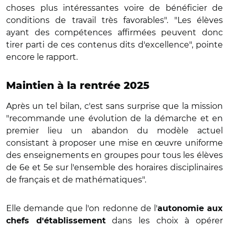
choses plus intéressantes voire de bénéficier de
conditions de travail très favorables". "Les élèves
ayant des compétences affirmées peuvent donc
tirer parti de ces contenus dits d'excellence", pointe
encore le rapport.
Maintien à la rentrée 2025
Après un tel bilan, c'est sans surprise que la mission
"recommande une évolution de la démarche et en
premier lieu un abandon du modèle actuel
consistant à proposer une mise en œuvre uniforme
des enseignements en groupes pour tous les élèves
de 6e et 5e sur l'ensemble des horaires disciplinaires
de français et de mathématiques".
Elle demande que l'on redonne de l'
autonomie aux
dans les choix à opérer
chefs d'établissement