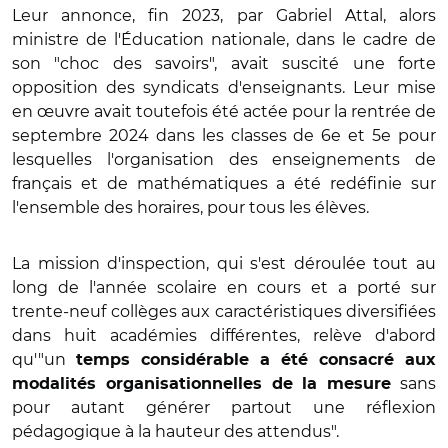
Leur annonce, fin 2023, par Gabriel Attal, alors
ministre de l'Éducation nationale, dans le cadre de
son "choc des savoirs", avait suscité une forte
opposition des syndicats d'enseignants. Leur mise
en œuvre avait toutefois été actée pour la rentrée de
septembre 2024 dans les classes de 6e et 5e pour
lesquelles l'organisation des enseignements de
français et de mathématiques a été redéfinie sur
l'ensemble des horaires, pour tous les élèves.
La mission d'inspection, qui s'est déroulée tout au
long de l'année scolaire en cours et a porté sur
trente-neuf collèges aux caractéristiques diversifiées
dans huit académies différentes, relève d'abord
qu'"un
temps considérable a été consacré aux
sans
modalités organisationnelles de la mesure
pour autant générer partout une réflexion
pédagogique à la hauteur des attendus".