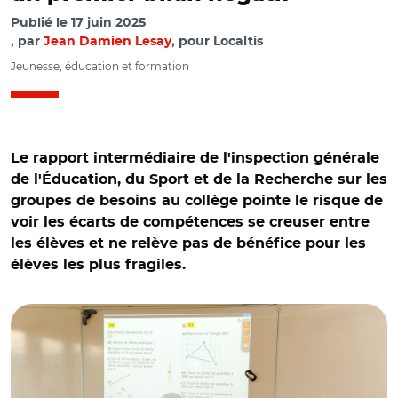
Publié le
17 juin 2025
par
Jean Damien Lesay
, pour Localtis
Jeunesse, éducation et formation
Le rapport intermédiaire de l'inspection générale
de l'Éducation, du Sport et de la Recherche sur les
groupes de besoins au collège pointe le risque de
voir les écarts de compétences se creuser entre
les élèves et ne relève pas de bénéfice pour les
élèves les plus fragiles.
© Stéphane AUDRAS / REA