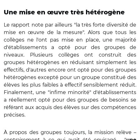
Une mise en œuvre très hétérogène
Le rapport note par ailleurs "la très forte diversité de
mise en œuvre de la mesure". Alors que tous les
collèges ne l'ont pas mise en place, une majorité
d'établissements a opté pour des groupes de
niveaux. Plusieurs collèges ont construit des
groupes hétérogènes en réduisant simplement les
effectifs, d'autres encore ont opté pour des groupes
hétérogènes excepté pour un groupe constitué des
élèves les plus faibles à effectif sensiblement réduit.
Finalement, une "infime minorité" d'établissements
a réellement opté pour des groupes de besoins se
référant aux acquis des élèves sur des compétences
précises.
À propos des groupes toujours, la mission relève –
contrairement à ce qui avait été envisagé – "
une