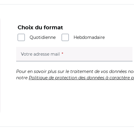
Choix du format
Quotidienne
Hebdomadaire
(champ obligatoire)
Votre adresse mail
Pour en savoir plus sur le traitement de vos données no
notre
Politique de protection des données à caractère p