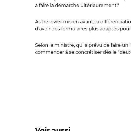
à faire la démarche ultérieurement."
Autre levier mis en avant, la différenciation
d’avoir des formulaires plus adaptés pour
Selon la ministre, qui a prévu de faire u
commencer à se concrétiser dès le "deu
Voir aussi