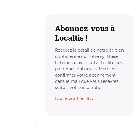
Abonnez-vous à
Localtis !
Recevez le détail de notre édition
quotidienne ou notre synthèse
hebdomadaire sur l’actualité des
politiques publiques. Merci de
confirmer votre abonnement
dans le mail que vous recevrez
suite à votre inscription.
Découvrir Localtis