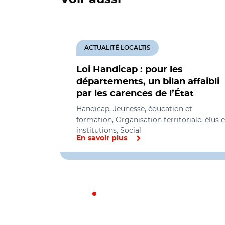
ACTUALITÉ LOCALTIS
Loi Handicap : pour les
départements, un bilan affaibli
par les carences de l’État
Handicap, Jeunesse, éducation et
formation, Organisation territoriale, élus e
institutions, Social
En savoir plus