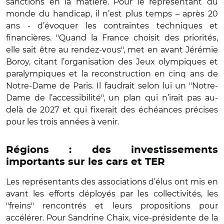
sanctions en la matière. Pour le représentant du
monde du handicap, il n’est plus temps – après 20
ans - d’évoquer les contraintes techniques et
financières. "Quand la France choisit des priorités,
elle sait être au rendez-vous", met en avant Jérémie
Boroy, citant l’organisation des Jeux olympiques et
paralympiques et la reconstruction en cinq ans de
Notre-Dame de Paris. Il faudrait selon lui un "Notre-
Dame de l’accessibilité", un plan qui n’irait pas au-
delà de 2027 et qui fixerait des échéances précises
pour les trois années à venir.
Régions : des investissements
importants sur les cars et TER
Les représentants des associations d’élus ont mis en
avant les efforts déployés par les collectivités, les
"freins" rencontrés et leurs propositions pour
accélérer. Pour Sandrine Chaix, vice-présidente de la