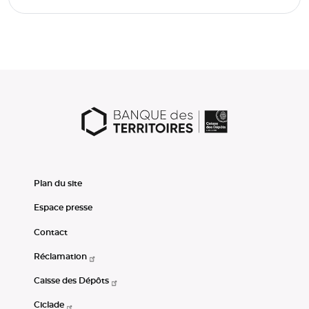
Plan du site
Espace presse
Contact
Réclamation
Caisse des Dépôts
Ciclade