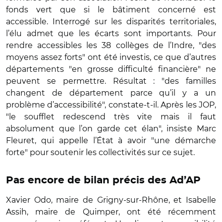
fonds vert que si le bâtiment concerné est
accessible. Interrogé sur les disparités territoriales,
l’élu admet que les écarts sont importants. Pour
rendre accessibles les 38 collèges de l’Indre, "des
moyens assez forts" ont été investis, ce que d’autres
départements "en grosse difficulté financière" ne
peuvent se permettre. Résultat : "des familles
changent de département parce qu’il y a un
problème d’accessibilité", constate-t-il. Après les JOP,
"le soufflet redescend très vite mais il faut
absolument que l’on garde cet élan", insiste Marc
Fleuret, qui appelle l’État à avoir "une démarche
forte" pour soutenir les collectivités sur ce sujet.
Pas encore de bilan précis des Ad’AP
Xavier Odo, maire de Grigny-sur-Rhône, et Isabelle
Assih, maire de Quimper, ont été récemment