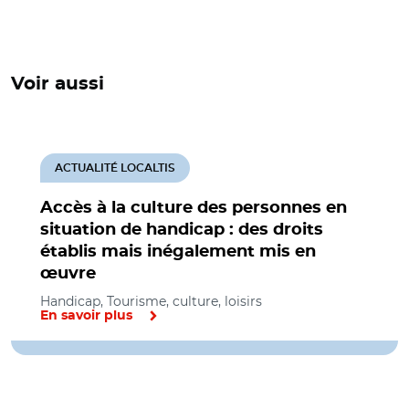
Voir aussi
ACTUALITÉ LOCALTIS
Accès à la culture des personnes en
situation de handicap : des droits
établis mais inégalement mis en
œuvre
Handicap, Tourisme, culture, loisirs
En savoir plus