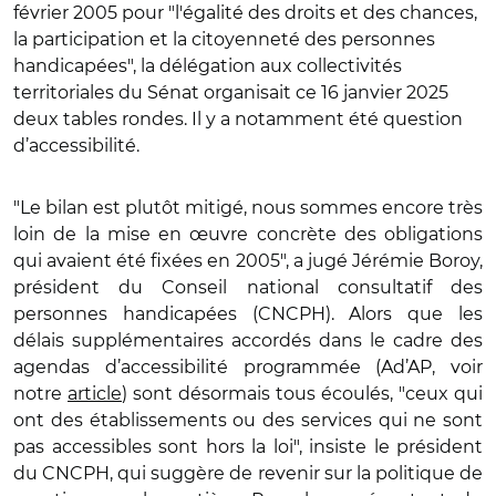
février 2005 pour "l'égalité des droits et des chances,
la participation et la citoyenneté des personnes
handicapées", la délégation aux collectivités
territoriales du Sénat organisait ce 16 janvier 2025
deux tables rondes. Il y a notamment été question
d’accessibilité.
"Le bilan est plutôt mitigé, nous sommes encore très
loin de la mise en œuvre concrète des obligations
qui avaient été fixées en 2005", a jugé Jérémie Boroy,
président du Conseil national consultatif des
personnes handicapées (CNCPH). Alors que les
délais supplémentaires accordés dans le cadre des
agendas d’accessibilité programmée (Ad’AP, voir
notre
article
) sont désormais tous écoulés, "ceux qui
ont des établissements ou des services qui ne sont
pas accessibles sont hors la loi", insiste le président
du CNCPH, qui suggère de revenir sur la politique de