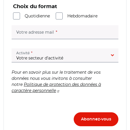
Choix du format
Quotidienne
Hebdomadaire
(champ obligatoire)
Votre adresse mail
(champ obligatoire)
Activité
Pour en savoir plus sur le traitement de vos
données nous vous invitons à consulter
notre
Politique de protection des données à
caractère personnelle