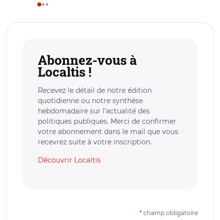
Abonnez-vous à
Localtis !
Recevez le détail de notre édition
quotidienne ou notre synthèse
hebdomadaire sur l’actualité des
politiques publiques. Merci de confirmer
votre abonnement dans le mail que vous
recevrez suite à votre inscription.
Découvrir Localtis
*
champ obligatoire