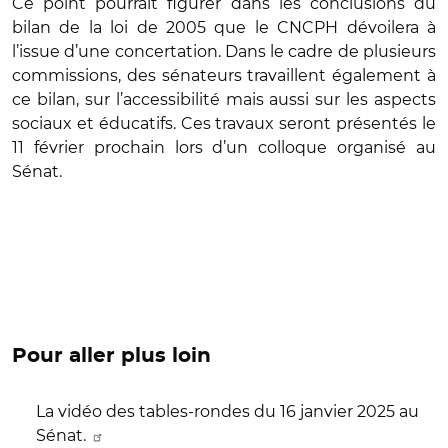
Ce point pourrait figurer dans les conclusions du
bilan de la loi de 2005 que le CNCPH dévoilera à
l’issue d’une concertation. Dans le cadre de plusieurs
commissions, des sénateurs travaillent également à
ce bilan, sur l’accessibilité mais aussi sur les aspects
sociaux et éducatifs. Ces travaux seront présentés le
11 février prochain lors d’un colloque organisé au
Sénat.
Pour aller plus loin
La vidéo des tables-rondes du 16 janvier 2025 au
Sénat.