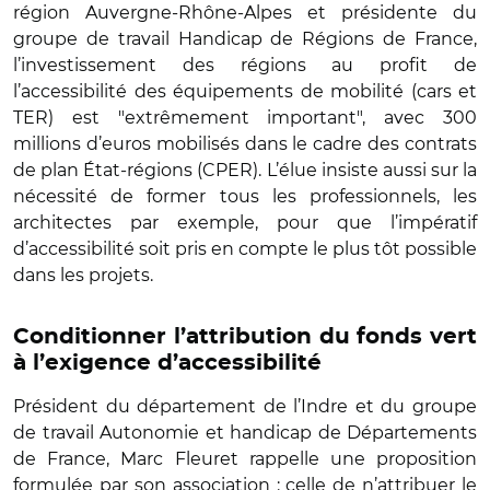
région Auvergne-Rhône-Alpes et présidente du
groupe de travail Handicap de Régions de France,
l’investissement des régions au profit de
l’accessibilité des équipements de mobilité (cars et
TER) est "extrêmement important", avec 300
millions d’euros mobilisés dans le cadre des contrats
de plan État-régions (CPER). L’élue insiste aussi sur la
nécessité de former tous les professionnels, les
architectes par exemple, pour que l’impératif
d’accessibilité soit pris en compte le plus tôt possible
dans les projets.
Conditionner l’attribution du fonds vert
à l’exigence d’accessibilité
Président du département de l’Indre et du groupe
de travail Autonomie et handicap de Départements
de France, Marc Fleuret rappelle une proposition
formulée par son association : celle de n’attribuer le