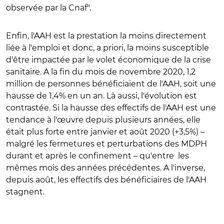
observée par la Cnaf".
Enfin, l'AAH est la prestation la moins directement
liée à l'emploi et donc, a priori, la moins susceptible
d'être impactée par le volet économique de la crise
sanitaire. A la fin du mois de novembre 2020, 1,2
million de personnes bénéficiaient de l'AAH, soit une
hausse de 1,4% en un an. Là aussi, l'évolution est
contrastée. Si la hausse des effectifs de l'AAH est une
tendance à l'œuvre depuis plusieurs années, elle
était plus forte entre janvier et août 2020 (+3,5%) –
malgré les fermetures et perturbations des MDPH
durant et après le confinement – qu'entre les
mêmes mois des années précédentes. A l'inverse,
depuis août, les effectifs des bénéficiaires de l'AAH
stagnent.