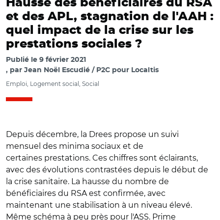
Hausse des bénéficiaires du RSA
et des APL, stagnation de l'AAH :
quel impact de la crise sur les
prestations sociales ?
Publié le
9 février 2021
par
Jean Noël Escudié / P2C pour Localtis
Emploi, Logement social, Social
Depuis décembre, la Drees propose un suivi
mensuel des minima sociaux et de
certaines prestations. Ces chiffres sont éclairants,
avec des évolutions contrastées depuis le début de
la crise sanitaire. La hausse du nombre de
bénéficiaires du RSA est confirmée, avec
maintenant une stabilisation à un niveau élevé.
Même schéma à peu près pour l'ASS. Prime