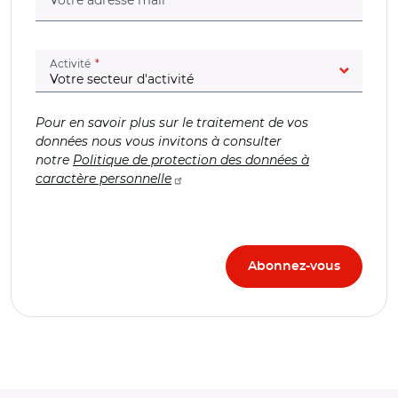
(champ obligatoire)
Activité
Pour en savoir plus sur le traitement de vos
données nous vous invitons à consulter
notre
Politique de protection des données à
caractère personnelle