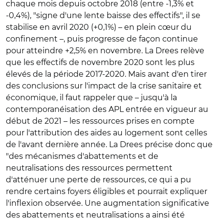
chaque mois depuis octobre 2018 (entre -1,3% et
-0,4%), "signe d'une lente baisse des effectifs", il se
stabilise en avril 2020 (+0,1%) – en plein cœur du
confinement –, puis progresse de façon continue
pour atteindre +2,5% en novembre. La Drees relève
que les effectifs de novembre 2020 sont les plus
élevés de la période 2017-2020. Mais avant d'en tirer
des conclusions sur l'impact de la crise sanitaire et
économique, il faut rappeler que – jusqu'à la
contemporanéisation des APL entrée en vigueur au
début de 2021 – les ressources prises en compte
pour l'attribution des aides au logement sont celles
de l'avant dernière année. La Drees précise donc que
"des mécanismes d'abattements et de
neutralisations des ressources permettent
d'atténuer une perte de ressources, ce qui a pu
rendre certains foyers éligibles et pourrait expliquer
l'inflexion observée. Une augmentation significative
des abattements et neutralisations a ainsi été