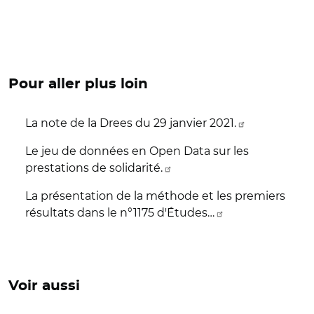
Pour aller plus loin
La note de la Drees du 29 janvier 2021.
Le jeu de données en Open Data sur les
prestations de solidarité.
La présentation de la méthode et les premiers
résultats dans le n°1175 d'Études…
Voir aussi