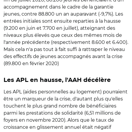
accompagnement dans le cadre de la garantie
jeunes, contre 88.800 un an auparavant (-9,7%). Les
entrées initiales sont ensuite reparties à la hausse
(9.200 en juin et 7.700 en juillet), atteignant des
niveaux plus élevés que ceux des mêmes mois de
l'année précédente (respectivement 8.600 et 6.400).
Mais cela n'a pas tout à fait suffi à rattraper le niveau
des effectifs de jeunes accompagnés avant la crise
(89.800 en février 2020)
Les APL en hausse, l'AAH décélère
Les APL (aides personnelles au logement) pourraient
être un marqueur de la crise, d'autant plus qu'elles
touchent le plus grand nombre de bénéficiaires
parmi les prestations de solidarité (6,51 millions de
foyers en novembre 2020). Alors que le taux de
croissance en glissement annuel était négatif