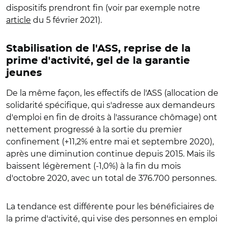
dispositifs prendront fin (voir par exemple notre
article
du 5 février 2021).
Stabilisation de l'ASS, reprise de la
prime d'activité, gel de la garantie
jeunes
De la même façon, les effectifs de l'ASS (allocation de
solidarité spécifique, qui s'adresse aux demandeurs
d'emploi en fin de droits à l'assurance chômage) ont
nettement progressé à la sortie du premier
confinement (+11,2% entre mai et septembre 2020),
après une diminution continue depuis 2015. Mais ils
baissent légèrement (-1,0%) à la fin du mois
d'octobre 2020, avec un total de 376.700 personnes.
La tendance est différente pour les bénéficiaires de
la prime d'activité, qui vise des personnes en emploi