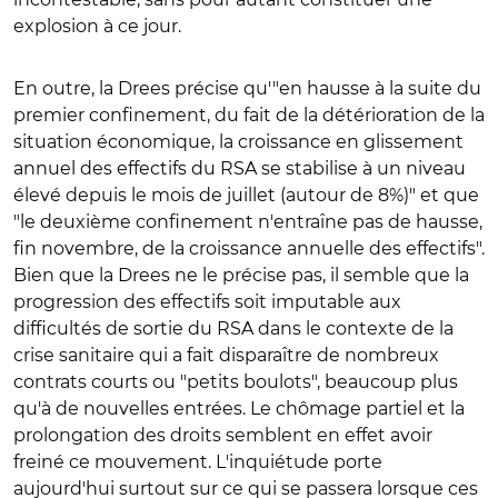
explosion à ce jour.
En outre, la Drees précise qu'"en hausse à la suite du
premier confinement, du fait de la détérioration de la
situation économique, la croissance en glissement
annuel des effectifs du RSA se stabilise à un niveau
élevé depuis le mois de juillet (autour de 8%)" et que
"le deuxième confinement n'entraîne pas de hausse,
fin novembre, de la croissance annuelle des effectifs".
Bien que la Drees ne le précise pas, il semble que la
progression des effectifs soit imputable aux
difficultés de sortie du RSA dans le contexte de la
crise sanitaire qui a fait disparaître de nombreux
contrats courts ou "petits boulots", beaucoup plus
qu'à de nouvelles entrées. Le chômage partiel et la
prolongation des droits semblent en effet avoir
freiné ce mouvement. L'inquiétude porte
aujourd'hui surtout sur ce qui se passera lorsque ces