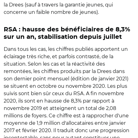
la Drees (sauf à travers la garantie jeunes, qui
concerne un faible nombre de jeunes).
RSA : hausse des bénéficiaires de 8,3%
sur un an, stabilisation depuis juillet
Dans tous les cas, les chiffres publiés apportent un
éclairage très riche, et parfois contrasté, de la
situation. Selon les cas et la réactivité des
remontées, les chiffres produits par la Drees dans
son dernier point mensuel (édition de janvier 2021)
se situent en octobre ou novembre 2020. Les plus
suivis sont bien sûr ceux du RSA. A fin novembre
2020, ils sont en hausse de 8,3% par rapport à
novembre 2019 et atteignent un total de 2,08
millions de foyers. Ce chiffre est à rapprocher d'une
moyenne de 1,9 million d'allocataires entre janvier
2017 et février 2020. Il traduit donc une progression
incontestable, sans pour autant constituer une