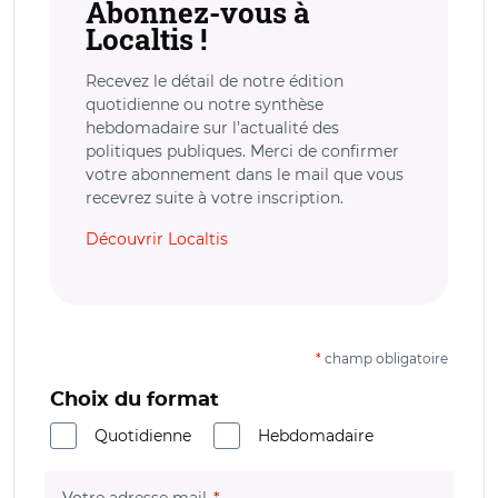
Abonnez-vous à
Localtis !
Recevez le détail de notre édition
quotidienne ou notre synthèse
hebdomadaire sur l’actualité des
politiques publiques. Merci de confirmer
votre abonnement dans le mail que vous
recevrez suite à votre inscription.
Découvrir Localtis
*
champ obligatoire
Choix du format
Quotidienne
Hebdomadaire
(champ obligatoire)
Votre adresse mail