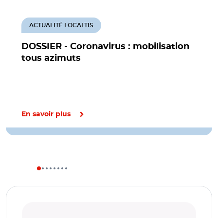
ACTUALITÉ LOCALTIS
DOSSIER - Coronavirus : mobilisation
tous azimuts
En savoir plus