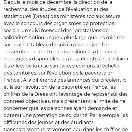
Depuis le mois de décembre, la direction de la
recherche, des études, de l'évaluation et des
statistiques (Drees) des ministères sociaux assure,
avec le concours des organismes de protection
sociale, un suivi mensuel des "prestations de
solidarité", notion un peu plus large que les minima
sociaux. Ce tableau de suivi a pour objectif de
"rassembler et mettre à disposition les données
mensuelles disponibles les plus récentes et à éclairer
les effets de la crise sanitaire, y compris à l'échelle
des territoires, sur l'évolution de la pauvreté en
France". A la différence des annonces qui circulent ici
et là sur l'évolution de la pauvreté en France, les
chiffres de la Drees ont l'avantage de reposer sur des
données objectives, mais présentent la limite de ne
concerner que les personnes ayant demandé et
obtenu une prestation de solidarité. Par exemple, les
difficultés des jeunes et des étudiants
transparaissent relativement peu dans les chiffres de