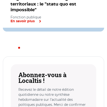
territoriaux : le "statu quo est
impossible"
Fonction publique
En savoir plus
Abonnez-vous à
Localtis !
Recevez le détail de notre édition
quotidienne ou notre synthèse
hebdomadaire sur l’actualité des
politiques publiques. Merci de confirmer