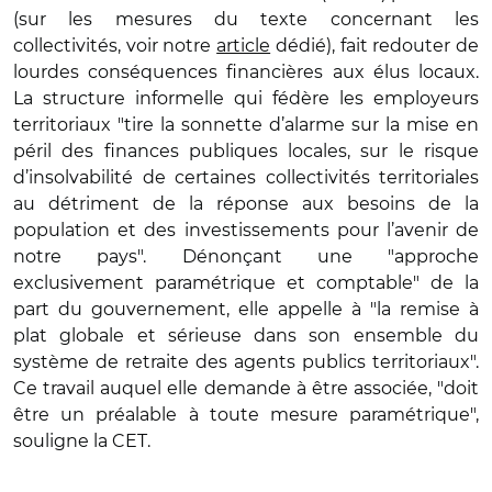
(sur les mesures du texte concernant les
collectivités, voir notre
article
dédié), fait redouter de
lourdes conséquences financières aux élus locaux.
La structure informelle qui fédère les employeurs
territoriaux "tire la sonnette d’alarme sur la mise en
péril des finances publiques locales, sur le risque
d’insolvabilité de certaines collectivités territoriales
au détriment de la réponse aux besoins de la
population et des investissements pour l’avenir de
notre pays". Dénonçant une "approche
exclusivement paramétrique et comptable" de la
part du gouvernement, elle appelle à "la remise à
plat globale et sérieuse dans son ensemble du
système de retraite des agents publics territoriaux".
Ce travail auquel elle demande à être associée, "doit
être un préalable à toute mesure paramétrique",
souligne la CET.