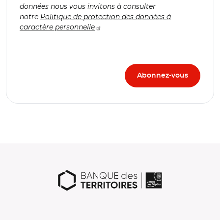
données nous vous invitons à consulter
notre
Politique de protection des données à
caractère personnelle