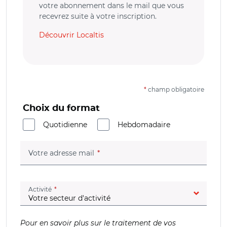
votre abonnement dans le mail que vous
recevrez suite à votre inscription.
Découvrir Localtis
*
champ obligatoire
Choix du format
Quotidienne
Hebdomadaire
(champ obligatoire)
Votre adresse mail
(champ obligatoire)
Activité
Pour en savoir plus sur le traitement de vos