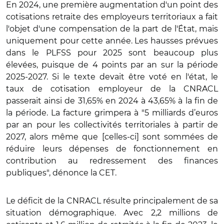
En 2024, une première augmentation d'un point des
cotisations retraite des employeurs territoriaux a fait
l'objet d'une compensation de la part de l'État, mais
uniquement pour cette année. Les hausses prévues
dans le PLFSS pour 2025 sont beaucoup plus
élevées, puisque de 4 points par an sur la période
2025-2027. Si le texte devait être voté en l'état, le
taux de cotisation employeur de la CNRACL
passerait ainsi de 31,65% en 2024 à 43,65% à la fin de
la période. La facture grimpera à "5 milliards d’euros
par an pour les collectivités territoriales à partir de
2027, alors même que [celles-ci] sont sommées de
réduire leurs dépenses de fonctionnement en
contribution au redressement des finances
publiques", dénonce la CET.
Le déficit de la CNRACL résulte principalement de sa
situation démographique. Avec 2,2 millions de