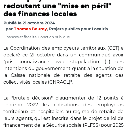
redoutent une "mise en péril"
des finances locales
Publié le
21 octobre 2024
par
Thomas Beurey
, Projets publics pour Localtis
Finances et fiscalité, Fonction publique
La Coordination des employeurs territoriaux (CET) a
déclaré ce 21 octobre dans un communiqué avoir
"pris connaissance avec stupéfaction (…) des
intentions du gouvernement quant à la situation de
la Caisse nationale de retraite des agents des
collectivités locales (CNRACL)".
La "brutale décision" d'augmenter de 12 points à
l'horizon 2027 les cotisations des employeurs
territoriaux et hospitaliers au régime de retraite de
leurs agents, qui est inscrite dans le projet de loi de
financement de la Sécurité sociale (PLFSS) pour 2025