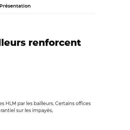
Présentation
lleurs renforcent
 HLM par les bailleurs. Certains offices
antiel sur les impayés,