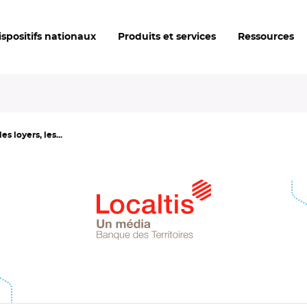
ispositifs nationaux
Produits et services
Ressources
s loyers, les...