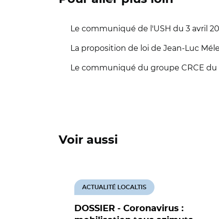
Le communiqué de l'USH du 3 avril 2
La proposition de loi de Jean-Luc Mél
Le communiqué du groupe CRCE du Sé
Voir aussi
ACTUALITÉ LOCALTIS
DOSSIER - Coronavirus :