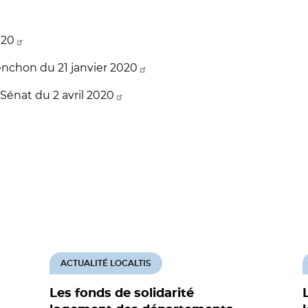
020
enchon du 21 janvier 2020
nat du 2 avril 2020
ACTUALITÉ LOCALTIS
Les fonds de solidarité