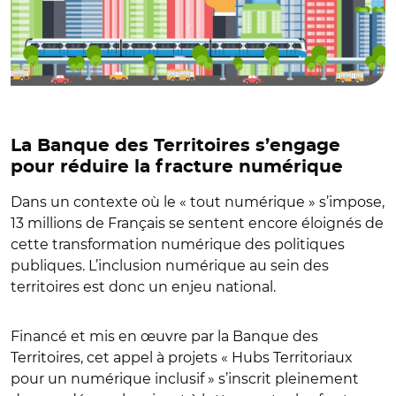
La Banque des Territoires s’engage
pour réduire la fracture numérique
Dans un contexte où le « tout numérique » s’impose,
13 millions de Français se sentent encore éloignés de
cette transformation numérique des politiques
publiques. L’inclusion numérique au sein des
territoires est donc un enjeu national.
Financé et mis en œuvre par la Banque des
Territoires, cet appel à projets « Hubs Territoriaux
pour un numérique inclusif » s’inscrit pleinement