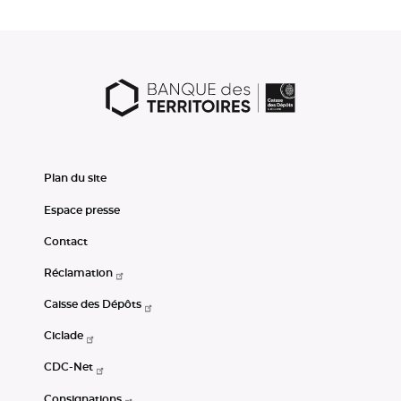
Plan du site
Espace presse
Contact
Réclamation
Caisse des Dépôts
Ciclade
CDC-Net
Consignations