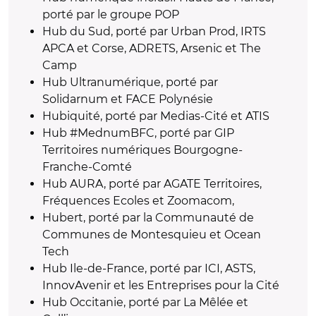
porté par le groupe POP
Hub du Sud, porté par Urban Prod, IRTS
APCA et Corse, ADRETS, Arsenic et The
Camp
Hub Ultranumérique, porté par
Solidarnum et FACE Polynésie
Hubiquité, porté par Medias-Cité et ATIS
Hub #MednumBFC, porté par GIP
Territoires numériques Bourgogne-
Franche-Comté
Hub AURA, porté par AGATE Territoires,
Fréquences Ecoles et Zoomacom,
Hubert, porté par la Communauté de
Communes de Montesquieu et Ocean
Tech
Hub Ile-de-France, porté par ICI, ASTS,
InnovAvenir et les Entreprises pour la Cité
Hub Occitanie, porté par La Mêlée et