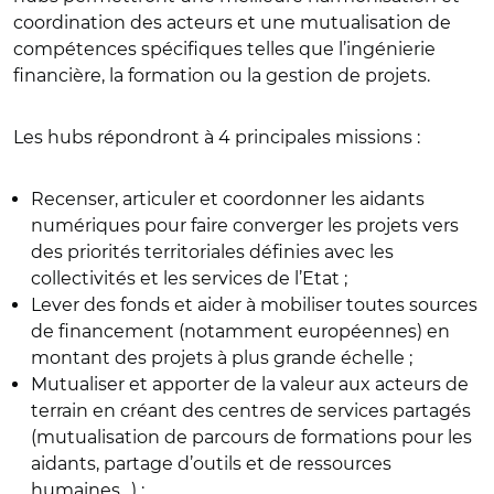
coordination des acteurs et une mutualisation de
compétences spécifiques telles que l’ingénierie
financière, la formation ou la gestion de projets.
Les hubs répondront à 4 principales missions :
Recenser, articuler et coordonner les aidants
numériques pour faire converger les projets vers
des priorités territoriales définies avec les
collectivités et les services de l’Etat ;
Lever des fonds et aider à mobiliser toutes sources
de financement (notamment européennes) en
montant des projets à plus grande échelle ;
Mutualiser et apporter de la valeur aux acteurs de
terrain en créant des centres de services partagés
(mutualisation de parcours de formations pour les
aidants, partage d’outils et de ressources
humaines…) ;