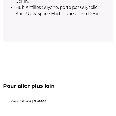
Coll’in,
Hub Antilles Guyane, porté par Guyaclic,
Anis, Up & Space Martinique et Bio Désir.
Pour aller plus loin
Dossier de presse