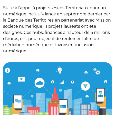
Suite à l’appel à projets «Hubs Territoriaux pour un
numérique inclusif» lancé en septembre dernier par
la Banque des Territoires en partenariat avec Mission
société numérique, 11 projets lauréats ont été
désignés. Ces hubs, financés à hauteur de 5 millions
d’euros, ont pour objectif de renforcer l’offre de
médiation numérique et favoriser l’inclusion
numérique.
© Fotolia