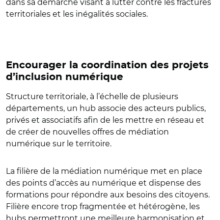
dans sa démarche visant à lutter contre les fractures
territoriales et les inégalités sociales.
Encourager la coordination des projets
d’inclusion numérique
Structure territoriale, à l’échelle de plusieurs
départements, un hub associe des acteurs publics,
privés et associatifs afin de les mettre en réseau et
de créer de nouvelles offres de médiation
numérique sur le territoire.
La filière de la médiation numérique met en place
des points d’accès au numérique et dispense des
formations pour répondre aux besoins des citoyens.
Filière encore trop fragmentée et hétérogène, les
hubs permettront une meilleure harmonisation et