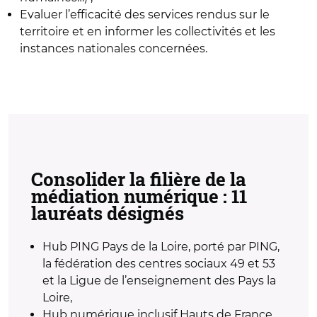
Evaluer l’efficacité des services rendus sur le
territoire et en informer les collectivités et les
instances nationales concernées.
Consolider la filière de la
médiation numérique : 11
lauréats désignés
Hub PING Pays de la Loire, porté par PING,
la fédération des centres sociaux 49 et 53
et la Ligue de l’enseignement des Pays la
Loire,
Hub numérique inclusif Hauts de France,