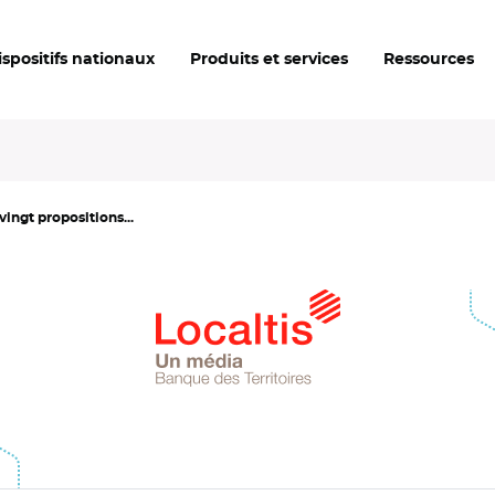
ispositifs nationaux
Produits et services
Ressources
vingt propositions...