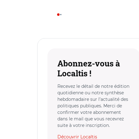
Abonnez-vous à
Localtis !
Recevez le détail de notre édition
quotidienne ou notre synthèse
hebdomadaire sur l’actualité des
politiques publiques. Merci de
confirmer votre abonnement
dans le mail que vous recevrez
suite à votre inscription.
Découvrir Localtis