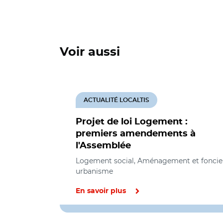
Voir aussi
ACTUALITÉ LOCALTIS
Projet de loi Logement :
premiers amendements à
l'Assemblée
Logement social, Aménagement et foncie
urbanisme
En savoir plus