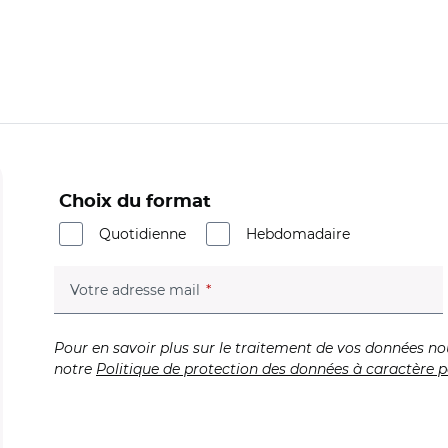
Choix du format
Quotidienne
Hebdomadaire
(champ obligatoire)
Votre adresse mail
Pour en savoir plus sur le traitement de vos données no
notre
Politique de protection des données à caractère p