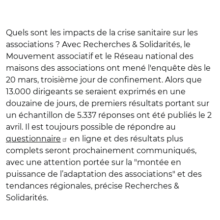
Quels sont les impacts de la crise sanitaire sur les
associations ? Avec Recherches & Solidarités, le
Mouvement associatif et le Réseau national des
maisons des associations ont mené l'enquête dès le
20 mars, troisième jour de confinement. Alors que
13.000 dirigeants se seraient exprimés en une
douzaine de jours, de premiers résultats portant sur
un échantillon de 5.337 réponses ont été publiés le 2
avril. Il est toujours possible de répondre au
questionnaire
en ligne et des résultats plus
complets seront prochainement communiqués,
avec une attention portée sur la "montée en
puissance de l’adaptation des associations" et des
tendances régionales, précise Recherches &
Solidarités.