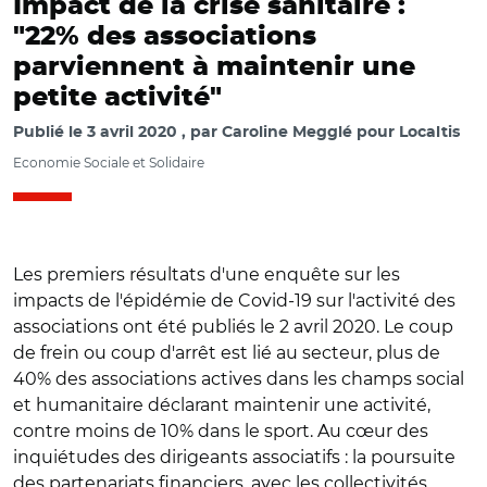
Impact de la crise sanitaire :
"22% des associations
parviennent à maintenir une
petite activité"
Publié le
3 avril 2020
par
Caroline Megglé pour Localtis
Economie Sociale et Solidaire
Les premiers résultats d'une enquête sur les
impacts de l'épidémie de Covid-19 sur l'activité des
associations ont été publiés le 2 avril 2020. Le coup
de frein ou coup d'arrêt est lié au secteur, plus de
40% des associations actives dans les champs social
et humanitaire déclarant maintenir une activité,
contre moins de 10% dans le sport. Au cœur des
inquiétudes des dirigeants associatifs : la poursuite
des partenariats financiers, avec les collectivités