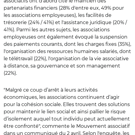
associatifs ont d'abord cité le maintien des
partenariats financiers (28% d'entre eux, 49% pour
les associations employeuses), les facilités de
trésorerie (24% / 41%) et l'assistance juridique (20% /
41%). Parmi les autres sujets, les associations
employeuses ont également évoqué la suspension
des paiements courants, dont les charges fixes (35%),
l'organisation des ressources humaines salariés, dont
le télétravail (22%), l'organisation de la vie associative
à distance, sa gouvernance et son management
(22%).
"Malgré ce coup d’arrêt à leurs activités
économiques, les associations continuent d’agir
pour la cohésion sociale. Elles trouvent des solutions
pour maintenir le lien social et ainsi pallier le risque
d’isolement auquel tout individu peut actuellement
être confronté", commente le Mouvement associatif
dans un communiqué du 2 avril. Selon l'enquête, les