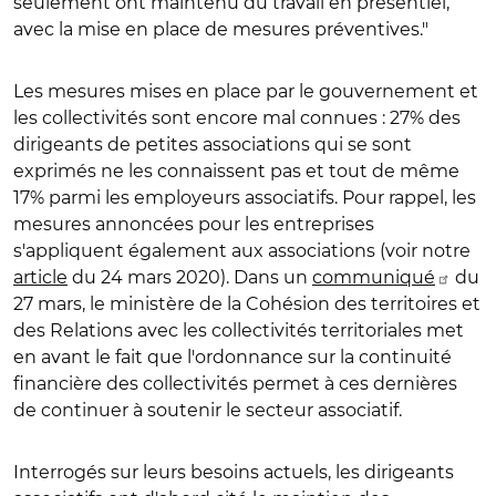
seulement ont maintenu du travail en présentiel,
avec la mise en place de mesures préventives."
Les mesures mises en place par le gouvernement et
les collectivités sont encore mal connues : 27% des
dirigeants de petites associations qui se sont
exprimés ne les connaissent pas et tout de même
17% parmi les employeurs associatifs. Pour rappel, les
mesures annoncées pour les entreprises
s'appliquent également aux associations (voir notre
article
du 24 mars 2020). Dans un
communiqué
du
27 mars, le ministère de la Cohésion des territoires et
des Relations avec les collectivités territoriales met
en avant le fait que l'ordonnance sur la continuité
financière des collectivités permet à ces dernières
de continuer à soutenir le secteur associatif.
Interrogés sur leurs besoins actuels, les dirigeants