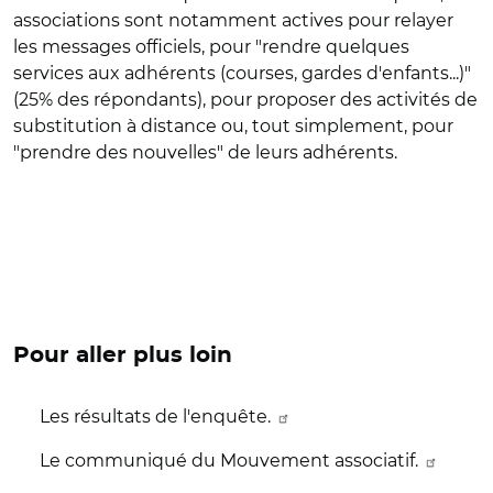
associations sont notamment actives pour relayer
les messages officiels, pour "rendre quelques
services aux adhérents (courses, gardes d'enfants...)"
(25% des répondants), pour proposer des activités de
substitution à distance ou, tout simplement, pour
"prendre des nouvelles" de leurs adhérents.
Pour aller plus loin
Les résultats de l'enquête.
Le communiqué du Mouvement associatif.