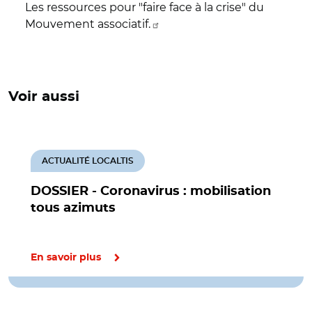
Les ressources pour "faire face à la crise" du
Mouvement associatif.
Voir aussi
ACTUALITÉ LOCALTIS
DOSSIER - Coronavirus : mobilisation
tous azimuts
En savoir plus