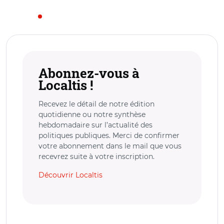
Abonnez-vous à
Localtis !
Recevez le détail de notre édition
quotidienne ou notre synthèse
hebdomadaire sur l’actualité des
politiques publiques. Merci de confirmer
votre abonnement dans le mail que vous
recevrez suite à votre inscription.
Découvrir Localtis