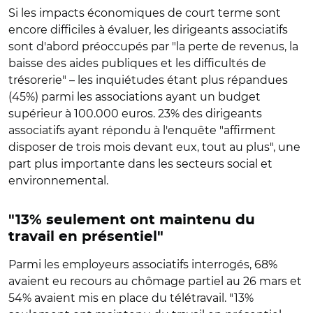
Si les impacts économiques de court terme sont
encore difficiles à évaluer, les dirigeants associatifs
sont d'abord préoccupés par "la perte de revenus, la
baisse des aides publiques et les difficultés de
trésorerie" – les inquiétudes étant plus répandues
(45%) parmi les associations ayant un budget
supérieur à 100.000 euros. 23% des dirigeants
associatifs ayant répondu à l'enquête "affirment
disposer de trois mois devant eux, tout au plus", une
part plus importante dans les secteurs social et
environnemental.
"13% seulement ont maintenu du
travail en présentiel"
Parmi les employeurs associatifs interrogés, 68%
avaient eu recours au chômage partiel au 26 mars et
54% avaient mis en place du télétravail. "13%