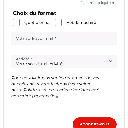
*
champ obligatoire
Choix du format
Quotidienne
Hebdomadaire
(champ obligatoire)
Votre adresse mail
(champ obligatoire)
Activité
Pour en savoir plus sur le traitement de vos
données nous vous invitons à consulter
notre
Politique de protection des données à
caractère personnelle