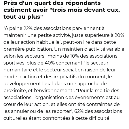
Près d'un quart des répondants
estiment avoir "trois mois devant eux,
tout au plus"
"À peine 22% des associations parviennent à
maintenir une petite activité, juste supérieure à 20%
de leur action habituelle", peut-on lire dans cette
première publication. Un maintien d'activité variable
selon les secteurs : moins de 10% des associations
sportives, plus de 40% concernant "le secteur
humanitaire et le secteur social, en raison de leur
mode d'action et des impératifs du moment, le
développement local, dans une approche de
proximité, et l'environnement". "Pour la moitié des
associations, l’organisation des événements est au
cœur de leur action, et elles ont été contraintes de
les annuler ou de les reporter", 62% des associations
culturelles étant confrontées à cette difficulté.