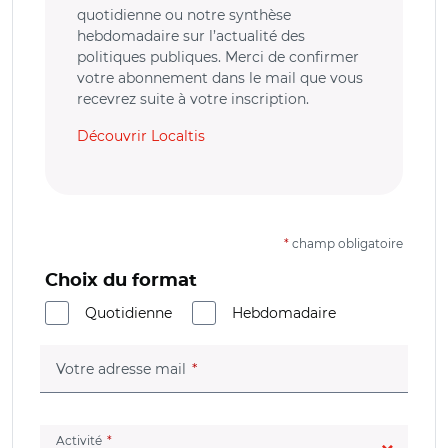
quotidienne ou notre synthèse
hebdomadaire sur l’actualité des
politiques publiques. Merci de confirmer
votre abonnement dans le mail que vous
recevrez suite à votre inscription.
Découvrir Localtis
*
champ obligatoire
Choix du format
Quotidienne
Hebdomadaire
(champ obligatoire)
Votre adresse mail
(champ obligatoire)
Activité