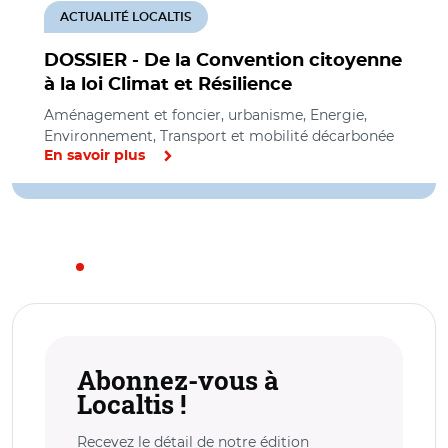
ACTUALITÉ LOCALTIS
DOSSIER - De la Convention citoyenne
à la loi Climat et Résilience
Aménagement et foncier, urbanisme, Energie,
Environnement, Transport et mobilité décarbonée
En savoir plus
Abonnez-vous à
Localtis !
Recevez le détail de notre édition