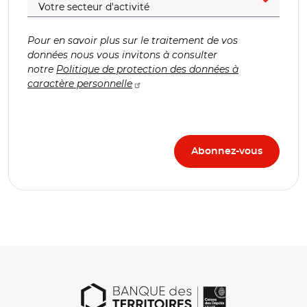
Pour en savoir plus sur le traitement de vos
données nous vous invitons à consulter
notre
Politique de protection des données à
caractère personnelle