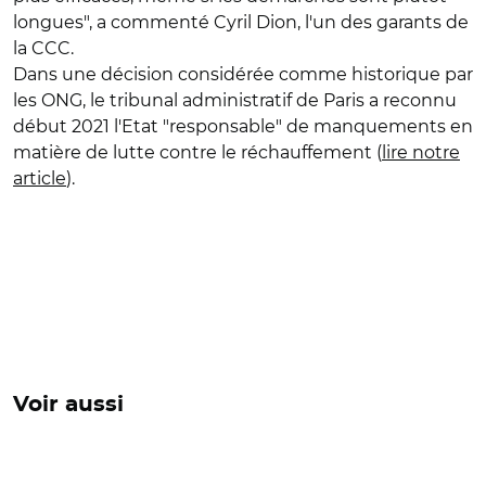
longues", a commenté Cyril Dion, l'un des garants de
la CCC.
Dans une décision considérée comme historique par
les ONG, le tribunal administratif de Paris a reconnu
début 2021 l'Etat "responsable" de manquements en
matière de lutte contre le réchauffement (
lire notre
article
).
Voir aussi