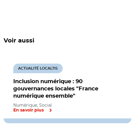
Voir aussi
ACTUALITÉ LOCALTIS
Inclusion numérique : 90
gouvernances locales "France
numérique ensemble"
Numérique, Social
En savoir plus