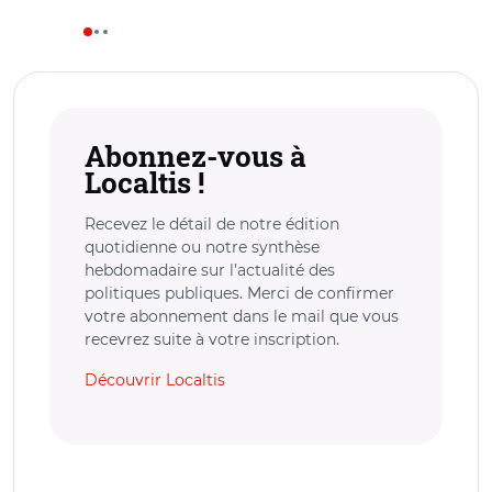
Abonnez-vous à
Localtis !
Recevez le détail de notre édition
quotidienne ou notre synthèse
hebdomadaire sur l’actualité des
politiques publiques. Merci de confirmer
votre abonnement dans le mail que vous
recevrez suite à votre inscription.
Découvrir Localtis