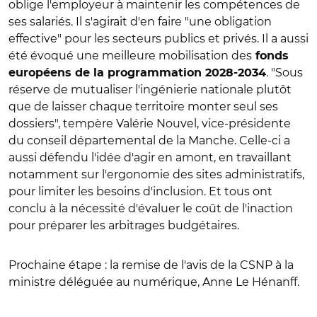
oblige l'employeur à maintenir les compétences de
ses salariés. Il s'agirait d'en faire "une obligation
effective" pour les secteurs publics et privés. Il a aussi
été évoqué une meilleure mobilisation des
fonds
. "Sous
européens de la programmation 2028-2034
réserve de mutualiser l'ingénierie nationale plutôt
que de laisser chaque territoire monter seul ses
dossiers", tempère Valérie Nouvel, vice-présidente
du conseil départemental de la Manche. Celle-ci a
aussi défendu l'idée d'agir en amont, en travaillant
notamment sur l'ergonomie des sites administratifs,
pour limiter les besoins d'inclusion. Et tous ont
conclu à la nécessité d'évaluer le coût de l'inaction
pour préparer les arbitrages budgétaires.
Prochaine étape : la remise de l'avis de la CSNP à la
ministre déléguée au numérique, Anne Le Hénanff.