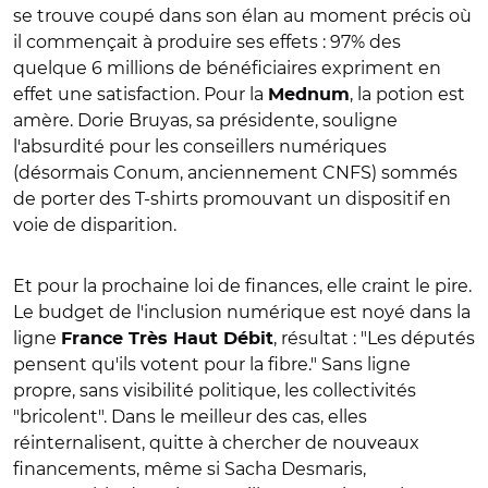
se trouve coupé dans son élan au moment précis où
il commençait à produire ses effets : 97% des
quelque 6 millions de bénéficiaires expriment en
effet une satisfaction. Pour la
, la potion est
Mednum
amère. Dorie Bruyas, sa présidente, souligne
l'absurdité pour les conseillers numériques
(désormais Conum, anciennement CNFS) sommés
de porter des T-shirts promouvant un dispositif en
voie de disparition.
Et pour la prochaine loi de finances, elle craint le pire.
Le budget de l'inclusion numérique est noyé dans la
ligne
, résultat : "Les députés
France Très Haut Débit
pensent qu'ils votent pour la fibre." Sans ligne
propre, sans visibilité politique, les collectivités
"bricolent". Dans le meilleur des cas, elles
réinternalisent, quitte à chercher de nouveaux
financements, même si Sacha Desmaris,