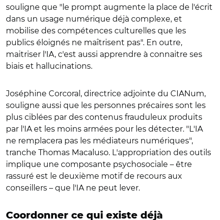
souligne que "le prompt augmente la place de l'écrit
dans un usage numérique déjà complexe, et
mobilise des compétences culturelles que les
publics éloignés ne maîtrisent pas". En outre,
maitriser l'IA, c'est aussi apprendre à connaitre ses
biais et hallucinations.
Joséphine Corcoral, directrice adjointe du CIANum,
souligne aussi que les personnes précaires sont les
plus ciblées par des contenus frauduleux produits
par l'IA et les moins armées pour les détecter. "L'IA
ne remplacera pas les médiateurs numériques",
tranche Thomas Macaluso. L'appropriation des outils
implique une composante psychosociale – être
rassuré est le deuxième motif de recours aux
conseillers – que l'IA ne peut lever.
Coordonner ce qui existe déjà