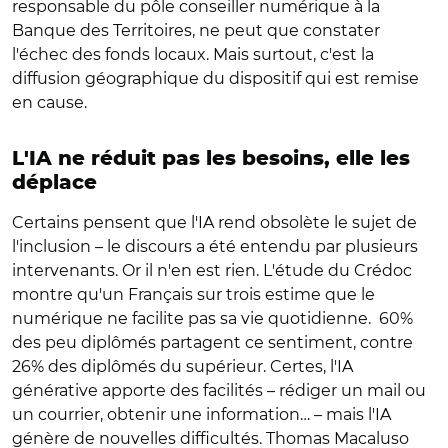
responsable du pôle conseiller numérique à la
Banque des Territoires, ne peut que constater
l'échec des fonds locaux. Mais surtout, c'est la
diffusion géographique du dispositif qui est remise
en cause.
L'IA ne réduit pas les besoins, elle les
déplace
Certains pensent que l'IA rend obsolète le sujet de
l'inclusion – le discours a été entendu par plusieurs
intervenants. Or il n'en est rien. L'étude du Crédoc
montre qu'un Français sur trois estime que le
numérique ne facilite pas sa vie quotidienne. 60%
des peu diplômés partagent ce sentiment, contre
26% des diplômés du supérieur. Certes, l'IA
générative apporte des facilités – rédiger un mail ou
un courrier, obtenir une information… – mais l'IA
génère de nouvelles difficultés. Thomas Macaluso