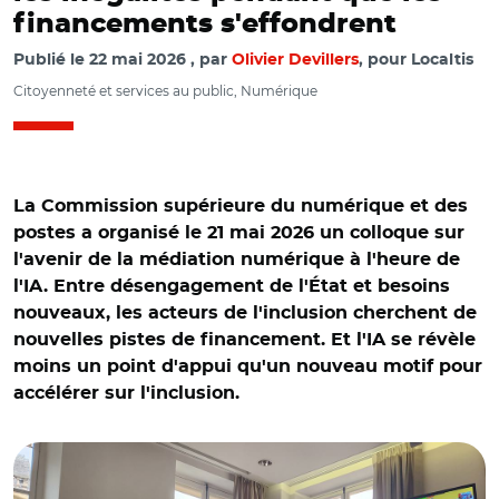
financements s'effondrent
Publié le
22 mai 2026
par
Olivier Devillers
, pour Localtis
Citoyenneté et services au public, Numérique
La Commission supérieure du numérique et des
postes a organisé le 21 mai 2026 un colloque sur
l'avenir de la médiation numérique à l'heure de
l'IA. Entre désengagement de l'État et besoins
nouveaux, les acteurs de l'inclusion cherchent de
nouvelles pistes de financement. Et l'IA se révèle
moins un point d'appui qu'un nouveau motif pour
accélérer sur l'inclusion.
© O.Devillers