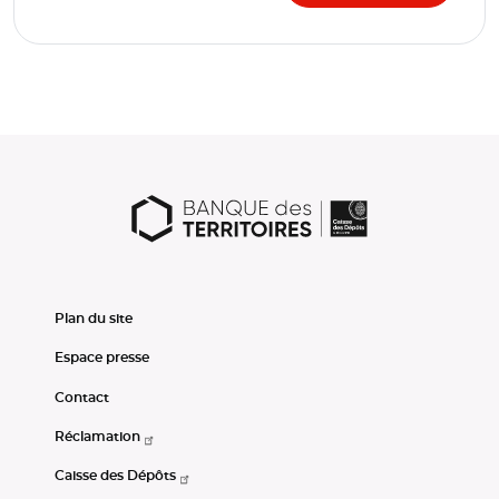
Plan du site
Espace presse
Contact
Réclamation
Caisse des Dépôts