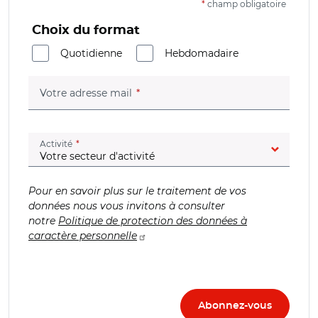
*
champ obligatoire
Choix du format
Quotidienne
Hebdomadaire
(champ obligatoire)
Votre adresse mail
(champ obligatoire)
Activité
Pour en savoir plus sur le traitement de vos
données nous vous invitons à consulter
notre
Politique de protection des données à
caractère personnelle