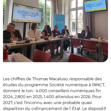
Les chiffres de Thomas Macaluso, responsable des
études du programme Société numérique à l'ANCT,
donnent le ton : 4.000 conseillers numériques fin
2024, 2.800 en 2025, 1.400 attendus en 2026. Pour
2027, c'est l'inconnu avec une probable quasi
disparition du cofinancement de l' État. Le dispositif