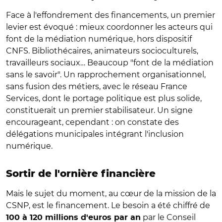
Face à l'effondrement des financements, un premier
levier est évoqué : mieux coordonner les acteurs qui
font de la médiation numérique, hors dispositif
CNFS. Bibliothécaires, animateurs socioculturels,
travailleurs sociaux… Beaucoup "font de la médiation
sans le savoir". Un rapprochement organisationnel,
sans fusion des métiers, avec le réseau France
Services, dont le portage politique est plus solide,
constituerait un premier stabilisateur. Un signe
encourageant, cependant : on constate des
délégations municipales intégrant l'inclusion
numérique.
Sortir de l'ornière financière
Mais le sujet du moment, au cœur de la mission de la
CSNP, est le financement. Le besoin a été chiffré de
par le Conseil
100 à 120 millions d'euros par an