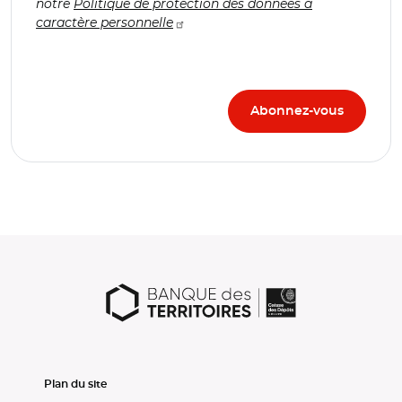
notre
Politique de protection des données à
caractère personnelle
Plan du site