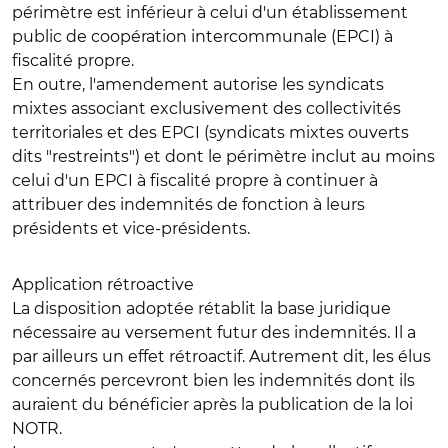
périmètre est inférieur à celui d'un établissement
public de coopération intercommunale (EPCI) à
fiscalité propre.
En outre, l'amendement autorise les syndicats
mixtes associant exclusivement des collectivités
territoriales et des EPCI (syndicats mixtes ouverts
dits "restreints") et dont le périmètre inclut au moins
celui d'un EPCI à fiscalité propre à continuer à
attribuer des indemnités de fonction à leurs
présidents et vice-présidents.
Application rétroactive
La disposition adoptée rétablit la base juridique
nécessaire au versement futur des indemnités. Il a
par ailleurs un effet rétroactif. Autrement dit, les élus
concernés percevront bien les indemnités dont ils
auraient du bénéficier après la publication de la loi
NOTR.