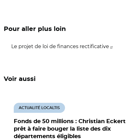
Pour aller plus loin
Le projet de loi de finances rectificative
Voir aussi
ACTUALITÉ LOCALTIS
Fonds de 50 millions : Christian Eckert
prêt à faire bouger la liste des dix
départements éligibles