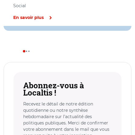
Social
En savoir plus
Abonnez-vous à
Localtis !
Recevez le détail de notre édition
quotidienne ou notre synthèse
hebdomadaire sur l’actualité des
politiques publiques. Merci de confirmer
votre abonnement dans le mail que vous