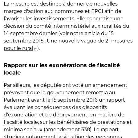
La mesure est destinée à donner de nouvelles
marges d'action aux communes et EPCI afin de
favoriser les investissements. Elle concrétise une
décision du comité interministériel aux ruralités du
14 septembre dernier (voir notre article du 15
septembre 2015 :
Une nouvelle vague de 21 mesures
pour le rural
).
Rapport sur les exonérations de fiscalité
locale
Par ailleurs, les députés ont voté un amendement
prévoyant que le gouvernement remettra au
Parlement avant le 15 septembre 2016 un rapport
évaluant les conséquences des dispositifs
d'exonération et de dégrèvement, en matière de
fiscalité locale, sur les bénéficiaires de prestations et
minima sociaux (amendement 338). Le rapport
étudiera notamment la situation des personnes