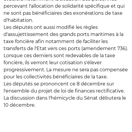
percevant l'allocation de solidarité spécifique et qui
ne sont pas bénéficiaires des exonérations de taxe
d'habitation.
Les députés ont aussi modifié les règles
d'assujettissement des grands ports maritimes à la
taxe foncière afin notamment de faciliter les
transferts de l'Etat vers ces ports (amendement 736).
Lorsque ces derniers sont redevables de la taxe
foncière, ils verront leur cotisation s'élever
progressivement. La mesure ne sera pas compensée
pour les collectivités bénéficiaires de la taxe.
Les députés se prononcent ce 8 décembre sur
l'ensemble du projet de loi de finances rectificative.
La discussion dans l'hémicycle du Sénat débutera le
10 décembre.