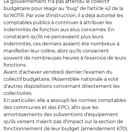
Le gouvernement n'a pas attendu le collectif
budgétaire pour réagir au "bug" de l'article 42 de la
loi NOTR. Par voie d'instruction, il a déjà autorisé les
comptables publics à continuer à attribuer les
indemnités de fonction aux élus concernés. En
constatant qu'ils ne percevaient plus leurs
indemnités, ces derniers avaient été nombreux à
manifester leur colère, alors qu'ils consacrent
souvent de nombreuses heures à l'exercice de leurs
fonctions.
Avant d'achever vendredi dernier l'examen du
collectif budgétaire, l'Assemblée nationale a voté
d'autres dispositions concernant directement les
collectivités.
En particulier, elle a assoupli les normes comptables
des communes et des EPCI, afin que les
amortissements des subventions d'équipement
qu'ils versent n'aient pas d'impact sur la section de
fonctionnement de leur budget (amendement 670).