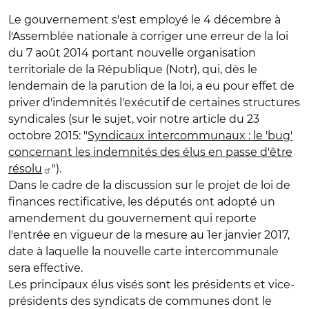
Le gouvernement s'est employé le 4 décembre à
l'Assemblée nationale à corriger une erreur de la loi
du 7 août 2014 portant nouvelle organisation
territoriale de la République (Notr), qui, dès le
lendemain de la parution de la loi, a eu pour effet de
priver d'indemnités l'exécutif de certaines structures
syndicales (sur le sujet, voir notre article du 23
octobre 2015: "
Syndicaux intercommunaux : le 'bug'
concernant les indemnités des élus en passe d'être
résolu
").
Dans le cadre de la discussion sur le projet de loi de
finances rectificative, les députés ont adopté un
amendement du gouvernement qui reporte
l'entrée en vigueur de la mesure au 1er janvier 2017,
date à laquelle la nouvelle carte intercommunale
sera effective.
Les principaux élus visés sont les présidents et vice-
présidents des syndicats de communes dont le