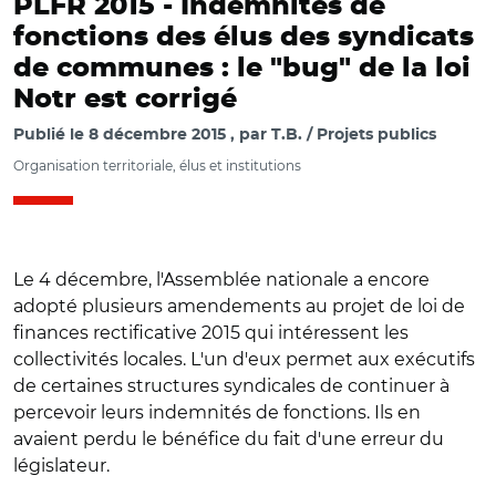
PLFR 2015 -
Indemnités de
fonctions des élus des syndicats
de communes : le "bug" de la loi
Notr est corrigé
Publié le
8 décembre 2015
par
T.B. / Projets publics
Organisation territoriale, élus et institutions
Le 4 décembre, l'Assemblée nationale a encore
adopté plusieurs amendements au projet de loi de
finances rectificative 2015 qui intéressent les
collectivités locales. L'un d'eux permet aux exécutifs
de certaines structures syndicales de continuer à
percevoir leurs indemnités de fonctions. Ils en
avaient perdu le bénéfice du fait d'une erreur du
législateur.