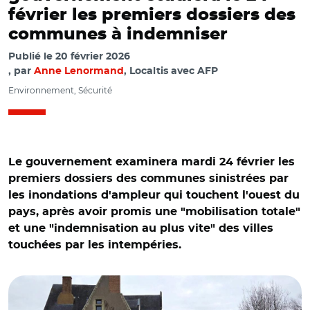
février les premiers dossiers des
communes à indemniser
Publié le
20 février 2026
par
Anne Lenormand
, Localtis avec AFP
Environnement, Sécurité
Le gouvernement examinera mardi 24 février les
premiers dossiers des communes sinistrées par
les inondations d'ampleur qui touchent l'ouest du
pays, après avoir promis une "mobilisation totale"
et une "indemnisation au plus vite" des villes
touchées par les intempéries.
© @Angers