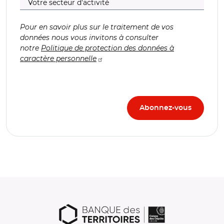
Pour en savoir plus sur le traitement de vos
données nous vous invitons à consulter
notre
Politique de protection des données à
caractère personnelle