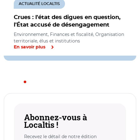
ACTUALITÉ LOCALTIS
Crues : l'état des digues en question,
l'État accusé de désengagement
Environnement, Finances et fiscalité, Organisation
territoriale, élus et institutions
En savoir plus
Abonnez-vous à
Localtis !
Recevez le détail de notre édition