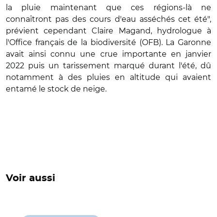
la pluie maintenant que ces régions-là ne
connaîtront pas des cours d'eau asséchés cet été",
prévient cependant Claire Magand, hydrologue à
l'Office français de la biodiversité (OFB). La Garonne
avait ainsi connu une crue importante en janvier
2022 puis un tarissement marqué durant l'été, dû
notamment à des pluies en altitude qui avaient
entamé le stock de neige.
Voir aussi