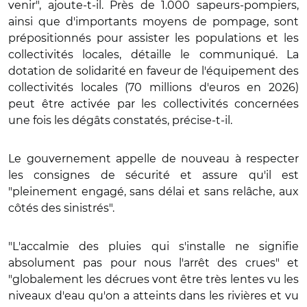
venir", ajoute-t-il. Près de 1.000 sapeurs-pompiers,
ainsi que d'importants moyens de pompage, sont
prépositionnés pour assister les populations et les
collectivités locales, détaille le communiqué. La
dotation de solidarité en faveur de l'équipement des
collectivités locales (70 millions d'euros en 2026)
peut être activée par les collectivités concernées
une fois les dégâts constatés, précise-t-il.
Le gouvernement appelle de nouveau à respecter
les consignes de sécurité et assure qu'il est
"pleinement engagé, sans délai et sans relâche, aux
côtés des sinistrés".
"L'accalmie des pluies qui s'installe ne signifie
absolument pas pour nous l'arrêt des crues" et
"globalement les décrues vont être très lentes vu les
niveaux d'eau qu'on a atteints dans les rivières et vu