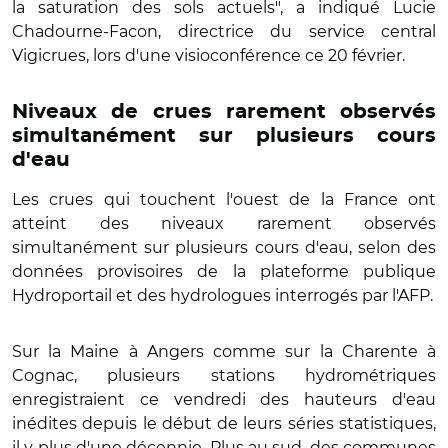
la saturation des sols actuels", a indiqué Lucie
Chadourne-Facon, directrice du service central
Vigicrues, lors d'une visioconférence ce 20 février.
Niveaux de crues rarement observés
simultanément sur plusieurs cours
d'eau
Les crues qui touchent l'ouest de la France ont
atteint des niveaux rarement observés
simultanément sur plusieurs cours d'eau, selon des
données provisoires de la plateforme publique
Hydroportail et des hydrologues interrogés par l'AFP.
Sur la Maine à Angers comme sur la Charente à
Cognac, plusieurs stations hydrométriques
enregistraient ce vendredi des hauteurs d'eau
inédites depuis le début de leurs séries statistiques,
il y plus d'une décennie. Plus au sud, des communes