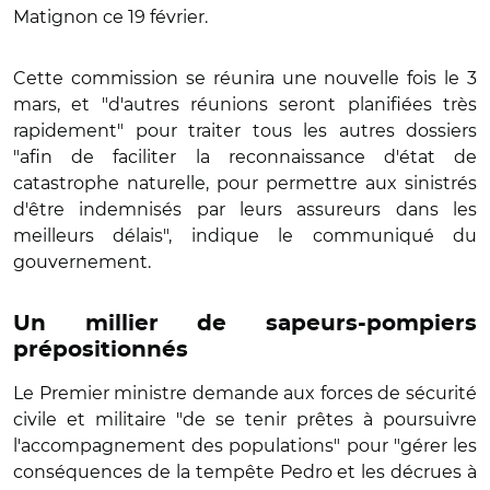
Matignon ce 19 février.
Cette commission se réunira une nouvelle fois le 3
mars, et "d'autres réunions seront planifiées très
rapidement" pour traiter tous les autres dossiers
"afin de faciliter la reconnaissance d'état de
catastrophe naturelle, pour permettre aux sinistrés
d'être indemnisés par leurs assureurs dans les
meilleurs délais", indique le communiqué du
gouvernement.
Un millier de sapeurs-pompiers
prépositionnés
Le Premier ministre demande aux forces de sécurité
civile et militaire "de se tenir prêtes à poursuivre
l'accompagnement des populations" pour "gérer les
conséquences de la tempête Pedro et les décrues à