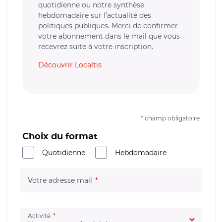
quotidienne ou notre synthèse
hebdomadaire sur l’actualité des
politiques publiques. Merci de confirmer
votre abonnement dans le mail que vous
recevrez suite à votre inscription.
Découvrir Localtis
*
champ obligatoire
Choix du format
Quotidienne
Hebdomadaire
(champ obligatoire)
Votre adresse mail
(champ obligatoire)
Activité