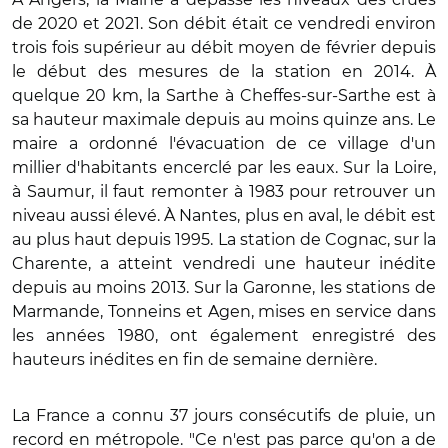
de 2020 et 2021. Son débit était ce vendredi environ
trois fois supérieur au débit moyen de février depuis
le début des mesures de la station en 2014. À
quelque 20 km, la Sarthe à Cheffes-sur-Sarthe est à
sa hauteur maximale depuis au moins quinze ans. Le
maire a ordonné l'évacuation de ce village d'un
millier d'habitants encerclé par les eaux. Sur la Loire,
à Saumur, il faut remonter à 1983 pour retrouver un
niveau aussi élevé. À Nantes, plus en aval, le débit est
au plus haut depuis 1995. La station de Cognac, sur la
Charente, a atteint vendredi une hauteur inédite
depuis au moins 2013. Sur la Garonne, les stations de
Marmande, Tonneins et Agen, mises en service dans
les années 1980, ont également enregistré des
hauteurs inédites en fin de semaine dernière.
La France a connu 37 jours consécutifs de pluie, un
record en métropole. "Ce n'est pas parce qu'on a de