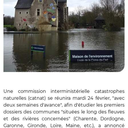
Une commission interministérielle catastrophes
naturelles (catnat) se réunira mardi 24 février, "avec
deux semaines d'avance", afin d'étudier les premiers
dossiers des communes "situées le long des fleuves
et des rivières concernées" (Charente, Dordogne,
Garonne, Gironde, Loire, Maine, etc.), a annoncé