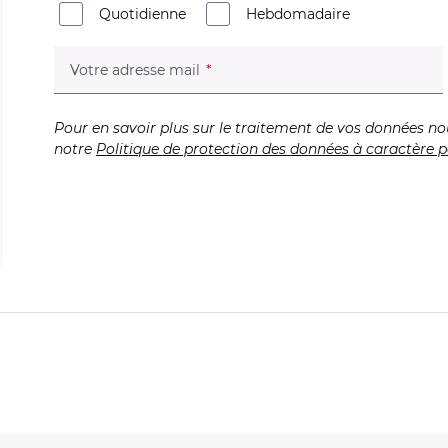
Quotidienne
Hebdomadaire
(champ obligatoire)
Votre adresse mail
Pour en savoir plus sur le traitement de vos données no
notre
Politique de protection des données à caractère p