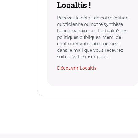
Localtis !
Recevez le détail de notre édition
quotidienne ou notre synthèse
hebdomadaire sur l’actualité des
politiques publiques. Merci de
confirmer votre abonnement
dans le mail que vous recevrez
suite à votre inscription.
Découvrir Localtis