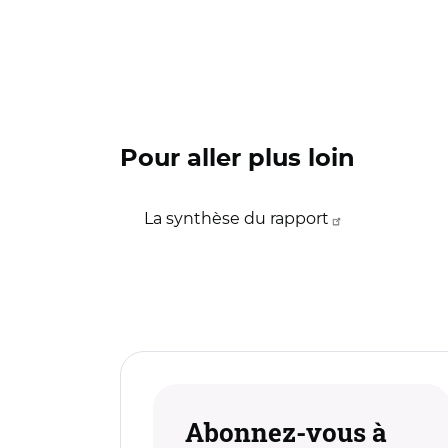
Pour aller plus loin
La synthèse du rapport
Abonnez-vous à