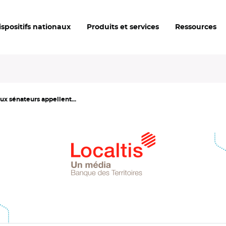
ispositifs nationaux
Produits et services
Ressources
ux sénateurs appellent...