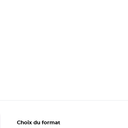
Choix du format