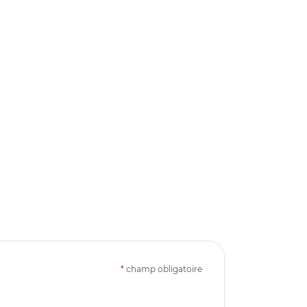
*
champ obligatoire