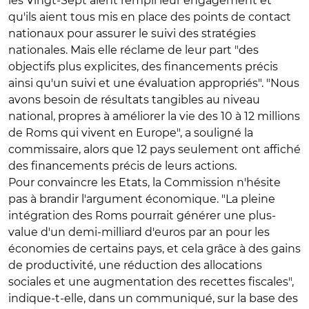
les Vingt-Sept aient rempli leur engagement et
qu'ils aient tous mis en place des points de contact
nationaux pour assurer le suivi des stratégies
nationales. Mais elle réclame de leur part "des
objectifs plus explicites, des financements précis
ainsi qu'un suivi et une évaluation appropriés". "Nous
avons besoin de résultats tangibles au niveau
national, propres à améliorer la vie des 10 à 12 millions
de Roms qui vivent en Europe", a souligné la
commissaire, alors que 12 pays seulement ont affiché
des financements précis de leurs actions.
Pour convaincre les Etats, la Commission n'hésite
pas à brandir l'argument économique. "La pleine
intégration des Roms pourrait générer une plus-
value d'un demi-milliard d'euros par an pour les
économies de certains pays, et cela grâce à des gains
de productivité, une réduction des allocations
sociales et une augmentation des recettes fiscales",
indique-t-elle, dans un communiqué, sur la base des