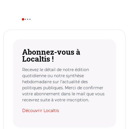
Abonnez-vous à
Localtis !
Recevez le détail de notre édition
quotidienne ou notre synthèse
hebdomadaire sur l’actualité des
politiques publiques. Merci de confirmer
votre abonnement dans le mail que vous
recevrez suite à votre inscription.
Découvrir Localtis