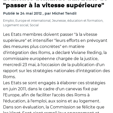
"passer à la vitesse supérieure"
Publié le
24 mai 2012
par
Michel Tendil
Emploi, Europe et international, Jeunesse, éducation et formation,
Logement social, Social
Les Etats membres doivent passer "à la vitesse
supérieure" et intensifier "leurs efforts en prévoyant
des mesures plus concrètes" en matière
d'intégration des Roms, a déclaré Viviane Reding, la
commissaire européenne chargée de la justice,
mercredi 23 mai, à l'occasion de la publication d'un
rapport sur les stratégies nationales d'intégration des
Roms.
Les Etats se sont engagés à élaborer ces stratégies
en juin 2011, dans le cadre d'un canevas fixé par
l'Europe, afin de faciliter l'accès des Roms à
l'éducation, à l'emploi, aux soins et au logement.
Dans son évaluation, la Commission se félicite que