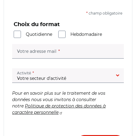
*
champ obligatoire
Choix du format
Quotidienne
Hebdomadaire
(champ obligatoire)
Votre adresse mail
(champ obligatoire)
Activité
Pour en savoir plus sur le traitement de vos
données nous vous invitons à consulter
notre
Politique de protection des données à
caractère personnelle