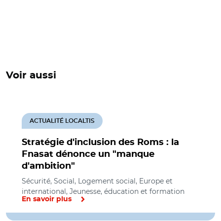
Voir aussi
ACTUALITÉ LOCALTIS
Stratégie d'inclusion des Roms : la
Fnasat dénonce un "manque
d'ambition"
Sécurité, Social, Logement social, Europe et
international, Jeunesse, éducation et formation
En savoir plus