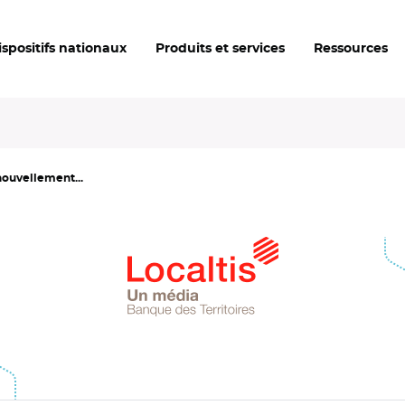
ispositifs nationaux
Produits et services
Ressources
enouvellement...