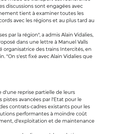
. Les discussions sont engagées avec
rnement tient à examiner toutes les
ords avec les régions et au plus tard au
 par la région", a admis Alain Vidalies,
roposé dans une lettre à Manuel Valls
 organisatrice des trains Intercités, en
n. "On s'est fixé avec Alain Vidalies que
d'une reprise partielle de leurs
s pistes avancées par l'Etat pour le
 des contrats-cadres existants pour les
olutions performantes à moindre coût
ement, d'exploitation et de maintenance