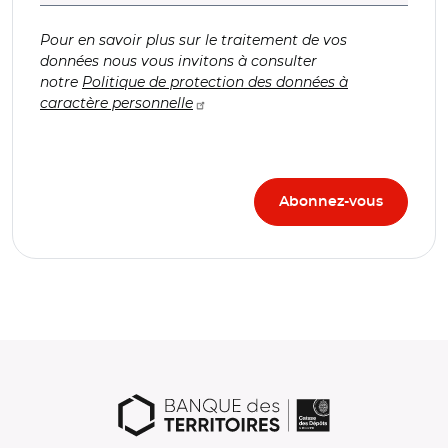
Pour en savoir plus sur le traitement de vos
données nous vous invitons à consulter
notre
Politique de protection des données à
caractère personnelle