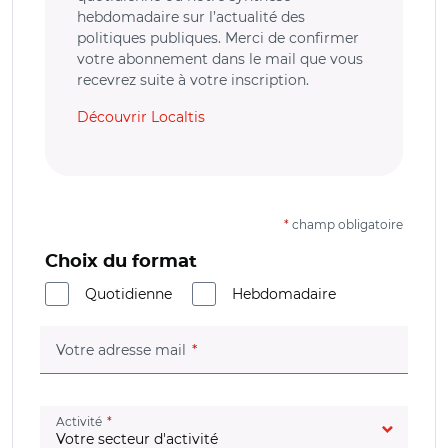
hebdomadaire sur l’actualité des
politiques publiques. Merci de confirmer
votre abonnement dans le mail que vous
recevrez suite à votre inscription.
Découvrir Localtis
*
champ obligatoire
Choix du format
Quotidienne
Hebdomadaire
(champ obligatoire)
Votre adresse mail
(champ obligatoire)
Activité