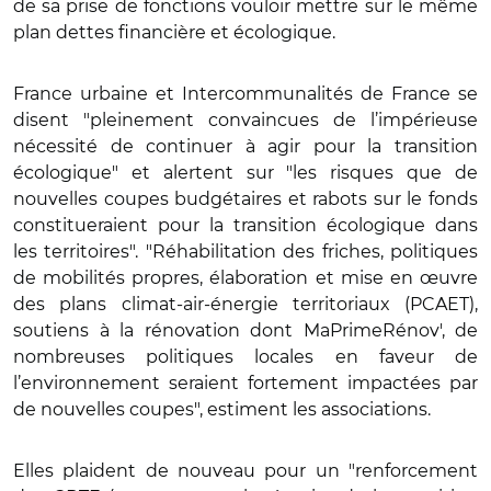
de sa prise de fonctions vouloir mettre sur le même
plan dettes financière et écologique.
France urbaine et Intercommunalités de France se
disent "pleinement convaincues de l’impérieuse
nécessité de continuer à agir pour la transition
écologique" et alertent sur "les risques que de
nouvelles coupes budgétaires et rabots sur le fonds
constitueraient pour la transition écologique dans
les territoires". "Réhabilitation des friches, politiques
de mobilités propres, élaboration et mise en œuvre
des plans climat-air-énergie territoriaux (PCAET),
soutiens à la rénovation dont MaPrimeRénov', de
nombreuses politiques locales en faveur de
l’environnement seraient fortement impactées par
de nouvelles coupes", estiment les associations.
Elles plaident de nouveau pour un "renforcement