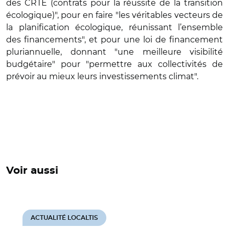
des CRTE (contrats pour la réussite de la transition
écologique)", pour en faire "les véritables vecteurs de
la planification écologique, réunissant l’ensemble
des financements", et pour une loi de financement
pluriannuelle, donnant "une meilleure visibilité
budgétaire" pour "permettre aux collectivités de
prévoir au mieux leurs investissements climat".
Voir aussi
ACTUALITÉ LOCALTIS