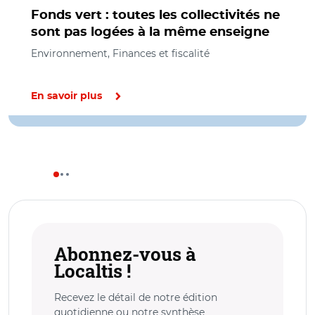
Fonds vert : toutes les collectivités ne
sont pas logées à la même enseigne
Environnement, Finances et fiscalité
En savoir plus
Abonnez-vous à
Localtis !
Recevez le détail de notre édition
quotidienne ou notre synthèse