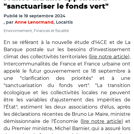
"sanctuariser le fonds vert"
Publié le
19 septembre 2024
par
Anne Lenormand
, Localtis
Environnement, Finances et fiscalité
En se référant à la nouvelle étude d'I4CE et de La
Banque postale sur les besoins d'investissement
climat des collectivités territoriales (
lire notre article
),
Intercommunalités de France et France urbaine ont
appelé le futur gouvernement ce 18 septembre à
une "clarification des priorités" et à une
"sanctuarisation du fonds vert". "La transition
écologique et les collectivités locales ne peuvent
être les variables d'ajustement des impérities de
l'État", estiment les deux associations d'élus, après
les déclarations récentes de Bruno Le Maire, ministre
démissionnaire de l'Économie (
lire notre article
) et
du Premier ministre, Michel Barnier, qui a assuré lors