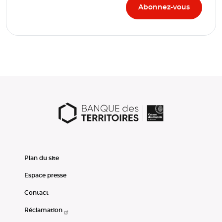
Plan du site
Espace presse
Contact
Réclamation