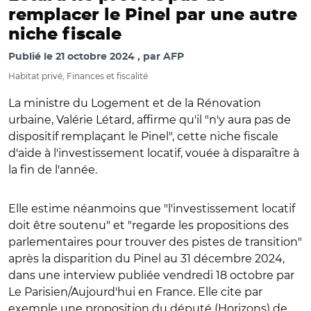
remplacer le Pinel par une autre
niche fiscale
Publié le
21 octobre 2024
par
AFP
Habitat privé, Finances et fiscalité
La ministre du Logement et de la Rénovation
urbaine, Valérie Létard, affirme qu'il "n'y aura pas de
dispositif remplaçant le Pinel", cette niche fiscale
d'aide à l'investissement locatif, vouée à disparaître à
la fin de l'année.
Elle estime néanmoins que "l'investissement locatif
doit être soutenu" et "regarde les propositions des
parlementaires pour trouver des pistes de transition"
après la disparition du Pinel au 31 décembre 2024,
dans une interview publiée vendredi 18 octobre par
Le Parisien/Aujourd'hui en France. Elle cite par
exemple une proposition du député (Horizons) de