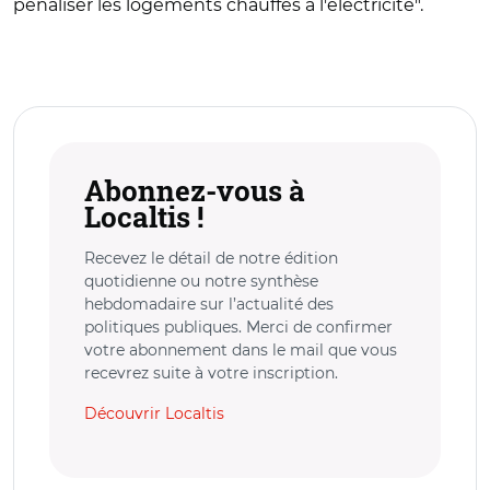
pénaliser les logements chauffés à l'électricité".
Abonnez-vous à
Localtis !
Recevez le détail de notre édition
quotidienne ou notre synthèse
hebdomadaire sur l’actualité des
politiques publiques. Merci de confirmer
votre abonnement dans le mail que vous
recevrez suite à votre inscription.
Découvrir Localtis