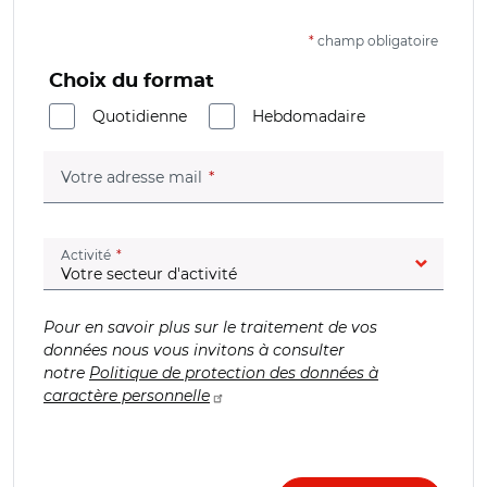
*
champ obligatoire
Choix du format
Quotidienne
Hebdomadaire
(champ obligatoire)
Votre adresse mail
(champ obligatoire)
Activité
Pour en savoir plus sur le traitement de vos
données nous vous invitons à consulter
notre
Politique de protection des données à
caractère personnelle