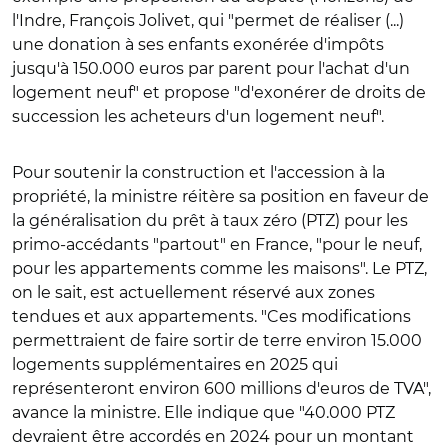
l'Indre, François Jolivet, qui "permet de réaliser (...)
une donation à ses enfants exonérée d'impôts
jusqu'à 150.000 euros par parent pour l'achat d'un
logement neuf" et propose "d'exonérer de droits de
succession les acheteurs d'un logement neuf".
Pour soutenir la construction et l'accession à la
propriété, la ministre réitère sa position en faveur de
la généralisation du prêt à taux zéro (PTZ) pour les
primo-accédants "partout" en France, "pour le neuf,
pour les appartements comme les maisons". Le PTZ,
on le sait, est actuellement réservé aux zones
tendues et aux appartements.
"Ces modifications
permettraient de faire sortir de terre environ 15.000
logements supplémentaires en 2025 qui
représenteront environ 600 millions d'euros de TVA",
avance la ministre. Elle indique que "40.000 PTZ
devraient être accordés en 2024 pour un montant