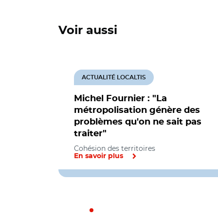
Voir aussi
ACTUALITÉ LOCALTIS
Michel Fournier : "La
métropolisation génère des
problèmes qu'on ne sait pas
traiter"
Cohésion des territoires
En savoir plus