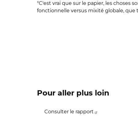
"C'est vrai que sur le papier, les choses s
fonctionnelle versus mixité globale, que to
Pour aller plus loin
Consulter le rapport