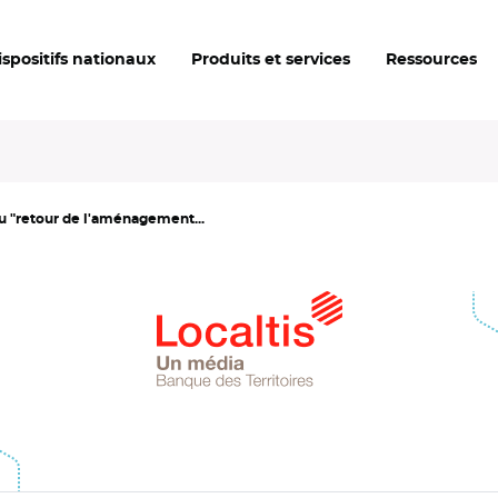
ispositifs nationaux
Produits et services
Ressources
u "retour de l'aménagement...