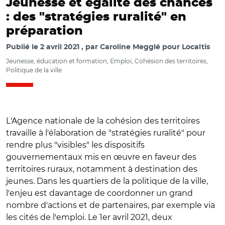
Jeunesse et égalité des chances
: des "stratégies ruralité" en
préparation
Publié le
2 avril 2021
par
Caroline Megglé pour Localtis
Jeunesse, éducation et formation, Emploi, Cohésion des territoires,
Politique de la ville
L'Agence nationale de la cohésion des territoires
travaille à l'élaboration de "stratégies ruralité" pour
rendre plus "visibles" les dispositifs
gouvernementaux mis en œuvre en faveur des
territoires ruraux, notamment à destination des
jeunes. Dans les quartiers de la politique de la ville,
l'enjeu est davantage de coordonner un grand
nombre d'actions et de partenaires, par exemple via
les cités de l'emploi. Le 1er avril 2021, deux