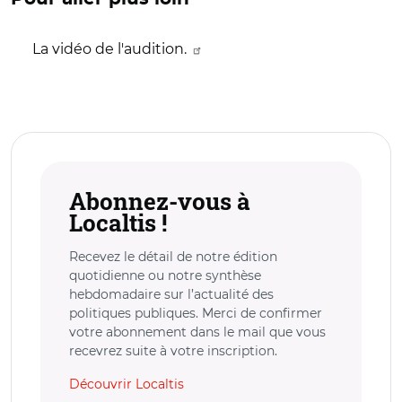
La vidéo de l'audition.
Abonnez-vous à
Localtis !
Recevez le détail de notre édition
quotidienne ou notre synthèse
hebdomadaire sur l’actualité des
politiques publiques. Merci de confirmer
votre abonnement dans le mail que vous
recevrez suite à votre inscription.
Découvrir Localtis