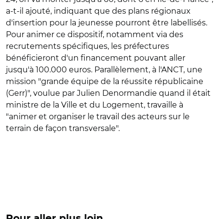
a-t-il ajouté, indiquant que des plans régionaux
d'insertion pour la jeunesse pourront être labellisés.
Pour animer ce dispositif, notamment via des
recrutements spécifiques, les préfectures
bénéficieront d'un financement pouvant aller
jusqu'à 100.000 euros. Parallèlement, à l'ANCT, une
mission "grande équipe de la réussite républicaine
(Gerr)", voulue par Julien Denormandie quand il était
ministre de la Ville et du Logement, travaille à
"animer et organiser le travail des acteurs sur le
terrain de façon transversale".
Pour aller plus loin