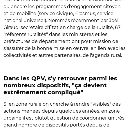
ou encore les programmes d'engagement citoyen
et de mobilité (service civique, Erasmus, service
national universel). Nommés récemment par Joël
Giraud, secrétaire d'État en charge de la ruralité, 67
"référents ruralités" dans les ministères et les
préfectures de département ont pour mission de
s'assurer de la bonne mise en œuvre, en lien avec les
collectivités et autres partenaires, de l'agenda rural.
Dans les QPV, s'y retrouver parmi les
nombreux dispositifs, "ça devient
extrêmement compliqué"
Si en zone rurale on cherche à rendre "visibles" des
actions menées depuis quelques années, en zone
urbaine il est plutôt question de coordonner un très
grand nombre de dispositifs portés depuis de