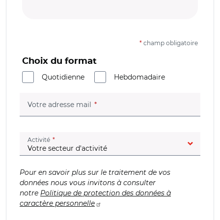
*
champ obligatoire
Choix du format
Quotidienne
Hebdomadaire
(champ obligatoire)
Votre adresse mail
(champ obligatoire)
Activité
Pour en savoir plus sur le traitement de vos
données nous vous invitons à consulter
notre
Politique de protection des données à
caractère personnelle