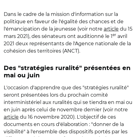
Dans le cadre de la mission d'information sur la
politique en faveur de l'égalité des chances et de
l'émancipation de la jeunesse (voir notre
article
du 15
er
mars 2021), des sénateurs ont auditionné le 1
avril
2021 deux représentants de l'Agence nationale de la
cohésion des territoires (ANCT).
Des "stratégies ruralité" présentées en
mai ou juin
L'occasion d'apprendre que des "stratégies ruralité"
seront présentées lors du prochain comité
interministériel aux ruralités qui se tiendra en mai ou
en juin après celui de novembre dernier (voir notre
article
du 16 novembre 2020). L'objectif de ces
documents en cours d'élaboration : "donner de la
visibilité" à l'ensemble des dispositifs portés par les