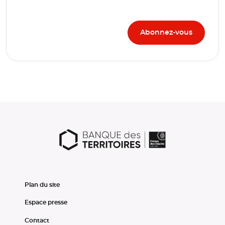
Plan du site
Espace presse
Contact