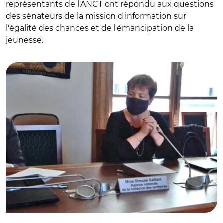
représentants de l'ANCT ont répondu aux questions
des sénateurs de la mission d'information sur
l'égalité des chances et de l'émancipation de la
jeunesse.
© Capture vidéo Sénat/ Simone Saillant