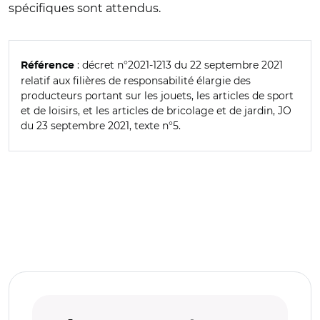
spécifiques sont attendus.
: décret n°2021-1213 du 22 septembre 2021
Référence
relatif aux filières de responsabilité élargie des
producteurs portant sur les jouets, les articles de sport
et de loisirs, et les articles de bricolage et de jardin, JO
du 23 septembre 2021, texte n°5.