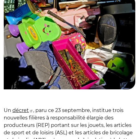
Un
décret
, paru ce 23 septembre, institue trois
nouvelles filières à responsabilité élargie des
producteurs (REP) portant sur les jouets, les articles
de sport et de loisirs (ASL) et les articles de bricolage