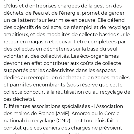
d'élus et d'entreprises chargées de la gestion des
déchets, de l'eau et de l’énergie, promet de garder
un œil attentif sur leur mise en oeuvre. Elle défend
des objectifs de collecte, de réemploi et de recyclage
ambitieux, et des modalités de collecte basées sur le
retour en magasin et pouvant être complétées par
des collectes en déchèteries sur la base du seul
volontariat des collectivités. Les éco-organismes
devront en effet contribuer aux coûts de collecte
supportés par les collectivités dans les espaces
dédiés au réemploi, en déchèterie, en zones mobiles,
et parmi les encombrants (sous réserve que cette
collecte concourt à la réutilisation ou au recyclage de
ces déchets).
Différentes associations spécialisées - l’Association
des maires de France (AMF), Amorce ou le Cercle
national du recyclage (CNR) - ont toutefois fait le
constat que ces cahiers des charges ne prévoient