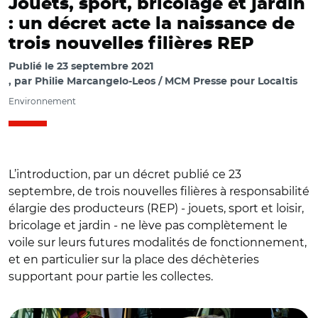
Jouets, sport, bricolage et jardin
: un décret acte la naissance de
trois nouvelles filières REP
Publié le
23 septembre 2021
par
Philie Marcangelo-Leos / MCM Presse pour Localtis
Environnement
L’introduction, par un décret publié ce 23
septembre, de trois nouvelles filières à responsabilité
élargie des producteurs (REP) - jouets, sport et loisir,
bricolage et jardin - ne lève pas complètement le
voile sur leurs futures modalités de fonctionnement,
et en particulier sur la place des déchèteries
supportant pour partie les collectes.
© Aurélie Roudaut