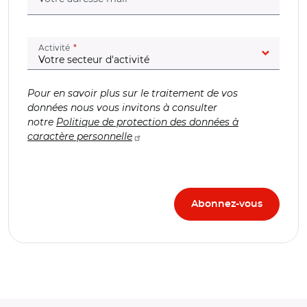
(champ obligatoire)
Activité
Pour en savoir plus sur le traitement de vos
données nous vous invitons à consulter
notre
Politique de protection des données à
caractère personnelle