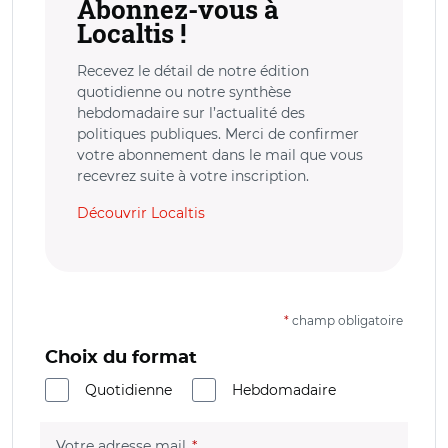
Abonnez-vous à
Localtis !
Recevez le détail de notre édition
quotidienne ou notre synthèse
hebdomadaire sur l’actualité des
politiques publiques. Merci de confirmer
votre abonnement dans le mail que vous
recevrez suite à votre inscription.
Découvrir Localtis
*
champ obligatoire
Choix du format
Quotidienne
Hebdomadaire
(champ obligatoire)
Votre adresse mail