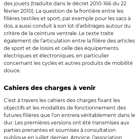
des jouets (traduite dans le décret 2010-166 du 22
février 2010). La question de la frontière entre les
filières textiles et sport, par exemple pour les sacs à
dos, a aussi conduit à son lot d’arbitrages autour du
critère de la ceinture ventrale. Le texte traite
également de l’articulation entre la filière des articles
de sport et de loisirs et celle des équipements
électriques et électroniques, en particulier
concernant les cycles et autres produits de mobilité
douce.
Cahiers des charges à venir
C’est à travers les cahiers des charges fixant les
objectifs et les modalités de fonctionnement des
futures filières que l’on entrera véritablement dans le
dur. Les premières versions ont été transmises aux
parties prenantes et soumises à consultation
publique en juillet dernier. Amorce, l’association