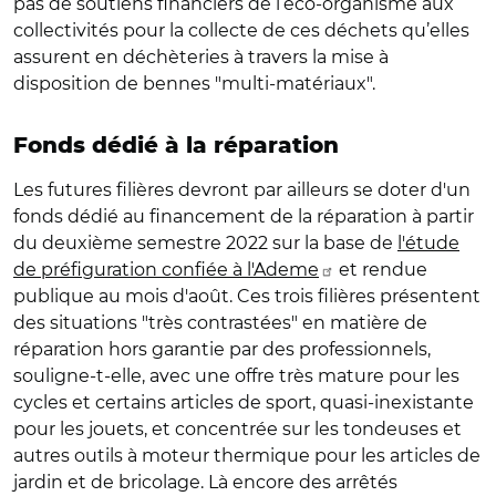
pas de soutiens financiers de l’éco-organisme aux
collectivités pour la collecte de ces déchets qu’elles
assurent en déchèteries à travers la mise à
disposition de bennes "multi-matériaux".
Fonds dédié à la réparation
Les futures filières devront par ailleurs se doter d'un
fonds dédié au financement de la réparation à partir
du deuxième semestre 2022 sur la base de
l'étude
de préfiguration confiée à l'Ademe
et rendue
publique au mois d'août. Ces trois filières présentent
des situations "très contrastées" en matière de
réparation hors garantie par des professionnels,
souligne-t-elle, avec une offre très mature pour les
cycles et certains articles de sport, quasi-inexistante
pour les jouets, et concentrée sur les tondeuses et
autres outils à moteur thermique pour les articles de
jardin et de bricolage. Là encore des arrêtés