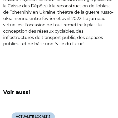
la Caisse des Dépôts) à la reconstruction de l'oblast
de Tchernihiv en Ukraine, théâtre de la guerre russo-
ukrainienne entre février et avril 2022. Le jumeau
virtuel est l'occasion de tout remettre à plat : la
conception des réseaux cyclables, des
infrastructures de transport public, des espaces
publics… et de bâtir une "ville du futur".
Voir aussi
ACTUALITÉ LOCALTIS