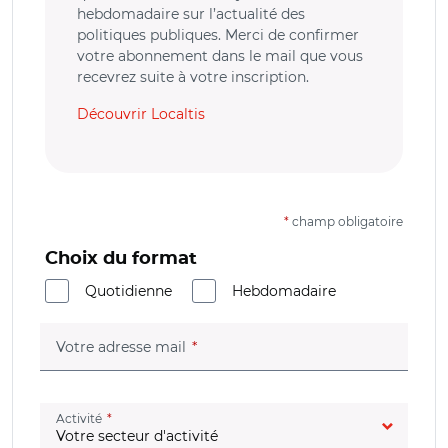
hebdomadaire sur l’actualité des
politiques publiques. Merci de confirmer
votre abonnement dans le mail que vous
recevrez suite à votre inscription.
Découvrir Localtis
*
champ obligatoire
Choix du format
Quotidienne
Hebdomadaire
(champ obligatoire)
Votre adresse mail
(champ obligatoire)
Activité