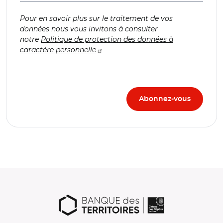
Pour en savoir plus sur le traitement de vos
données nous vous invitons à consulter
notre
Politique de protection des données à
caractère personnelle