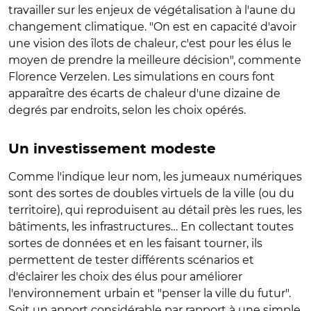
travailler sur les enjeux de végétalisation à l'aune du
changement climatique.
"On est en capacité d'avoir
une vision des îlots de chaleur, c'est pour les élus le
moyen de prendre la meilleure décision", commente
Florence Verzelen. Les simulations en cours font
apparaître des écarts de chaleur d'une dizaine de
degrés par endroits, selon les choix opérés.
Un investissement modeste
Comme l'indique leur nom, les jumeaux numériques
sont des sortes de doubles virtuels de la ville (ou du
territoire), qui reproduisent au détail près les rues, les
bâtiments, les infrastructures… En collectant toutes
sortes de données et en les faisant tourner, ils
permettent de tester différents scénarios et
d'éclairer les choix des élus pour améliorer
l'environnement urbain et "penser la ville du futur".
Soit un apport considérable par rapport à une simple