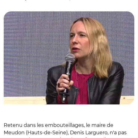
Verzelen
Retenu dans les embouteillages, le maire de
Meudon (Hauts-de-Seine), Denis Larguero, n'a pas