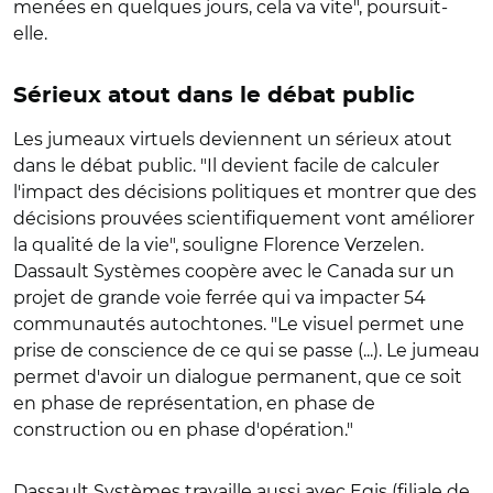
menées en quelques jours, cela va vite", poursuit-
elle.
Sérieux atout dans le débat public
Les jumeaux virtuels deviennent un sérieux atout
dans le débat public. "Il devient facile de calculer
l'impact des décisions politiques et montrer que des
décisions prouvées scientifiquement vont améliorer
la qualité de la vie", souligne Florence Verzelen.
Dassault Systèmes coopère avec le Canada sur un
projet de grande voie ferrée qui va impacter 54
communautés autochtones. "Le visuel permet une
prise de conscience de ce qui se passe (...). Le jumeau
permet d'avoir un dialogue permanent, que ce soit
en phase de représentation, en phase de
construction ou en phase d'opération."
Dassault Systèmes travaille aussi avec Egis (filiale de