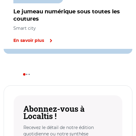
Le jumeau numérique sous toutes les
coutures
Smart city
En savoir plus
Abonnez-vous à
Localtis !
Recevez le détail de notre édition
quotidienne ou notre synthèse