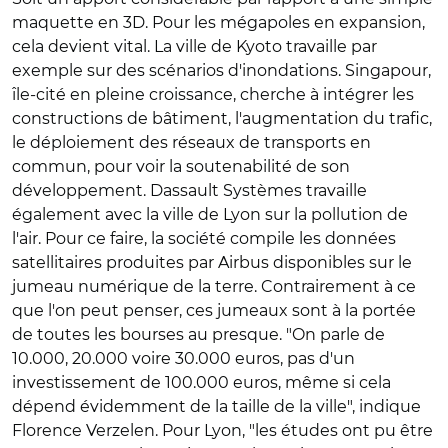
maquette en 3D. Pour les mégapoles en expansion,
cela devient vital. La ville de Kyoto travaille par
exemple sur des scénarios d'inondations. Singapour,
île-cité en pleine croissance, cherche à intégrer les
constructions de bâtiment, l'augmentation du trafic,
le déploiement des réseaux de transports en
commun, pour voir la soutenabilité de son
développement. Dassault Systèmes travaille
également avec la ville de Lyon sur la pollution de
l'air. Pour ce faire, la société compile les données
satellitaires produites par Airbus disponibles sur le
jumeau numérique de la terre. Contrairement à ce
que l'on peut penser, ces jumeaux sont à la portée
de toutes les bourses au presque. "On parle de
10.000, 20.000 voire 30.000 euros, pas d'un
investissement de 100.000 euros, même si cela
dépend évidemment de la taille de la ville", indique
Florence Verzelen. Pour Lyon, "les études ont pu être