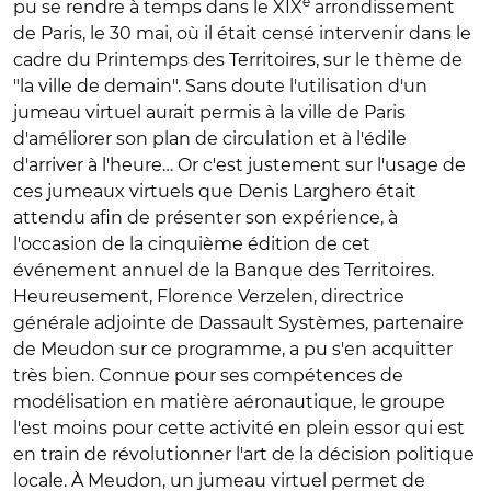
e
pu se rendre à temps dans le XIX
arrondissement
de Paris, le 30 mai, où il était censé intervenir dans le
cadre du Printemps des Territoires, sur le thème de
"la ville de demain". Sans doute l'utilisation d'un
jumeau virtuel aurait permis à la ville de Paris
d'améliorer son plan de circulation et à l'édile
d'arriver à l'heure… Or c'est justement sur l'usage de
ces jumeaux virtuels que Denis Larghero était
attendu afin de présenter son expérience, à
l'occasion de la cinquième édition de cet
événement annuel de la Banque des Territoires.
Heureusement, Florence Verzelen, directrice
générale adjointe de Dassault Systèmes, partenaire
de Meudon sur ce programme, a pu s'en acquitter
très bien. Connue pour ses compétences de
modélisation en matière aéronautique, le groupe
l'est moins pour cette activité en plein essor qui est
en train de révolutionner l'art de la décision politique
locale. À Meudon, un jumeau virtuel permet de