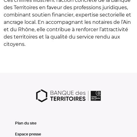
Ces chiffres illustrent l’action concrète de la Banque
des Territoires en faveur des professions juridiques,
combinant soutien financier, expertise sectorielle et
ancrage local. En accompagnant les notaires de l’Ain
et du Rhône, elle contribue à renforcer l’attractivité
des territoires et la qualité du service rendu aux
citoyens.
Plan du site
Espace presse