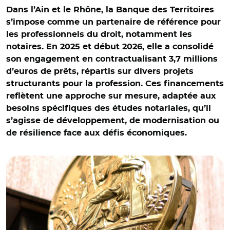
Dans l’Ain et le Rhône, la Banque des Territoires
s’impose comme un partenaire de référence pour
les professionnels du droit, notamment les
notaires. En 2025 et début 2026, elle a consolidé
son engagement en contractualisant 3,7 millions
d’euros de prêts, répartis sur divers projets
structurants pour la profession. Ces financements
reflètent une approche sur mesure, adaptée aux
besoins spécifiques des études notariales, qu’il
s’agisse de développement, de modernisation ou
de résilience face aux défis économiques.
© Professions Juridiques