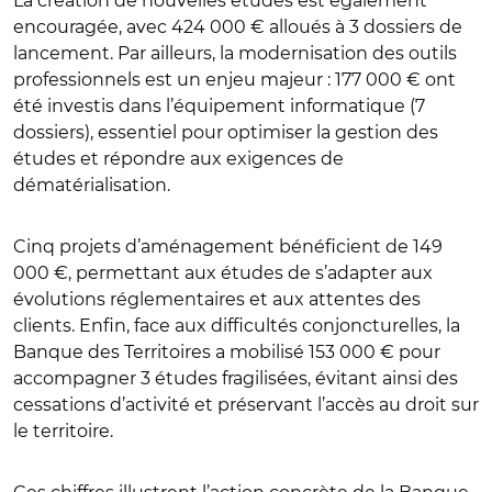
La création de nouvelles études est également
encouragée, avec 424 000 € alloués à 3 dossiers de
lancement. Par ailleurs, la modernisation des outils
professionnels est un enjeu majeur : 177 000 € ont
été investis dans l’équipement informatique (7
dossiers), essentiel pour optimiser la gestion des
études et répondre aux exigences de
dématérialisation.
Cinq projets d’aménagement bénéficient de 149
000 €, permettant aux études de s’adapter aux
évolutions réglementaires et aux attentes des
clients. Enfin, face aux difficultés conjoncturelles, la
Banque des Territoires a mobilisé 153 000 € pour
accompagner 3 études fragilisées, évitant ainsi des
cessations d’activité et préservant l’accès au droit sur
le territoire.