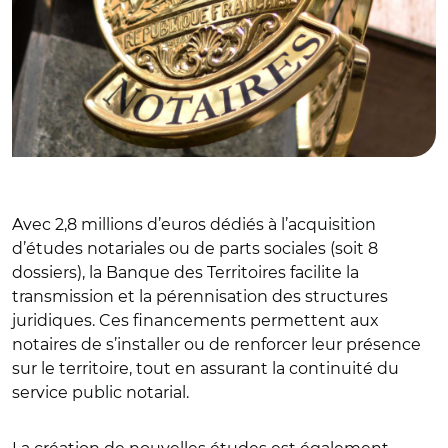
Avec 2,8 millions d’euros dédiés à l’acquisition
d’études notariales ou de parts sociales (soit 8
dossiers), la Banque des Territoires facilite la
transmission et la pérennisation des structures
juridiques. Ces financements permettent aux
notaires de s’installer ou de renforcer leur présence
sur le territoire, tout en assurant la continuité du
service public notarial.