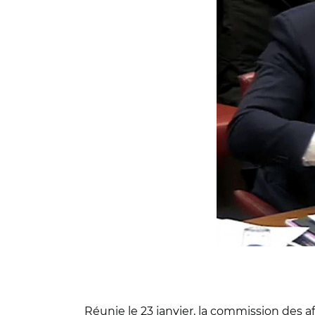
Réunie le 23 janvier, la commission des af