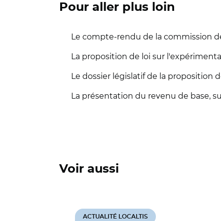
Pour aller plus loin
Le compte-rendu de la commission des 
La proposition de loi sur l'expériment
Le dossier législatif de la proposition d
La présentation du revenu de base, su
Voir aussi
ACTUALITÉ LOCALTIS