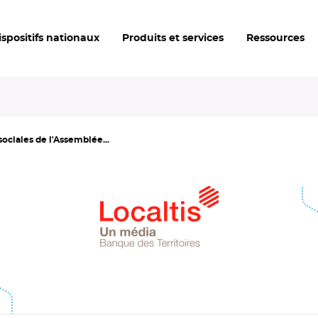
ispositifs nationaux
Produits et services
Ressources
ociales de l'Assemblée...