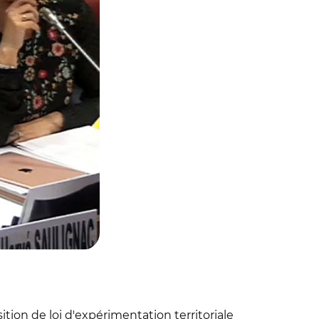
ition de loi d'expérimentation territoriale