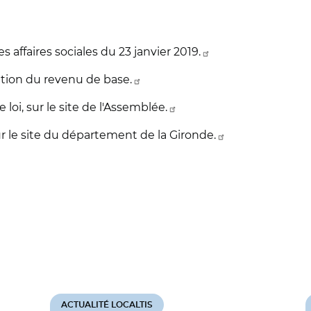
affaires sociales du 23 janvier 2019.
ation du revenu de base.
e loi, sur le site de l'Assemblée.
r le site du département de la Gironde.
ACTUALITÉ LOCALTIS