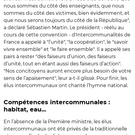
nous sommes du côté des enseignants, que nous
sommes du côté des victimes, bien évidemment, et
que nous serons toujours du côté de la République",
a déclaré Sébastien Martin. Le président - réélu au
cours de cette convention - d'Intercommunalités de
France a appelé à "l’unité", "la coopération", le "savoir
vivre ensemble" et "le faire ensemble". Il a appelé ses
pairs à rester "des faiseurs d’union, des faiseurs
d’unité, tout en étant aussi des faiseurs d’action".
"Nos concitoyens auront encore plus besoin de votre
sens de l’apaisement", leur a-t-il glissé. Pour finir, les
élus intercommunaux ont chanté l’hymne national.
Compétences intercommunales :
habitat, eau...
En l’absence de la Première ministre, les élus
intercommunaux ont été privés de la traditionnelle