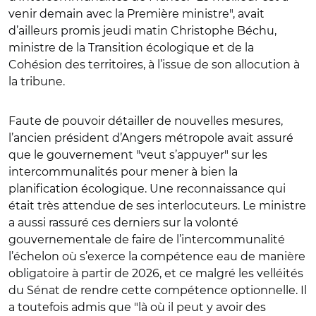
venir demain avec la Première ministre", avait
d’ailleurs promis jeudi matin Christophe Béchu,
ministre de la Transition écologique et de la
Cohésion des territoires, à l’issue de son allocution à
la tribune.
Faute de pouvoir détailler de nouvelles mesures,
l’ancien président d’Angers métropole avait assuré
que le gouvernement "veut s’appuyer" sur les
intercommunalités pour mener à bien la
planification écologique. Une reconnaissance qui
était très attendue de ses interlocuteurs. Le ministre
a aussi rassuré ces derniers sur la volonté
gouvernementale de faire de l’intercommunalité
l’échelon où s’exerce la compétence eau de manière
obligatoire à partir de 2026, et ce malgré les velléités
du Sénat de rendre cette compétence optionnelle. Il
a toutefois admis que "là où il peut y avoir des