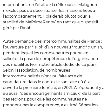
informations, en l’état de la réflexion, si Matignon
n'exclut pas de décentraliser les missions liées à
l'accompagnement, il plaiderait plutôt pour la
stabilité de MaPrimeRénov’ en tant que dispositif
géré par l’Anah.
Autre demande des Intercommunalités de France :
l’ouverture par "la loi" d’un nouveau "round" d’un an,
pendant lequel les communautés pourraient
solliciter la prise de compétence de l’organisation
des mobilités (voir notre
article
dédié de ce jour).
Selon l’association, de nombreuses
intercommunalités n’ont pu faire acte de
candidature dans le contexte sanitaire où était
ouverte la première fenêtre, en 2021. À l’époque, il y a
eu aussi "des encouragements amicaux" de la part
des régions, pour que les communautés ne
prennent pas la compétence, a estimé Sébastien