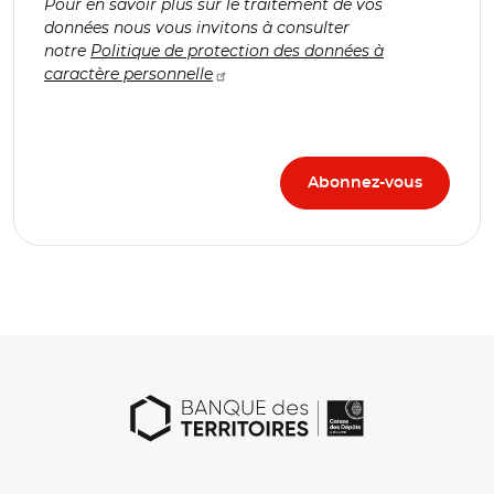
Pour en savoir plus sur le traitement de vos
données nous vous invitons à consulter
notre
Politique de protection des données à
caractère personnelle