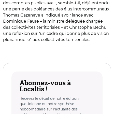
des comptes publics avait, semble-t-il, déjà entendu
une partie des doléances des élus intercommunaux.
Thomas Cazenave a indiqué avoir lancé avec
Dominique Faure – la ministre déléguée chargée
des collectivités territoriales – et Christophe Béchu
une réflexion sur "un cadre qui donne plus de vision
pluriannuelle" aux collectivités territoriales.
Abonnez-vous à
Localtis !
Recevez le détail de notre édition
quotidienne ou notre synthèse
hebdomadaire sur l’actualité des