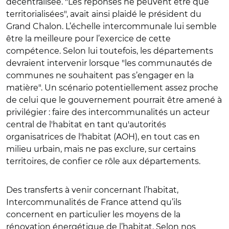
décentralisée. "Les réponses ne peuvent être que
territorialisées", avait ainsi plaidé le président du
Grand Chalon. L’échelle intercommunale lui semble
être la meilleure pour l’exercice de cette
compétence. Selon lui toutefois, les départements
devraient intervenir lorsque "les communautés de
communes ne souhaitent pas s’engager en la
matière". Un scénario potentiellement assez proche
de celui que le gouvernement pourrait être amené à
privilégier : faire des intercommunalités un acteur
central de l'habitat en tant qu'autorités
organisatrices de l'habitat (AOH), en tout cas en
milieu urbain, mais ne pas exclure, sur certains
territoires, de confier ce rôle aux départements.
Des transferts à venir concernant l’habitat,
Intercommunalités de France attend qu’ils
concernent en particulier les moyens de la
rénovation énergétique de l’habitat. Selon nos