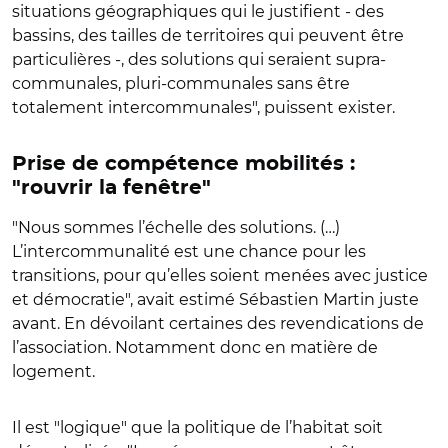
situations géographiques qui le justifient - des
bassins, des tailles de territoires qui peuvent être
particulières -, des solutions qui seraient supra-
communales, pluri-communales sans être
totalement intercommunales", puissent exister.
Prise de compétence mobilités :
"rouvrir la fenêtre"
"Nous sommes l’échelle des solutions. (…)
L’intercommunalité est une chance pour les
transitions, pour qu’elles soient menées avec justice
et démocratie", avait estimé Sébastien Martin juste
avant. En dévoilant certaines des revendications de
l’association. Notamment donc en matière de
logement.
Il est "logique" que la politique de l’habitat soit