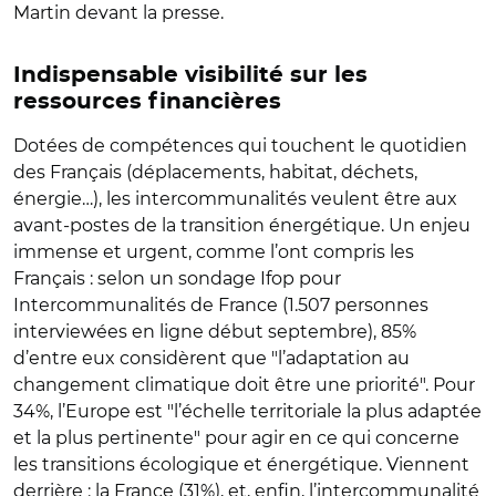
Martin devant la presse.
Indispensable visibilité sur les
ressources financières
Dotées de compétences qui touchent le quotidien
des Français (déplacements, habitat, déchets,
énergie…), les intercommunalités veulent être aux
avant-postes de la transition énergétique. Un enjeu
immense et urgent, comme l’ont compris les
Français : selon un sondage Ifop pour
Intercommunalités de France (1.507 personnes
interviewées en ligne début septembre), 85%
d’entre eux considèrent que "l’adaptation au
changement climatique doit être une priorité". Pour
34%, l’Europe est "l’échelle territoriale la plus adaptée
et la plus pertinente" pour agir en ce qui concerne
les transitions écologique et énergétique. Viennent
derrière : la France (31%), et, enfin, l’intercommunalité