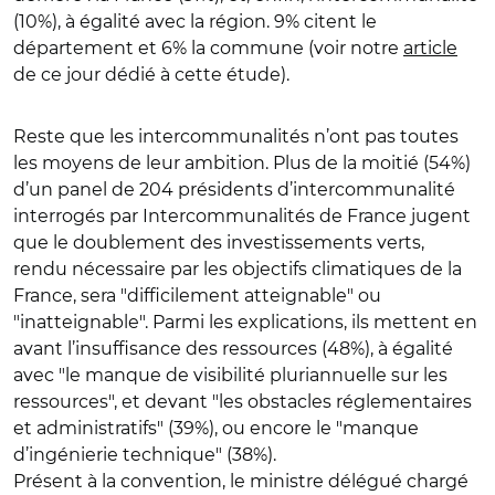
(10%), à égalité avec la région. 9% citent le
département et 6% la commune (voir notre
article
de ce jour dédié à cette étude).
Reste que les intercommunalités n’ont pas toutes
les moyens de leur ambition. Plus de la moitié (54%)
d’un panel de 204 présidents d’intercommunalité
interrogés par Intercommunalités de France jugent
que le doublement des investissements verts,
rendu nécessaire par les objectifs climatiques de la
France, sera "difficilement atteignable" ou
"inatteignable". Parmi les explications, ils mettent en
avant l’insuffisance des ressources (48%), à égalité
avec "le manque de visibilité pluriannuelle sur les
ressources", et devant "les obstacles réglementaires
et administratifs" (39%), ou encore le "manque
d’ingénierie technique" (38%).
Présent à la convention, le ministre délégué chargé