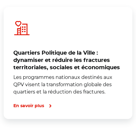
Quartiers Politique de la Ville :
dynamiser et réduire les fractures
territoriales, sociales et économiques
Les programmes nationaux destinés aux
QPV visent la transformation globale des
quartiers et la réduction des fractures.
En savoir plus