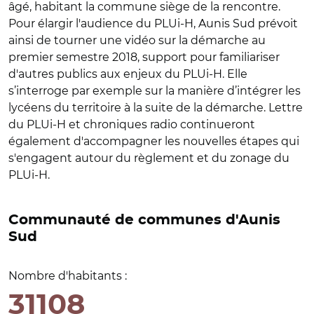
âgé, habitant la commune siège de la rencontre.
Pour élargir l'audience du PLUi-H, Aunis Sud prévoit
ainsi de tourner une vidéo sur la démarche au
premier semestre 2018, support pour familiariser
d'autres publics aux enjeux du PLUi-H. Elle
s’interroge par exemple sur la manière d’intégrer les
lycéens du territoire à la suite de la démarche. Lettre
du PLUi-H et chroniques radio continueront
également d'accompagner les nouvelles étapes qui
s'engagent autour du règlement et du zonage du
PLUi-H.
Communauté de communes d'Aunis
Sud
Nombre d'habitants :
31108