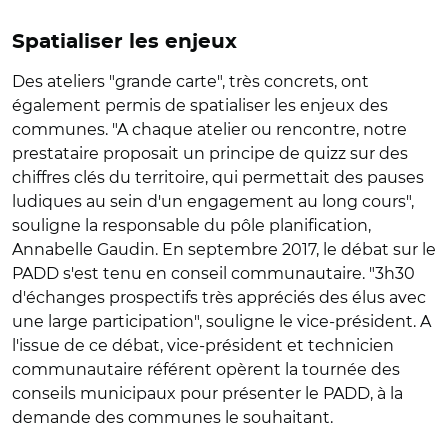
Spatialiser les enjeux
Des ateliers "grande carte", très concrets, ont
également permis de spatialiser les enjeux des
communes. "A chaque atelier ou rencontre, notre
prestataire proposait un principe de quizz sur des
chiffres clés du territoire, qui permettait des pauses
ludiques au sein d'un engagement au long cours",
souligne la responsable du pôle planification,
Annabelle Gaudin. En septembre 2017, le débat sur le
PADD s'est tenu en conseil communautaire. "3h30
d'échanges prospectifs très appréciés des élus avec
une large participation", souligne le vice-président. A
l'issue de ce débat, vice-président et technicien
communautaire référent opèrent la tournée des
conseils municipaux pour présenter le PADD, à la
demande des communes le souhaitant.