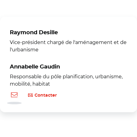
Raymond Desille
Vice-président chargé de l'aménagement et de
l'urbanisme
Annabelle Gaudin
Responsable du pôle planification, urbanisme,
mobilité, habitat
Contacter