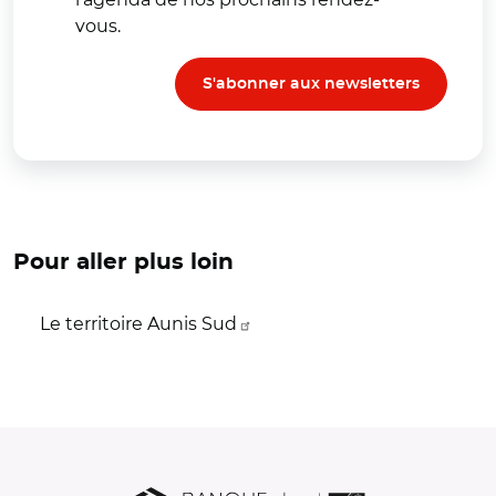
vous.
S'abonner aux newsletters
Pour aller plus loin
Le territoire Aunis Sud