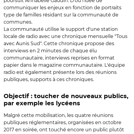
poursuit Annabelle Gaudin. D'où l'idée de
communiquer les enjeux en fonction de portraits
type de familles résidant sur la communauté de
communes.
La communauté utilise le support d'une station
locale de radio avec une chronique mensuelle "Tous
avec Aunis Sud". Cette chronique propose des
interviews en 2 minutes de chaque élu
communautaire, interviews reprises en format
papier dans le magazine communautaire. L'équipe
radio est également présente lors des réunions
publiques, supports à ces chroniques.
Objectif : toucher de nouveaux publics,
par exemple les lycéens
Malgré cette mobilisation, les quatre réunions
publiques réglementaires, organisées en octobre
2017 en soirée, ont touché encore un public plutôt