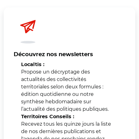
Découvrez nos newsletters
Localtis :
Propose un décryptage des
actualités des collectivités
territoriales selon deux formules :
édition quotidienne ou notre
synthèse hebdomadaire sur
l’actualité des politiques publiques.
Territoires Conseils :
Recevez tous les quinze jours la liste
de nos dernières publications et
l'agenda de nos prochains rendez-