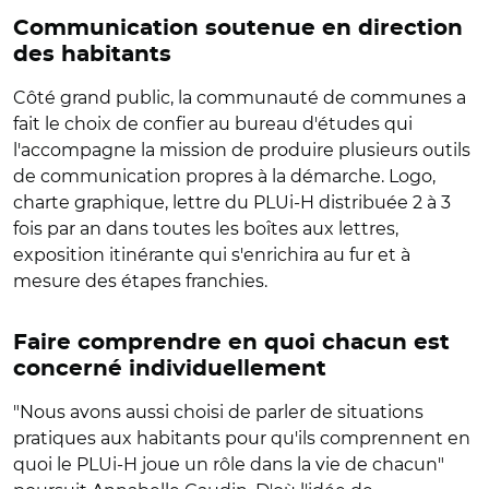
Communication soutenue en direction
des habitants
Côté grand public, la communauté de communes a
fait le choix de confier au bureau d'études qui
l'accompagne la mission de produire plusieurs outils
de communication propres à la démarche. Logo,
charte graphique, lettre du PLUi-H distribuée 2 à 3
fois par an dans toutes les boîtes aux lettres,
exposition itinérante qui s'enrichira au fur et à
mesure des étapes franchies.
Faire comprendre en quoi chacun est
concerné individuellement
"Nous avons aussi choisi de parler de situations
pratiques aux habitants pour qu'ils comprennent en
quoi le PLUi-H joue un rôle dans la vie de chacun"