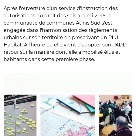
Après l'ouverture d'un service d'instruction des
autorisations du droit des sols à la mi-2015, la
communauté de communes Aunis Sud s'est
engagée dans l'harmonisation des règlements
urbains sur son territoire en prescrivant un PLUi-
Habitat. A l'heure où elle vient d'adopter son PADD,
retour sur la manière dont elle a mobilisé élus et
habitants dans cette première phase.
© DR