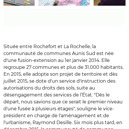
Située entre Rochefort et La Rochelle, la
communauté de communes Aunis Sud est née
d'une fusion-extension au 1er janvier 2014. Elle
regroupe 27 communes et plus de 31.000 habitants.
En 2015, elle adopte son projet de territoire et dès
juillet 2015, se dote d'un service d'instruction des
autorisations du droits des sols, suite au
désengagement des services de l’État. "Dès le
départ, nous savions que ce serait le premier niveau
d'une fusée à plusieurs étages", souligne le vice-
président en charge de l'aménagement et de
l'urbanisme, Raymond Desille. Six mois plus tard, en