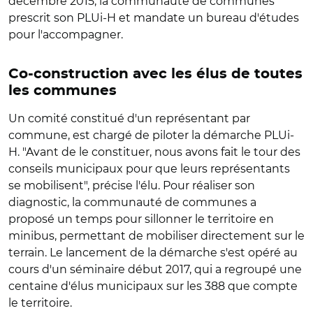
décembre 2015, la communauté de communes
prescrit son PLUi-H et mandate un bureau d'études
pour l'accompagner.
Co-construction avec les élus de toutes
les communes
Un comité constitué d'un représentant par
commune, est chargé de piloter la démarche PLUi-
H. "Avant de le constituer, nous avons fait le tour des
conseils municipaux pour que leurs représentants
se mobilisent", précise l'élu. Pour réaliser son
diagnostic, la communauté de communes a
proposé un temps pour sillonner le territoire en
minibus, permettant de mobiliser directement sur le
terrain. Le lancement de la démarche s'est opéré au
cours d'un séminaire début 2017, qui a regroupé une
centaine d'élus municipaux sur les 388 que compte
le territoire.