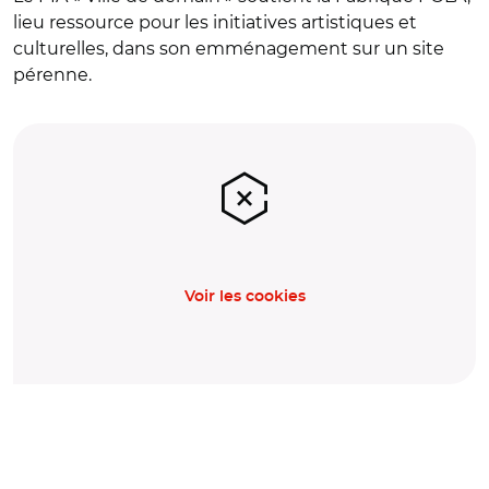
lieu ressource pour les initiatives artistiques et
culturelles, dans son emménagement sur un site
pérenne.
Voir les cookies