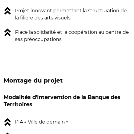
Projet innovant permettant la structuration de
la filière des arts visuels
Place la solidarité et la coopération au centre de
ses préoccupations
Montage du projet
Modalités d'intervention de la Banque des
Territoires
PIA « Ville de demain »