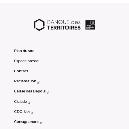
Plan du site
Espace presse
Contact
Réclamation
Caisse des Dépôts
Ciclade
CDC-Net
Consignations