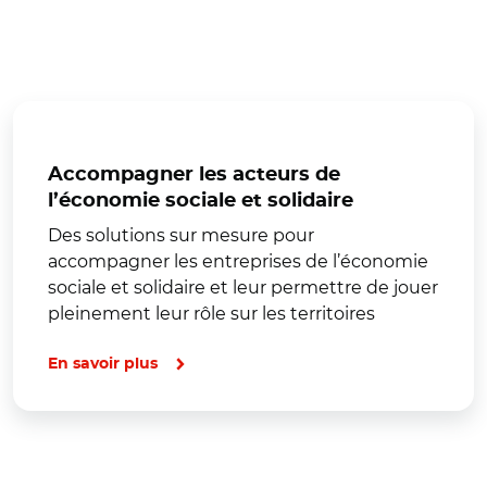
Accompagner les acteurs de
l’économie sociale et solidaire
Des solutions sur mesure pour
accompagner les entreprises de l’économie
sociale et solidaire et leur permettre de jouer
pleinement leur rôle sur les territoires
En savoir plus