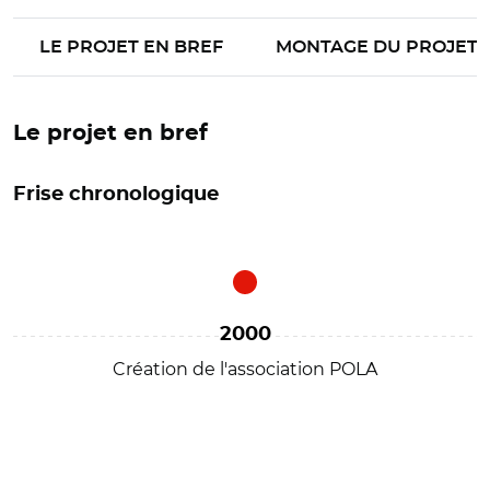
LE PROJET EN BREF
MONTAGE DU PROJET
Le projet en bref
Frise chronologique
2000
Création de l'association POLA