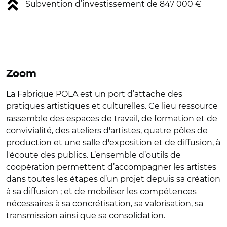
Subvention d’investissement de 847 000 €
Zoom
La Fabrique POLA est un port d’attache des
pratiques artistiques et culturelles. Ce lieu ressource
rassemble des espaces de travail, de formation et de
convivialité, des ateliers d'artistes, quatre pôles de
production et une salle d'exposition et de diffusion, à
l'écoute des publics. L’ensemble d’outils de
coopération permettent d’accompagner les artistes
dans toutes les étapes d’un projet depuis sa création
à sa diffusion ; et de mobiliser les compétences
nécessaires à sa concrétisation, sa valorisation, sa
transmission ainsi que sa consolidation.