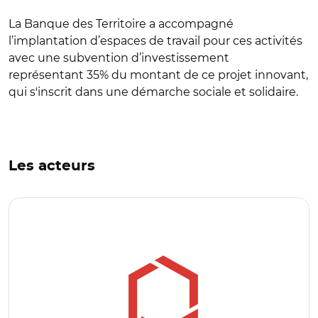
La Banque des Territoire a accompagné
l’implantation d’espaces de travail pour ces activités
avec une subvention d’investissement
représentant 35% du montant de ce projet innovant,
qui s'inscrit dans une démarche sociale et solidaire.
Les acteurs