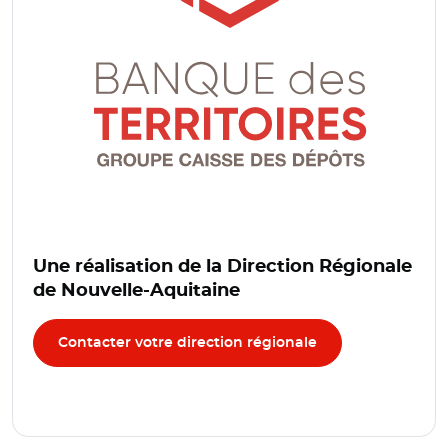
Une réalisation de la Direction Régionale
de Nouvelle-Aquitaine
Contacter votre direction régionale