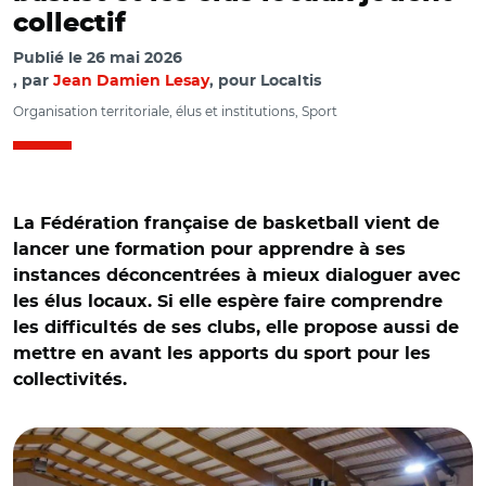
collectif
Publié le
26 mai 2026
par
Jean Damien Lesay
, pour Localtis
Organisation territoriale, élus et institutions, Sport
La Fédération française de basketball vient de
lancer une formation pour apprendre à ses
instances déconcentrées à mieux dialoguer avec
les élus locaux. Si elle espère faire comprendre
les difficultés de ses clubs, elle propose aussi de
mettre en avant les apports du sport pour les
collectivités.
© Claude Cannet