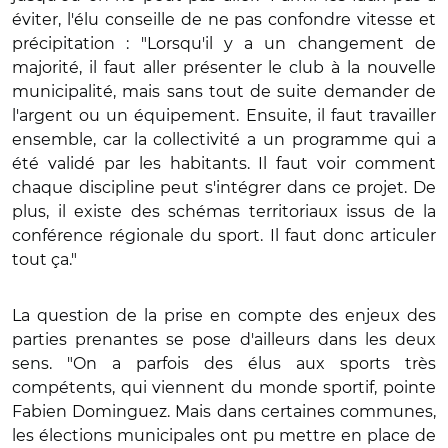
éviter, l'élu conseille de ne pas confondre vitesse et
précipitation : "Lorsqu'il y a un changement de
majorité, il faut aller présenter le club à la nouvelle
municipalité, mais sans tout de suite demander de
l'argent ou un équipement. Ensuite, il faut travailler
ensemble, car la collectivité a un programme qui a
été validé par les habitants. Il faut voir comment
chaque discipline peut s'intégrer dans ce projet. De
plus, il existe des schémas territoriaux issus de la
conférence régionale du sport. Il faut donc articuler
tout ça."
La question de la prise en compte des enjeux des
parties prenantes se pose d'ailleurs dans les deux
sens. "On a parfois des élus aux sports très
compétents, qui viennent du monde sportif, pointe
Fabien Dominguez. Mais dans certaines communes,
les élections municipales ont pu mettre en place de