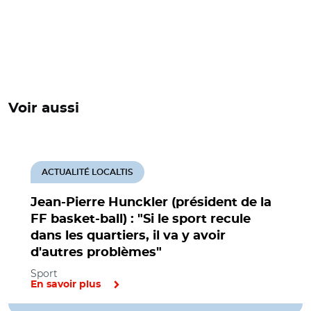
Voir aussi
ACTUALITÉ LOCALTIS
Jean-Pierre Hunckler (président de la
FF basket-ball) : "Si le sport recule
dans les quartiers, il va y avoir
d'autres problèmes"
Sport
En savoir plus