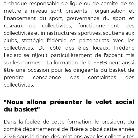
à chaque responsable de ligue ou de comité de se
mettre à niveau sont présents : organisation et
financement du sport, gouvernance du sport et
réseaux de collectivités, fonctionnement des
collectivités et infrastructures sportives, soutiens aux
clubs, stratégie fédérale et partenariats avec les
collectivités. Du côté des élus locaux, Frédéric
Leclerc se réjouit particulièrement de l'accent mis
sur les normes : "La formation de la FFBB peut aussi
être une occasion pour les dirigeants du basket de
prendre conscience des contraintes des
collectivités."
"Nous allons présenter le volet social
du basket"
Dans la foulée de cette formation, le président du
comité départemental de l'Isère a placé cette année
2026 sous le signe des relations avec les collectivités