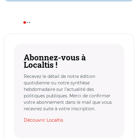
Abonnez-vous à
Localtis !
Recevez le détail de notre édition
quotidienne ou notre synthèse
hebdomadaire sur l’actualité des
politiques publiques. Merci de confirmer
votre abonnement dans le mail que vous
recevrez suite à votre inscription.
Découvrir Localtis