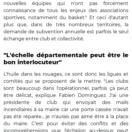
nouvelles équipes qui n'ont pas forcément
connaissance de tous les enjeux des associations
sportives, notamment du basket." Et ceci d'autant
plus que, dans de très nombreux territoires, la
demande de subvention annuelle est parfois le seul
échange entre club et collectivité.
"L'échelle départementale peut être le
bon interlocuteur"
L'huile dans les rouages, ce sont donc les ligues et
comités qui se proposent de la mettre. "Les clubs
sont beaucoup dans l'opérationnel, parfois ça peut
être délicat, explique Fabien Dominguez. J'ai une
présidente de club qui envoyait des mails
incendiaires à sa mairie car une porte cassée n'avait
pas été réparée... je n'aurais pas aimé être à la place
du maire. C'est pour éviter des conflits et des
incompréhensions que l'échelon au-dessus peut