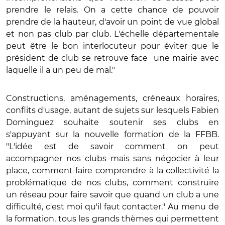
prendre le relais. On a cette chance de pouvoir
prendre de la hauteur, d'avoir un point de vue global
et non pas club par club. L'échelle départementale
peut être le bon interlocuteur pour éviter que le
président de club se retrouve face
une mairie avec
laquelle il a un peu de mal."
Constructions, aménagements, créneaux horaires,
conflits d'usage, autant de sujets sur lesquels Fabien
Dominguez souhaite soutenir ses clubs en
s'appuyant sur la nouvelle formation de la FFBB.
"L'idée est de savoir comment on peut
accompagner nos clubs mais sans négocier à leur
place, comment faire comprendre à la collectivité la
problématique de nos clubs, comment construire
un réseau pour faire savoir que quand un club a une
difficulté, c'est moi qu'il faut contacter." Au menu de
la formation, tous les grands thèmes qui permettent