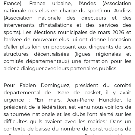
France), France urbaine, l'Andes (Association
nationale des élus en charge du sport) ou l'Andiiss
(Association nationale des directeurs et des
intervenants d'installations et des services des
sports). Les élections municipales de mars 2026 et
l'arrivée de nouveaux élus lui ont donné l'occasion
d'aller plus loin en proposant aux dirigeants de ses
structures décentralisées (ligues régionales et
comités départementaux) une formation pour les
aider à dialoguer avec leurs partenaires publics.
Pour Fabien Dominguez, président du comité
départemental de l'Isère de basket, il y avait
urgence : "En mars, Jean-Pierre Hunckler, le
président de la fédération, est venu nous voir lors de
sa tournée nationale et les clubs l'ont alerté sur les
difficultés qu'ils avaient avec les mairies." Dans un
contexte de baisse du nombre de constructions de