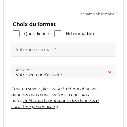
*
champ obligatoire
Choix du format
Quotidienne
Hebdomadaire
(champ obligatoire)
Votre adresse mail
(champ obligatoire)
Activité
Pour en savoir plus sur le traitement de vos
données nous vous invitons à consulter
notre
Politique de protection des données à
caractère personnelle