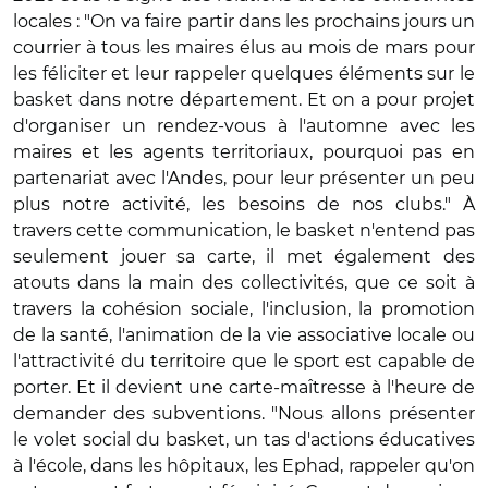
locales : "On va faire partir dans les prochains jours un
courrier à tous les maires élus au mois de mars pour
les féliciter et leur rappeler quelques éléments sur le
basket dans notre département. Et on a pour projet
d'organiser un rendez-vous à l'automne avec les
maires et les agents territoriaux, pourquoi pas en
partenariat avec l'Andes, pour leur présenter un peu
plus notre activité, les besoins de nos clubs." À
travers cette communication, le basket n'entend pas
seulement jouer sa carte, il met également des
atouts dans la main des collectivités, que ce soit à
travers la cohésion sociale, l'inclusion, la promotion
de la santé, l'animation de la vie associative locale ou
l'attractivité du territoire que le sport est capable de
porter. Et il devient une carte-maîtresse à l'heure de
demander des subventions. "Nous allons présenter
le volet social du basket, un tas d'actions éducatives
à l'école, dans les hôpitaux, les Ephad, rappeler qu'on