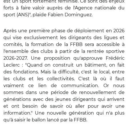
est un sport fortement féminisé. Ce sont des enjeux
forts à faire valoir auprès de l'Agence nationale du
sport (ANS)", plaide Fabien Dominguez.
Après une première phase de déploiement en 2026
qui vise exclusivement les dirigeants des ligues et
comités, la formation de la FFBB sera accessible à
l'ensemble des clubs à partir de la rentrée sportive
2026-2027. Une proposition qu'approuve Frédéric
Leclerc : "Quand on construit un bâtiment, on fait
des fondations. Mais la difficulté, c'est le local, entre
les clubs et les collectivités. C'est là où il faut
vraiment ce lien de communication. Or nous
sommes dans une période de renouvellement de
générations avec des jeunes dirigeants qui arrivent
et ont besoin de savoir où aller pour avoir une
information." Une nouvelle génération qui n'a plus
qu'à saisir le ballon lancé par la FFBB.