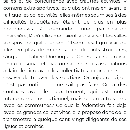
salles et de concurrence avec d'autres activités, y
compris extra-sportives, les clubs ont mis en avant le
fait que les collectivités, elles-mêmes soumises à des
difficultés budgétaires, étaient de plus en plus
nombreuses à demander une participation
financière, là où elles mettaient auparavant les salles
à disposition gratuitement. "Il semblerait qu'il y ait de
plus en plus de monétisation des infrastructures,
s'inquiète Fabien Dominguez. On est face à un vrai
enjeu de survie et il y a une attente des associations
à faire le lien avec les collectivités pour alerter et
essayer de trouver des solutions. Or aujourd'hui, on
n'est pas outillé, on ne sait pas faire. On a des
contacts avec le département, qui est notre
interlocuteur institutionnel, mais on en a très peu
avec les communes." Ce que la fédération fait déjà
avec les grandes collectivités, elle propose donc de le
transmettre à quelque cent vingt dirigeants de ses
ligues et comités.