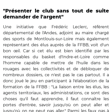
"Présenter le club sans tout de suite
demander de l'argent"
Une initiative que Frédéric Leclerc, référent
départemental de l'Andes, adjoint au maire chargé
des sports de Montlouis-sur-Loire mais également
représentant des élus auprès de la FFBB, voit d'un
bon œil. Car si cet élu est bien identifié par les
responsables du basket d'Indre-et-Loire comme
l'homme capable de mettre de l'huile dans les
rouages avec les collectivités et de débloquer de
nombreux dossiers, ce n'est pas le cas partout. Il a
donc joué le jeu en participant à l'élaboration de la
formation de la FFBB : "La liaison entre les élus, les
agents territoriaux, les administrations, ce sont des
choses qu'il faut apprendre, il faut connaître les
portes d'entrée, savoir jusqu'où on peut aller et
jusqu'où on ne peut pas aller." Parmi les faux pas à