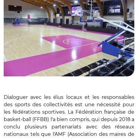
Dialoguer avec les élus locaux et les responsables
des sports des collectivités est une nécessité pour
les fédérations sportives. La Fédération française de
basket-ball (FFBB) l'a bien compris, qui depuis 2018 a
conclu plusieurs partenariats avec des réseaux
nationaux tels que l'AMF (Association des maires de