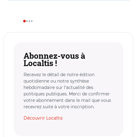
Abonnez-vous à
Localtis !
Recevez le détail de notre édition
quotidienne ou notre synthèse
hebdomadaire sur l’actualité des
politiques publiques. Merci de confirmer
votre abonnement dans le mail que vous
recevrez suite à votre inscription.
Découvrir Localtis