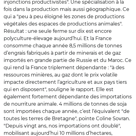
injonctions productivistes". Une spécialisation à la
fois dans la production mais aussi géographique. Ce
qui a "peu à peu éloigné les zones de productions
végétales des espaces de productions animales".
Résultat : une seule ferme sur dix est encore
polyculture-élevage aujourd’hui. Et la France
consomme chaque année 8,5 millions de tonnes
d’engrais fabriqués à partir de minerais et de gaz
importés en grande partie de Russie et du Maroc. Ce
qui rend la France triplement dépendante : "à des
ressources minières, au gaz dont le prix volatile
impacte directement l’agriculture et aux pays tiers
qui en disposent", souligne le rapport. Elle est
également fortement dépendante des importations
de nourriture animale. 4 millions de tonnes de soja
sont importées chaque année, c’est l‘équivalent "de
toutes les terres de Bretagne", pointe Coline Sovran.
"Depuis vingt ans, nos importations ont doublé",
mobilisant aujourd’hui 10 millions d’hectares,