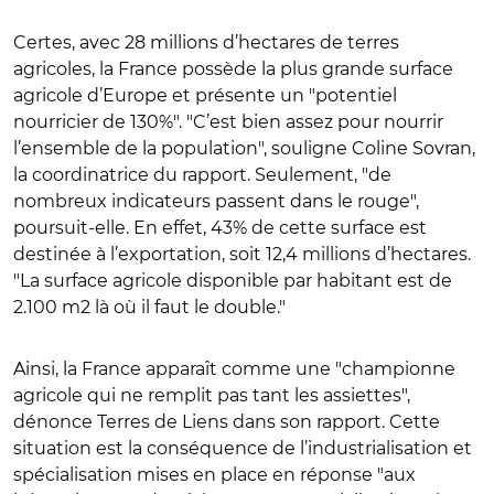
Certes, avec 28 millions d’hectares de terres
agricoles, la France possède la plus grande surface
agricole d’Europe et présente un "potentiel
nourricier de 130%". "C’est bien assez pour nourrir
l’ensemble de la population", souligne Coline Sovran,
la coordinatrice du rapport. Seulement, "de
nombreux indicateurs passent dans le rouge",
poursuit-elle. En effet, 43% de cette surface est
destinée à l’exportation, soit 12,4 millions d’hectares.
"La surface agricole disponible par habitant est de
2.100 m2 là où il faut le double."
Ainsi, la France apparaît comme une "championne
agricole qui ne remplit pas tant les assiettes",
dénonce Terres de Liens dans son rapport. Cette
situation est la conséquence de l’industrialisation et
spécialisation mises en place en réponse "aux