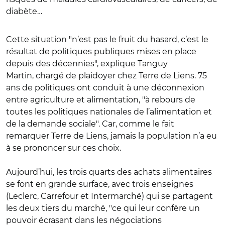
diabète…
Cette situation "n’est pas le fruit du hasard,
c’est le
résultat de politiques publiques mises en place
depuis des décennies"
, explique Tanguy
Martin,
chargé de plaidoyer chez Terre de Liens
.
75
ans de politiques ont conduit à une déconnexion
entre agriculture et alimentation, "
à rebours de
toutes les politiques nationales de l’alimentation et
de la demande sociale"
. Car, comme le fait
remarquer Terre de Liens, jamais la population n’a eu
à se prononcer sur ces choix.
Aujourd’hui, les trois quarts des achats alimentaires
se font en grande surface, avec trois enseignes
(Leclerc, Carrefour et Intermarché) qui se partagent
les deux tiers du marché, "ce qui leur confère un
pouvoir écrasant dans les négociations