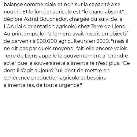
balance commerciale et non sur la capacité à se
nourrir. Et le foncier agricole est "le grand absent",
déplore Astrid Bouchedor, chargée du suivi de la
LOA (
loi d'orientation agricole)
chez Terre de Liens.
Au printemps, le Parlement avait inscrit un objectif
de parvenir à 500.000 agriculteurs en 2030, "mais il
ne dit pas par quels moyens", fait-elle encore valoir.
Terre de Liens appelle le gouvernement à "prendre
acte" que la souveraineté alimentaire n'est plus. "Ce
dont il s’agit aujourd’hui, c’est de mettre en
cohérence production agricole et besoins
alimentaires, de toute urgence."