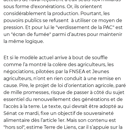
sous forme d'exonérations. Or, ils orientent
considérablement la production. Pourtant, les
pouvoirs publics se refusent à utiliser ce moyen de
pression. Et pour lui le "verdissement de la PAC" est
un "écran de fumée" parmi d’autres pour maintenir
la même logique.
Et si le modèle actuel arrive à bout de souffle
comme l’a montré la colère des agriculteurs, les
négociations, pilotées par la FNSEA et Jeunes
agriculteurs, n’ont en rien conduit à une remise en
cause. Pire, le projet de loi d’orientation agricole, paré
de mille promesses, risque de passer à côté du sujet
essentiel du renouvellement des générations et de
l’accès à la terre. Le texte, qui devrait être adopté au
Sénat ce mardi, fixe un objectif de souveraineté
alimentaire dès l’article 1er. Mais son contenu est
"hors sol", estime Terre de Liens, car il s’appuie sur la