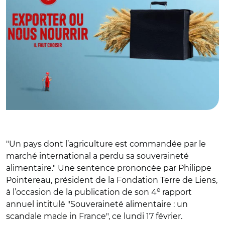
"Un pays dont l’agriculture est commandée par le
marché international a perdu sa souveraineté
alimentaire."
Une sentence prononcée par Philippe
Pointereau, président de la Fondation Terre de Liens
,
e
à l’occasion de la publication de son 4
rapport
annuel intitulé "Souveraineté alimentaire : un
scandale made in France", ce lundi 17 février.