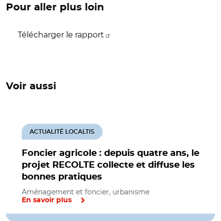
Pour aller plus loin
Télécharger le rapport
Voir aussi
ACTUALITÉ LOCALTIS
Foncier agricole : depuis quatre ans, le
projet RECOLTE collecte et diffuse les
bonnes pratiques
Aménagement et foncier, urbanisme
En savoir plus