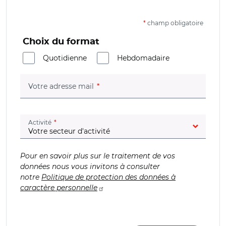
*
champ obligatoire
Choix du format
Quotidienne
Hebdomadaire
(champ obligatoire)
Votre adresse mail
(champ obligatoire)
Activité
Pour en savoir plus sur le traitement de vos
données nous vous invitons à consulter
notre
Politique de protection des données à
caractère personnelle