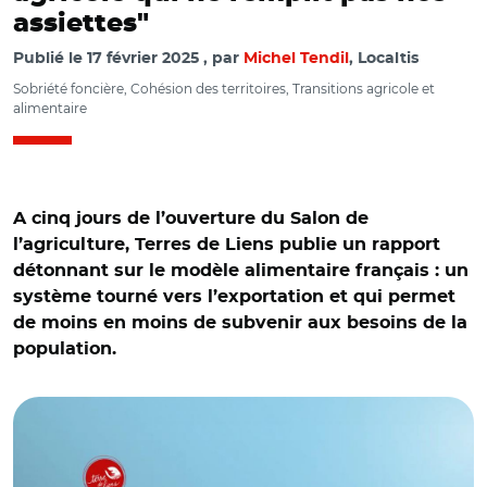
assiettes"
Publié le
17 février 2025
par
Michel Tendil
, Localtis
Sobriété foncière, Cohésion des territoires, Transitions agricole et
alimentaire
A cinq jours de l’ouverture du Salon de
l’agriculture, Terres de Liens publie un rapport
détonnant sur le modèle alimentaire français : un
système tourné vers l’exportation et qui permet
de moins en moins de subvenir aux besoins de la
population.
© Terre de Liens