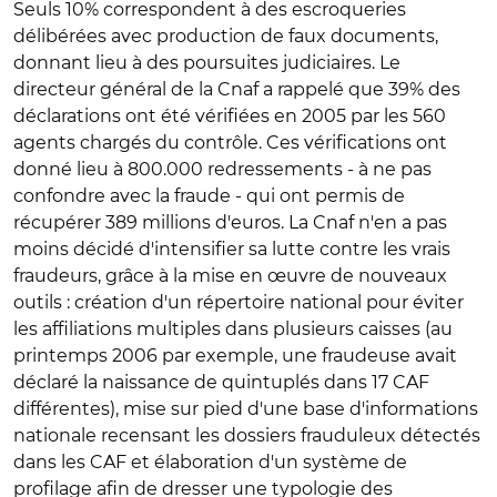
Seuls 10% correspondent à des escroqueries
délibérées avec production de faux documents,
donnant lieu à des poursuites judiciaires. Le
directeur général de la Cnaf a rappelé que 39% des
déclarations ont été vérifiées en 2005 par les 560
agents chargés du contrôle. Ces vérifications ont
donné lieu à 800.000 redressements - à ne pas
confondre avec la fraude - qui ont permis de
récupérer 389 millions d'euros. La Cnaf n'en a pas
moins décidé d'intensifier sa lutte contre les vrais
fraudeurs, grâce à la mise en œuvre de nouveaux
outils : création d'un répertoire national pour éviter
les affiliations multiples dans plusieurs caisses (au
printemps 2006 par exemple, une fraudeuse avait
déclaré la naissance de quintuplés dans 17 CAF
différentes), mise sur pied d'une base d'informations
nationale recensant les dossiers frauduleux détectés
dans les CAF et élaboration d'un système de
profilage afin de dresser une typologie des