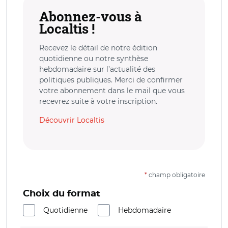
Abonnez-vous à
Localtis !
Recevez le détail de notre édition
quotidienne ou notre synthèse
hebdomadaire sur l’actualité des
politiques publiques. Merci de confirmer
votre abonnement dans le mail que vous
recevrez suite à votre inscription.
Découvrir Localtis
*
champ obligatoire
Choix du format
Quotidienne
Hebdomadaire