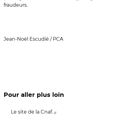
fraudeurs.
Jean-Noël Escudié / PCA
Pour aller plus loin
Le site de la Cnaf.