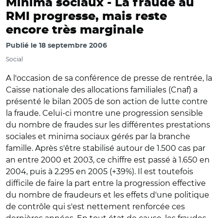
Minima sociaux -
La fraude au
RMI progresse, mais reste
encore très marginale
Publié le
18 septembre 2006
Social
A l'occasion de sa conférence de presse de rentrée, la
Caisse nationale des allocations familiales (Cnaf) a
présenté le bilan 2005 de son action de lutte contre
la fraude. Celui-ci montre une progression sensible
du nombre de fraudes sur les différentes prestations
sociales et minima sociaux gérés par la branche
famille. Après s'être stabilisé autour de 1.500 cas par
an entre 2000 et 2003, ce chiffre est passé à 1.650 en
2004, puis à 2.295 en 2005 (+39%). Il est toutefois
difficile de faire la part entre la progression effective
du nombre de fraudeurs et les effets d'une politique
de contrôle qui s'est nettement renforcée ces