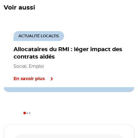
Voir aussi
ACTUALITÉ LOCALTIS
Allocataires du RMI : léger impact des
contrats aidés
Social, Emploi
En savoir plus