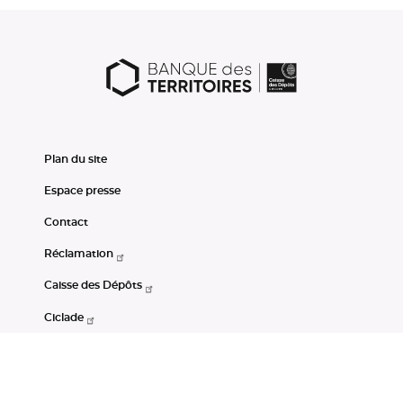
Plan du site
Espace presse
Contact
Réclamation
Caisse des Dépôts
Ciclade
CDC-Net
Consignations