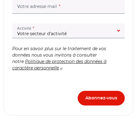
(champ obligatoire)
Votre adresse mail
(champ obligatoire)
Activité
Pour en savoir plus sur le traitement de vos
données nous vous invitons à consulter
notre
Politique de protection des données à
caractère personnelle