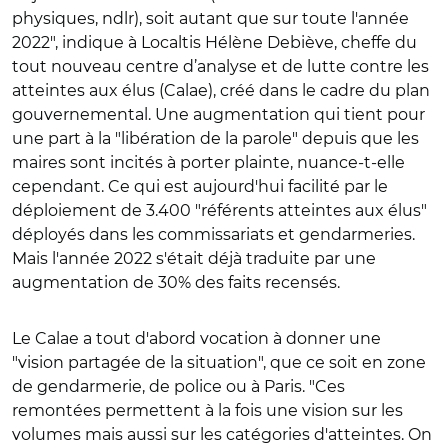
physiques, ndlr), soit autant que sur toute l'année
2022", indique à Localtis Hélène Debiève, cheffe du
tout nouveau centre d’analyse et de lutte contre les
atteintes aux élus (Calae)
, créé dans le cadre du plan
gouvernemental. Une augmentation qui tient pour
une part à la "libération de la parole" depuis que les
maires sont incités à porter plainte, nuance-t-elle
cependant. Ce qui est aujourd'hui facilité par le
déploiement de 3.400 "référents atteintes aux élus"
déployés dans les commissariats et gendarmeries.
Mais l'année 2022 s'était déjà traduite par une
augmentation de 30% des faits recensés.
Le Calae a tout d'abord vocation à donner une
"vision partagée de la situation", que ce soit en zone
de gendarmerie, de police ou à Paris. "Ces
remontées permettent à la fois une vision sur les
volumes mais aussi sur les catégories d'atteintes. On