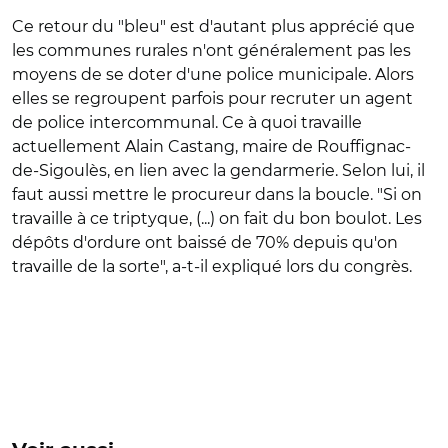
Ce retour du "bleu" est d'autant plus apprécié que
les communes rurales n'ont généralement pas les
moyens de se doter d'une police municipale. Alors
elles se regroupent parfois pour recruter un agent
de police intercommunal. Ce à quoi travaille
actuellement
Alain Castang, maire de Rouffignac-
de-Sigoulès, en lien avec la gendarmerie. Selon lui, il
faut aussi mettre le procureur dans la boucle. "Si on
travaille à ce triptyque, (...) on fait du bon boulot. Les
dépôts d'ordure ont baissé de 70% depuis qu'on
travaille de la sorte", a-t-il expliqué lors du congrès.