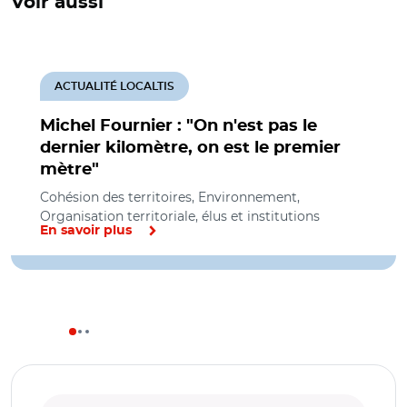
Voir aussi
ACTUALITÉ LOCALTIS
Michel Fournier : "On n'est pas le
dernier kilomètre, on est le premier
mètre"
Cohésion des territoires, Environnement,
Organisation territoriale, élus et institutions
En savoir plus