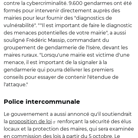
contre la cybercriminalité. 9.600 gendarmes ont été
formés pour intervenir directement auprès des
mairies pour leur fournir des "diagnostics de
vulnérabilité". ""Il est important de faire le diagnostic
des menaces potentielles de votre mairie", a aussi
souligné Frédéric Massip, commandant du
groupement de gendarmerie de l'Isère, devant les
maires ruraux. "Lorsqu'une mairie est victime d'une
menace, il est important de la signaler à la
gendarmerie qui pourra délivrer les premiers
conseils pour essayer de contenir l'étendue de
l'attaque."
Police intercommunale
Le gouvernement a aussi annoncé qu'il soutiendrait
la
proposition de loi
renforçant la sécurité des élus
locaux et la protection des maires, qui sera examinée
en commission des lois à partir du 5 octobre. Le