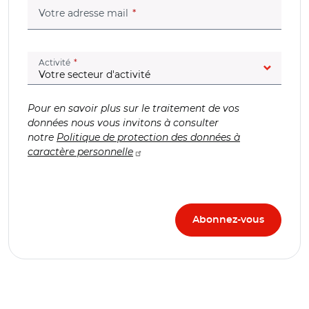
(champ obligatoire)
Votre adresse mail
(champ obligatoire)
Activité
Pour en savoir plus sur le traitement de vos
données nous vous invitons à consulter
notre
Politique de protection des données à
caractère personnelle