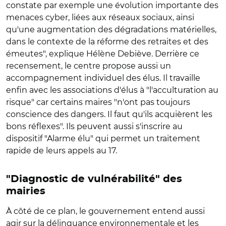
constate par exemple une évolution importante des
menaces cyber, liées aux réseaux sociaux, ainsi
qu'une augmentation des dégradations matérielles,
dans le contexte de la réforme des retraites et des
émeutes", explique Hélène Debiève. Derrière ce
recensement, le centre propose aussi un
accompagnement individuel des élus. Il travaille
enfin avec les associations d'élus à "l'acculturation au
risque" car certains maires "n'ont pas toujours
conscience des dangers. Il faut qu'ils acquièrent les
bons réflexes". Ils peuvent aussi s'inscrire au
dispositif "Alarme élu" qui permet un traitement
rapide de leurs appels au 17.
"Diagnostic de vulnérabilité" des
mairies
À côté de ce plan, le gouvernement entend aussi
agir sur la délinquance environnementale et les