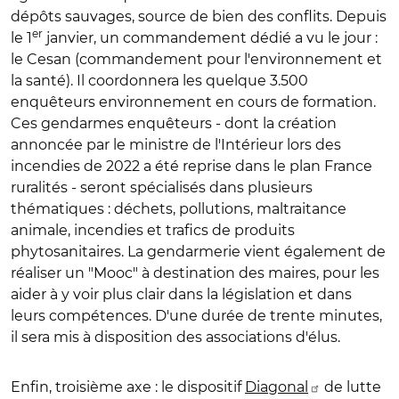
dépôts sauvages, source de bien des conflits. Depuis
er
le 1
janvier, un commandement dédié a vu le jour :
le Cesan (commandement pour l'environnement et
la santé). Il coordonnera les quelque 3.500
enquêteurs environnement en cours de formation.
Ces gendarmes enquêteurs - dont la création
annoncée par le ministre de l'Intérieur lors des
incendies de 2022 a été reprise dans le plan France
ruralités - seront spécialisés dans plusieurs
thématiques :
déchets, pollutions, maltraitance
animale, incendies et trafics de produits
phytosanitaires
.
La gendarmerie vient également de
réaliser un "Mooc" à destination des maires, pour les
aider à y voir plus clair dans la législation et dans
leurs compétences. D'une durée de trente minutes,
il sera mis à disposition des associations d'élus.
Enfin, troisième axe : le dispositif
Diagonal
de lutte