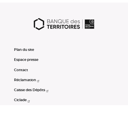
Plan du site
Espace presse
Contact
Réclamation
Caisse des Dépôts
Ciclade
CDC-Net
Consignations