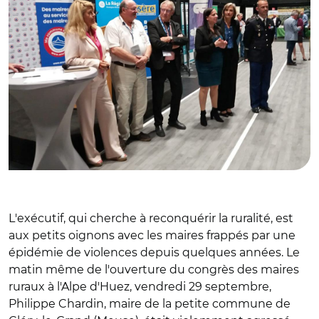
L'exécutif, qui cherche à reconquérir la ruralité, est
aux petits oignons avec les maires frappés par une
épidémie de violences depuis quelques années. Le
matin même de l'ouverture du congrès des maires
ruraux à l'Alpe d'Huez, vendredi 29 septembre,
Philippe Chardin, maire de la petite commune de