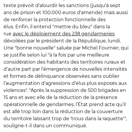
texte prévoit d'alourdir les sanctions (jusqu'à sept
ans de prison et 100.000 euros d'amende) mais aussi
de renforcer la protection fonctionnelle des
élus.
Enfin, il entend "mettre du bleu" dans la
rue
avec le déploiement des 238 gendarmeries
dévoilées par le président de la République, lundi.
Une "bonne nouvelle" saluée par Michel Fournier, qui
se justifie selon lui "à la fois par une meilleure
considération des habitants des territoires ruraux et
d’autre part par l’émergence de nouvelles intensités
et formes de délinquance observées sans oublier
l’augmentation d’agressions d’élus plus exposés aux
violences". "Après la suppression de 500 brigades en
15 ans et avec elle de la réduction de la présence
opérationnelle de gendarmes, l’État prend acte qu’il
est allé trop loin dans la réduction de la couverture
du territoire laissant trop de 'trous dans la raquette'",
souligne-t-il dans un communiqué.