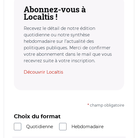
Abonnez-vous à
Localtis !
Recevez le détail de notre édition
quotidienne ou notre synthèse
hebdomadaire sur l’actualité des
politiques publiques. Merci de confirmer
votre abonnement dans le mail que vous
recevrez suite à votre inscription.
Découvrir Localtis
*
champ obligatoire
Choix du format
Quotidienne
Hebdomadaire