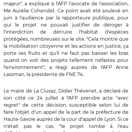
majeur", a expliqué à l'AFP l'avocate de l'association,
Me Aurélie Cohendet. Ce point avait été soulevé en
juin à l'audience par la rapporteure publique, pour
qui le projet ne pouvait justifier de déroger à
l'interdiction de détruire l'habitat d'espèces
protégées, nombreuses sur le site. "Cela montre que
la mobilisation citoyenne et les actions en justice, ça
porte ses fruits et qu'il ne faut pas baisser les bras
quand on voit des projets tellement néfastes pour
l'environnement", a réagi auprès de l'AFP Anne
Lassman, la présidente de FNE 74.
Le maire de La Clusaz, Didier Thévenet, a déclaré de
son côté ce 24 juillet à l'AFP prendre acte "avec
regret" de cette décision, susceptible selon lui de
faire l'objet d'un appel de la part de la préfecture de
Haute-Savoie auprès de la cour d'appel de Lyon. Si ce
n'était pas le cas, "le projet tombe à l'eau