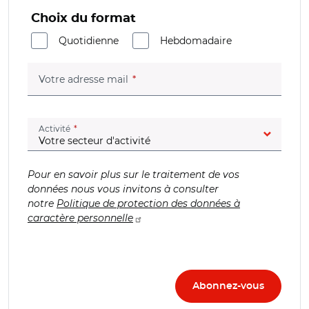
Choix du format
Quotidienne
Hebdomadaire
(champ obligatoire)
Votre adresse mail
(champ obligatoire)
Activité
Pour en savoir plus sur le traitement de vos
données nous vous invitons à consulter
notre
Politique de protection des données à
caractère personnelle