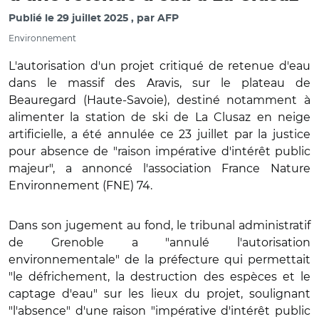
Publié le
29 juillet 2025
par
AFP
Environnement
L'autorisation d'un projet critiqué de retenue d'eau
dans le massif des Aravis, sur le plateau de
Beauregard (Haute-Savoie), destiné notamment à
alimenter la station de ski de La Clusaz en neige
artificielle, a été annulée ce 23 juillet par la justice
pour absence de "raison impérative d'intérêt public
majeur", a annoncé l'association France Nature
Environnement (FNE) 74.
Dans son jugement au fond, le tribunal administratif
de Grenoble a "annulé l'autorisation
environnementale" de la préfecture qui permettait
"le défrichement, la destruction des espèces et le
captage d'eau" sur les lieux du projet, soulignant
"l'absence" d'une raison "impérative d'intérêt public