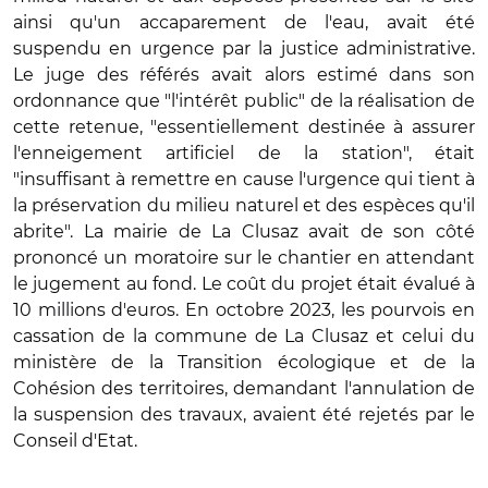
ainsi qu'un accaparement de l'eau, avait été
suspendu en urgence par la justice administrative.
Le juge des référés avait alors estimé dans son
ordonnance que "l'intérêt public" de la réalisation de
cette retenue, "essentiellement destinée à assurer
l'enneigement artificiel de la station", était
"insuffisant à remettre en cause l'urgence qui tient à
la préservation du milieu naturel et des espèces qu'il
abrite". La mairie de La Clusaz avait de son côté
prononcé un moratoire sur le chantier en attendant
le jugement au fond. Le coût du projet était évalué à
10 millions d'euros. En octobre 2023, les pourvois en
cassation de la commune de La Clusaz et celui du
ministère de la Transition écologique et de la
Cohésion des territoires, demandant l'annulation de
la suspension des travaux, avaient été rejetés par le
Conseil d'Etat.