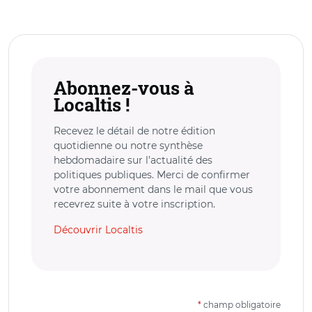
Abonnez-vous à
Localtis !
Recevez le détail de notre édition
quotidienne ou notre synthèse
hebdomadaire sur l’actualité des
politiques publiques. Merci de confirmer
votre abonnement dans le mail que vous
recevrez suite à votre inscription.
Découvrir Localtis
*
champ obligatoire