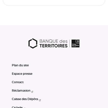
Plan du site
Espace presse
Contact
Réclamation
Caisse des Dépôts
Ciclade