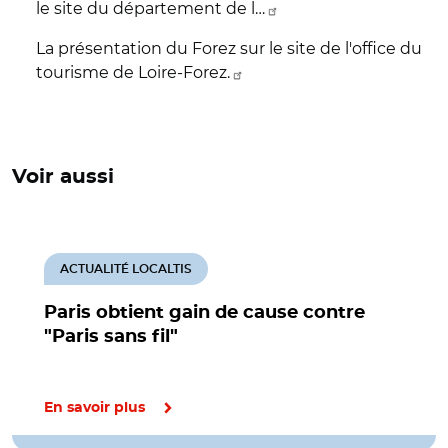
le site du département de l…
La présentation du Forez sur le site de l'office du
tourisme de Loire-Forez.
Voir aussi
ACTUALITÉ LOCALTIS
Paris obtient gain de cause contre
"Paris sans fil"
En savoir plus