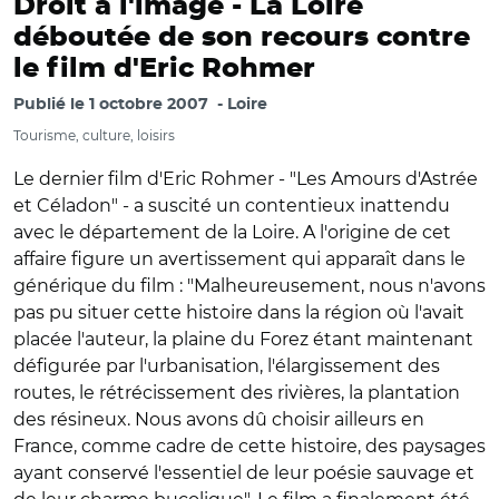
Droit à l'image -
La Loire
déboutée de son recours contre
le film d'Eric Rohmer
Publié le
1 octobre 2007
Loire
Tourisme, culture, loisirs
Le dernier film d'Eric Rohmer - "Les Amours d'Astrée
et Céladon" - a suscité un contentieux inattendu
avec le département de la Loire. A l'origine de cet
affaire figure un avertissement qui apparaît dans le
générique du film : "Malheureusement, nous n'avons
pas pu situer cette histoire dans la région où l'avait
placée l'auteur, la plaine du Forez étant maintenant
défigurée par l'urbanisation, l'élargissement des
routes, le rétrécissement des rivières, la plantation
des résineux. Nous avons dû choisir ailleurs en
France, comme cadre de cette histoire, des paysages
ayant conservé l'essentiel de leur poésie sauvage et