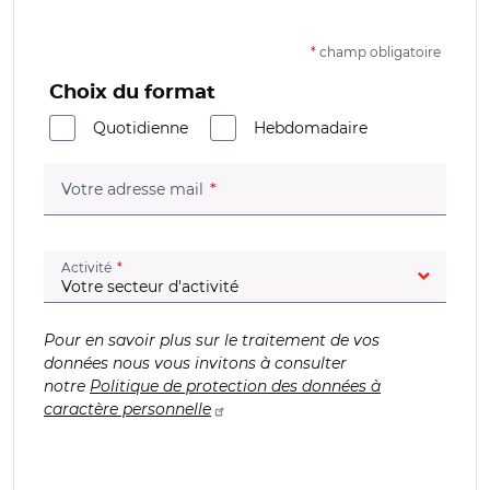
*
champ obligatoire
Choix du format
Quotidienne
Hebdomadaire
(champ obligatoire)
Votre adresse mail
(champ obligatoire)
Activité
Pour en savoir plus sur le traitement de vos
données nous vous invitons à consulter
notre
Politique de protection des données à
caractère personnelle