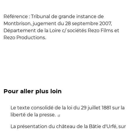
Référence :
Tribunal de grande instance de
Montbrison, jugement du 28 septembre 2007,
Département de la Loire c/ sociétés Rezo Films et
Rezo Productions.
Pour aller plus loin
Le texte consolidé de la loi du 29 juillet 1881 sur la
liberté de la presse.
La présentation du château de la Bâtie d'Urfé, sur