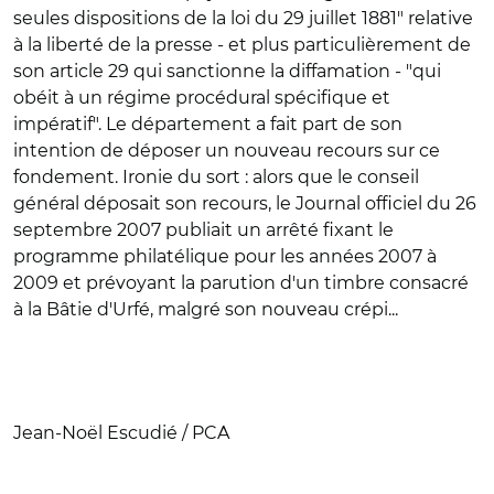
seules dispositions de la loi du 29 juillet 1881" relative
à la liberté de la presse - et plus particulièrement de
son article 29 qui sanctionne la diffamation - "qui
obéit à un régime procédural spécifique et
impératif". Le département a fait part de son
intention de déposer un nouveau recours sur ce
fondement. Ironie du sort : alors que le conseil
général déposait son recours, le Journal officiel du 26
septembre 2007 publiait un arrêté fixant le
programme philatélique pour les années 2007 à
2009 et prévoyant la parution d'un timbre consacré
à la Bâtie d'Urfé, malgré son nouveau crépi...
Jean-Noël Escudié / PCA