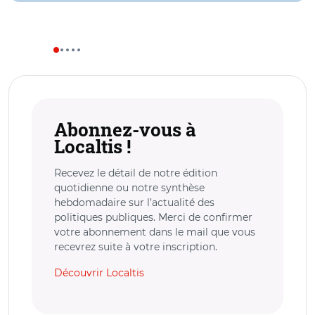
Abonnez-vous à
Localtis !
Recevez le détail de notre édition
quotidienne ou notre synthèse
hebdomadaire sur l’actualité des
politiques publiques. Merci de confirmer
votre abonnement dans le mail que vous
recevrez suite à votre inscription.
Découvrir Localtis