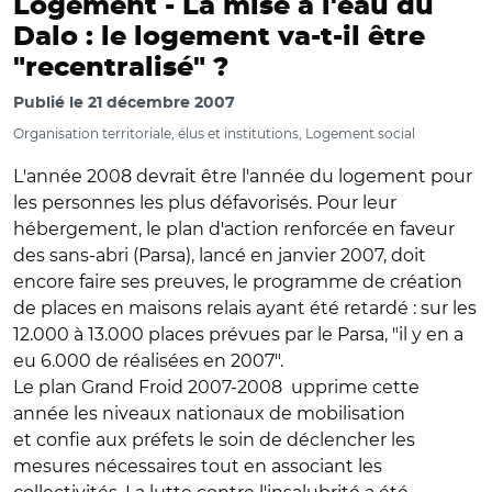
Logement -
La mise à l'eau du
Dalo : le logement va-t-il être
"recentralisé" ?
Publié le
21 décembre 2007
Organisation territoriale, élus et institutions, Logement social
L'année 2008 devrait être l'année du logement pour
les personnes les plus défavorisés. Pour leur
hébergement, le plan d'action renforcée en faveur
des sans-abri (Parsa), lancé en janvier 2007, doit
encore faire ses preuves, le programme de création
de places en maisons relais ayant été retardé : sur les
12.000 à 13.000 places prévues par le Parsa, "il y en a
eu 6.000 de réalisées en 2007".
Le plan Grand Froid 2007-2008 upprime cette
année les niveaux nationaux de mobilisation
et confie aux préfets le soin de déclencher les
mesures nécessaires tout en associant les