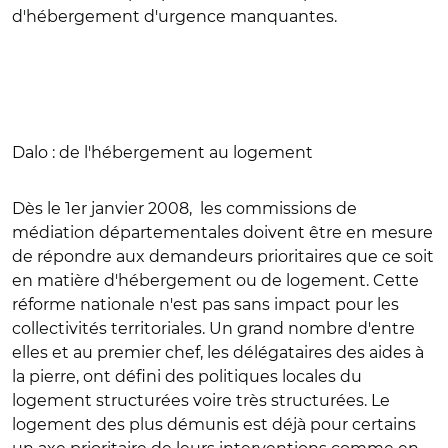
d'hébergement d'urgence manquantes.
Dalo : de l'hébergement au logement
Dès le 1er janvier 2008, les commissions de
médiation départementales doivent être en mesure
de répondre aux demandeurs prioritaires que ce soit
en matière d'hébergement ou de logement. Cette
réforme nationale n'est pas sans impact pour les
collectivités territoriales. Un grand nombre d'entre
elles et au premier chef, les délégataires des aides à
la pierre, ont défini des politiques locales du
logement structurées voire très structurées. Le
logement des plus démunis est déjà pour certains