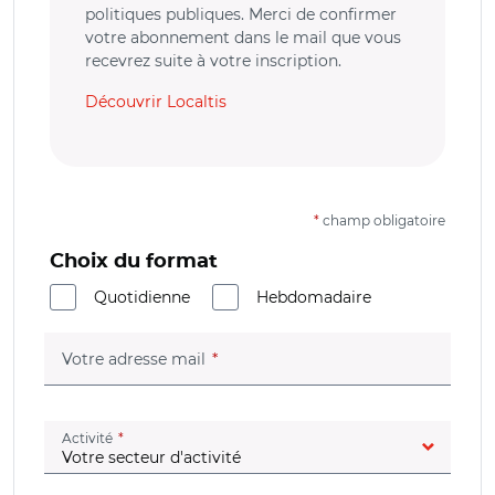
politiques publiques. Merci de confirmer
votre abonnement dans le mail que vous
recevrez suite à votre inscription.
Découvrir Localtis
*
champ obligatoire
Choix du format
Quotidienne
Hebdomadaire
(champ obligatoire)
Votre adresse mail
(champ obligatoire)
Activité