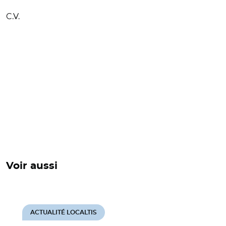
C.V.
Voir aussi
ACTUALITÉ LOCALTIS