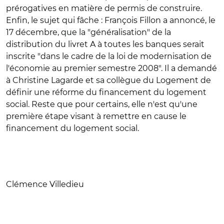
prérogatives en matière de permis de construire.
Enfin, le sujet qui fâche : François Fillon a annoncé, le
17 décembre, que la "généralisation" de la
distribution du livret A à toutes les banques serait
inscrite "dans le cadre de la loi de modernisation de
l'économie au premier semestre 2008". Il a demandé
à Christine Lagarde et sa collègue du Logement de
définir une réforme du financement du logement
social. Reste que pour certains, elle n'est qu'une
première étape visant à remettre en cause le
financement du logement social.
Clémence Villedieu