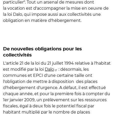
particulier". Tout un arsenal de mesures dont
la vocation est d'accompagner la mise en oeuvre de
la loi Dalo, qui impose aussi aux collectivités une
obligation en matière d'hébergement.
De nouvelles obligations pour les
collectivités
L'article 21 de la loi du 21 juillet 1994 relative à l'habitat
est modifié par la loi
Dalo
: désormais, les
communes et EPCI d'une certaine taille ont
l'obligation de mettre à disposition des places
d'hébergement d'urgence. A défaut, il est effectué
chaque année, et pour la première fois à compter du
1er janvier 2009, un prélèvement sur les ressources
fiscales, égal à deux fois le potentiel fiscal par
habitant multiplié par le nombre de places