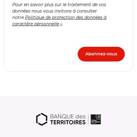
Pour en savoir plus sur le traitement de vos
données nous vous invitons à consulter
notre
Politique de protection des données à
caractère personnelle