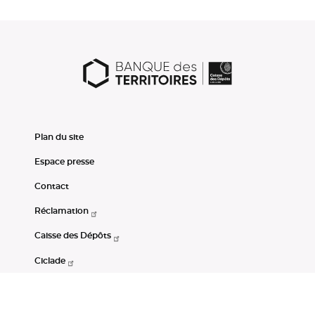
Plan du site
Espace presse
Contact
Réclamation
Caisse des Dépôts
Ciclade
CDC-Net
Consignations