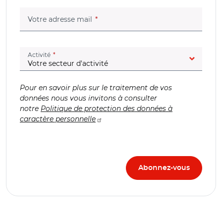
(champ obligatoire)
Votre adresse mail
(champ obligatoire)
Activité
Pour en savoir plus sur le traitement de vos
données nous vous invitons à consulter
notre
Politique de protection des données à
caractère personnelle