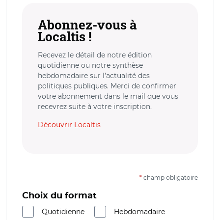
Abonnez-vous à
Localtis !
Recevez le détail de notre édition
quotidienne ou notre synthèse
hebdomadaire sur l’actualité des
politiques publiques. Merci de confirmer
votre abonnement dans le mail que vous
recevrez suite à votre inscription.
Découvrir Localtis
*
champ obligatoire
Choix du format
Quotidienne
Hebdomadaire