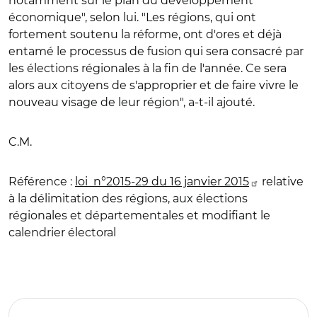
notamment sur le plan du développement
économique", selon lui. "Les régions, qui ont
fortement soutenu la réforme, ont d'ores et déjà
entamé le processus de fusion qui sera consacré par
les élections régionales à la fin de l'année. Ce sera
alors aux citoyens de s'approprier et de faire vivre le
nouveau visage de leur région", a-t-il ajouté.
C.M.
Référence :
loi n°2015-29 du 16 janvier 2015
relative
à la délimitation des régions, aux élections
régionales et départementales et modifiant le
calendrier électoral