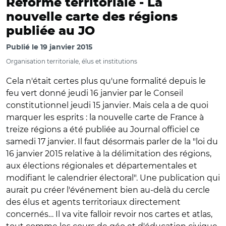
Réforme territoriale -
La
nouvelle carte des régions
publiée au JO
Publié le
19 janvier 2015
Organisation territoriale, élus et institutions
Cela n'était certes plus qu'une formalité depuis le
feu vert donné jeudi 16 janvier par le Conseil
constitutionnel jeudi 15 janvier. Mais cela a de quoi
marquer les esprits : la nouvelle carte de France à
treize régions a été publiée au Journal officiel ce
samedi 17 janvier. Il faut désormais parler de la "loi du
16 janvier 2015 relative à la délimitation des régions,
aux élections régionales et départementales et
modifiant le calendrier électoral". Une publication qui
aurait pu créer l'événement bien au-delà du cercle
des élus et agents territoriaux directement
concernés… Il va vite falloir revoir nos cartes et atlas,