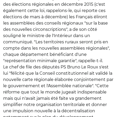
des élections régionales en décembre 2015 (c'est
également cette loi, rappelons-le, qui reporte ces
élections de mars à décembre) les Français éliront
les assemblées des conseils régionaux "sur la base
des nouvelles circonscriptions", a de son côté
souligné le ministre de l'Intérieur dans un
communiqué. "Les territoires ruraux seront pris en
compte dans les nouvelles assemblées régionales",
chaque département bénéficiant d'une
"représentation minimale garantie", rappelle-t-il.
Le chef de file des députés PS Bruno Le Roux s'est
lui "félicité que la Conseil constitutionnel ait validé la
nouvelle carte régionale élaborée conjointement par
le gouvernement et l'Assemblée nationale". "Cette
réforme que tout le monde jugeait indispensable
mais qui n'avait jamais été faite va grandement
simplifier notre organisation territoriale et donner
une impulsion nouvelle à la décentralisation