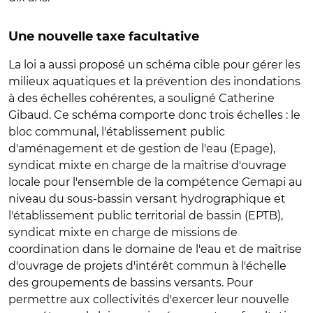
Une nouvelle taxe facultative
La loi a aussi proposé un schéma cible pour gérer les
milieux aquatiques et la prévention des inondations
à des échelles cohérentes, a souligné Catherine
Gibaud. Ce schéma comporte donc trois échelles : le
bloc communal, l'établissement public
d'aménagement et de gestion de l'eau (Epage),
syndicat mixte en charge de la maîtrise d'ouvrage
locale pour l'ensemble de la compétence Gemapi au
niveau du sous-bassin versant hydrographique et
l'établissement public territorial de bassin (EPTB),
syndicat mixte en charge de missions de
coordination dans le domaine de l'eau et de maîtrise
d'ouvrage de projets d'intérêt commun à l'échelle
des groupements de bassins versants. Pour
permettre aux collectivités d'exercer leur nouvelle