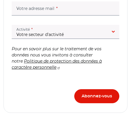
(champ obligatoire)
Votre adresse mail
(champ obligatoire)
Activité
Pour en savoir plus sur le traitement de vos
données nous vous invitons à consulter
notre
Politique de protection des données à
caractère personnelle