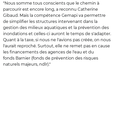
"Nous somme tous conscients que le chemin à
parcourir est encore long, a reconnu Catherine
Gibaud. Mais la compétence Gemapi va permettre
de simplifier les structures intervenant dans la
gestion des milieux aquatiques et la prévention des
inondations et celles-ci auront le temps de s'adapter.
Quant à la taxe, si nous ne l'avions pas créée, on nous
l'aurait reproché. Surtout, elle ne remet pas en cause
les financements des agences de l'eau et du
fonds Barnier (fonds de prévention des risques
naturels majeurs, ndlr)."