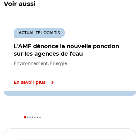
Voir aussi
ACTUALITÉ LOCALTIS
L'AMF dénonce la nouvelle ponction
sur les agences de l'eau
Environnement, Energie
En savoir plus