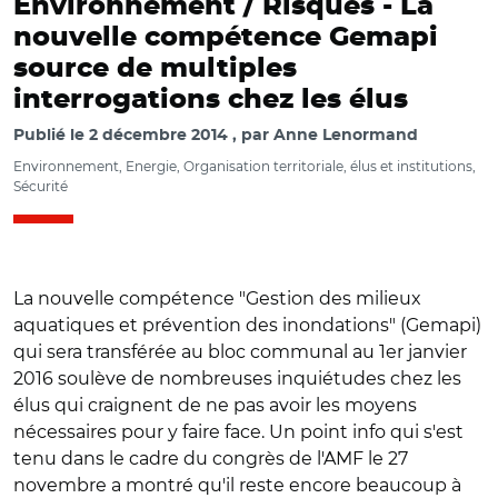
Environnement / Risques -
La
nouvelle compétence Gemapi
source de multiples
interrogations chez les élus
Publié le
2 décembre 2014
par
Anne Lenormand
Environnement, Energie, Organisation territoriale, élus et institutions,
Sécurité
La nouvelle compétence "Gestion des milieux
aquatiques et prévention des inondations" (Gemapi)
qui sera transférée au bloc communal au 1er janvier
2016 soulève de nombreuses inquiétudes chez les
élus qui craignent de ne pas avoir les moyens
nécessaires pour y faire face. Un point info qui s'est
tenu dans le cadre du congrès de l'AMF le 27
novembre a montré qu'il reste encore beaucoup à