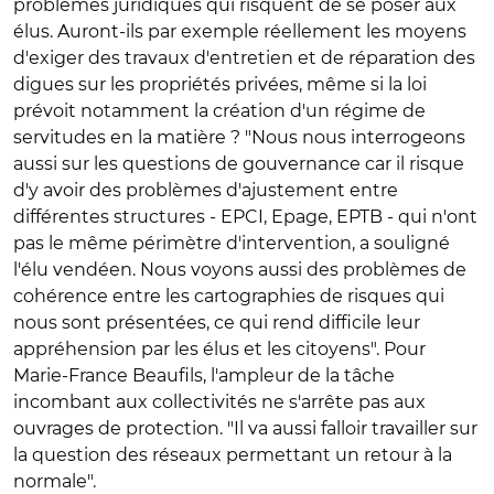
problèmes juridiques qui risquent de se poser aux
élus. Auront-ils par exemple réellement les moyens
d'exiger des travaux d'entretien et de réparation des
digues sur les propriétés privées, même si la loi
prévoit notamment la création d'un régime de
servitudes en la matière ? "Nous nous interrogeons
aussi sur les questions de gouvernance car il risque
d'y avoir des problèmes d'ajustement entre
différentes structures - EPCI, Epage, EPTB - qui n'ont
pas le même périmètre d'intervention, a souligné
l'élu vendéen. Nous voyons aussi des problèmes de
cohérence entre les cartographies de risques qui
nous sont présentées, ce qui rend difficile leur
appréhension par les élus et les citoyens". Pour
Marie-France Beaufils, l'ampleur de la tâche
incombant aux collectivités ne s'arrête pas aux
ouvrages de protection. "Il va aussi falloir travailler sur
la question des réseaux permettant un retour à la
normale".