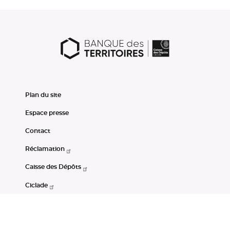
Plan du site
Espace presse
Contact
Réclamation
Caisse des Dépôts
Ciclade
CDC-Net
Consignations