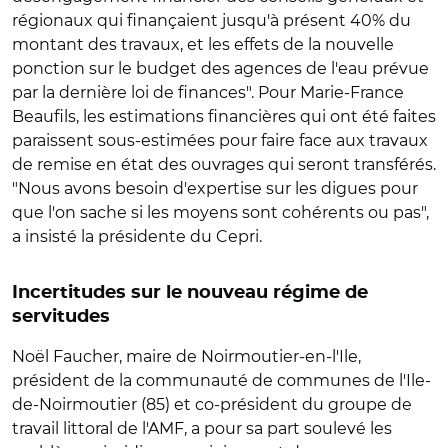
régionaux qui finançaient jusqu'à présent 40% du
montant des travaux, et les effets de la nouvelle
ponction sur le budget des agences de l'eau prévue
par la dernière loi de finances". Pour Marie-France
Beaufils, les estimations financières qui ont été faites
paraissent sous-estimées pour faire face aux travaux
de remise en état des ouvrages qui seront transférés.
"Nous avons besoin d'expertise sur les digues pour
que l'on sache si les moyens sont cohérents ou pas",
a insisté la présidente du Cepri.
Incertitudes sur le nouveau régime de
servitudes
Noël Faucher, maire de Noirmoutier-en-l'Ile,
président de la communauté de communes de l'Ile-
de-Noirmoutier (85) et co-président du groupe de
travail littoral de l'AMF, a pour sa part soulevé les