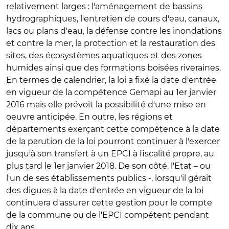
relativement larges : l'aménagement de bassins
hydrographiques, l'entretien de cours d'eau, canaux,
lacs ou plans d'eau, la défense contre les inondations
et contre la mer, la protection et la restauration des
sites, des écosystèmes aquatiques et des zones
humides ainsi que des formations boisées riveraines.
En termes de calendrier, la loi a fixé la date d'entrée
en vigueur de la compétence Gemapi au 1er janvier
2016 mais elle prévoit la possibilité d'une mise en
oeuvre anticipée. En outre, les régions et
départements exerçant cette compétence à la date
de la parution de la loi pourront continuer à l'exercer
jusqu'à son transfert à un EPCI à fiscalité propre, au
plus tard le 1er janvier 2018. De son côté, l'Etat – ou
l'un de ses établissements publics -, lorsqu'il gérait
des digues à la date d'entrée en vigueur de la loi
continuera d'assurer cette gestion pour le compte
de la commune ou de l'EPCI compétent pendant
dix ans.