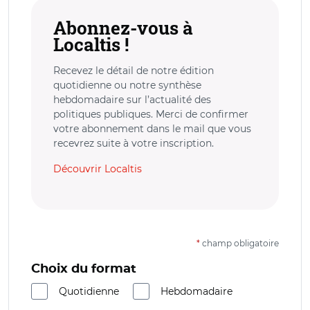
Abonnez-vous à
Localtis !
Recevez le détail de notre édition
quotidienne ou notre synthèse
hebdomadaire sur l’actualité des
politiques publiques. Merci de confirmer
votre abonnement dans le mail que vous
recevrez suite à votre inscription.
Découvrir Localtis
*
champ obligatoire
Choix du format
Quotidienne
Hebdomadaire