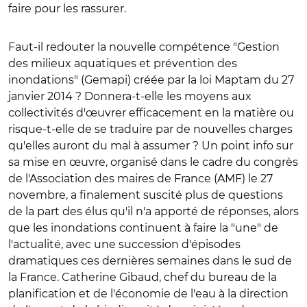
faire pour les rassurer.
Faut-il redouter la nouvelle compétence "Gestion
des milieux aquatiques et prévention des
inondations" (Gemapi) créée par la loi Maptam du 27
janvier 2014 ? Donnera-t-elle les moyens aux
collectivités d'œuvrer efficacement en la matière ou
risque-t-elle de se traduire par de nouvelles charges
qu'elles auront du mal à assumer ? Un point info sur
sa mise en œuvre, organisé dans le cadre du congrès
de l'Association des maires de France (AMF) le 27
novembre, a finalement suscité plus de questions
de la part des élus qu'il n'a apporté de réponses, alors
que les inondations continuent à faire la "une" de
l'actualité, avec une succession d'épisodes
dramatiques ces dernières semaines dans le sud de
la France. Catherine Gibaud, chef du bureau de la
planification et de l'économie de l'eau à la direction