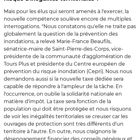
Mais pour les élus qui seront amenés à l'exercer, la
nouvelle compétence soulève encore de multiples
interrogations. "Nous constatons qu'elle ne traite pas
globalement la question de la prévention des
inondations, a relevé Marie-France Beaufils,
sénatrice-maire de Saint-Pierre-des-Corps, vice-
présidente de la communauté d'agglomération de
Tours Plus et présidente du Centre européen de
prévention du risque inondation (Cepri). Nous nous
demandons aussi si la nouvelle taxe dédiée sera
capable de répondre à l'ampleur de la tâche. En
l'occurrence, on oublie la solidarité nationale en
matière d'impôt. La taxe sera fonction de la
population qui doit être protégée et nous risquons
de voir les inégalités territoriales se creuser car les
ouvrages de protection sont très différents d'un
territoire à l'autre. En outre, nous craignons le
désengagement financier des conseils généraux et