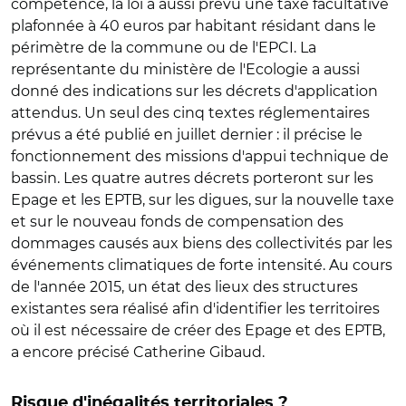
compétence, la loi a aussi prévu une taxe facultative
plafonnée à 40 euros par habitant résidant dans le
périmètre de la commune ou de l'EPCI. La
représentante du ministère de l'Ecologie a aussi
donné des indications sur les décrets d'application
attendus. Un seul des cinq textes réglementaires
prévus a été publié en juillet dernier : il précise le
fonctionnement des missions d'appui technique de
bassin. Les quatre autres décrets porteront sur les
Epage et les EPTB, sur les digues, sur la nouvelle taxe
et sur le nouveau fonds de compensation des
dommages causés aux biens des collectivités par les
événements climatiques de forte intensité. Au cours
de l'année 2015, un état des lieux des structures
existantes sera réalisé afin d'identifier les territoires
où il est nécessaire de créer des Epage et des EPTB,
a encore précisé Catherine Gibaud.
Risque d'inégalités territoriales ?