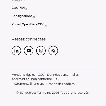
CDC-Net
Consignations
Portail Open Data CDC
Restez connectés
LinkedIn
Youtube
Instagram
RSS
Mentions légales
CGU
Données personnelles
Accessibilité : non conforme
DSP2
Instruments financiers
Gestion des cookies
© Banque des Territoires 2026. Tous droits réservés.