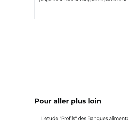
Pour aller plus loin
L’étude "Profils" des Banques alimenta