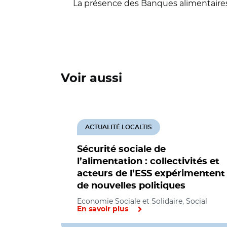
La présence des Banques alimentaires 
Voir aussi
ACTUALITÉ LOCALTIS
Sécurité sociale de
l’alimentation : collectivités et
acteurs de l’ESS expérimentent
de nouvelles politiques
Economie Sociale et Solidaire, Social
En savoir plus