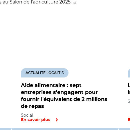
au Salon de l’agriculture 2025.
ACTUALITÉ LOCALTIS
Aide alimentaire : sept
entreprises s'engagent pour
fournir l'équivalent de 2 millions
S
de repas
Social
En savoir plus
E