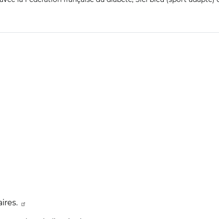
ires.