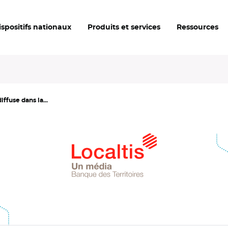
ispositifs nationaux
Produits et services
Ressources
iffuse dans la...