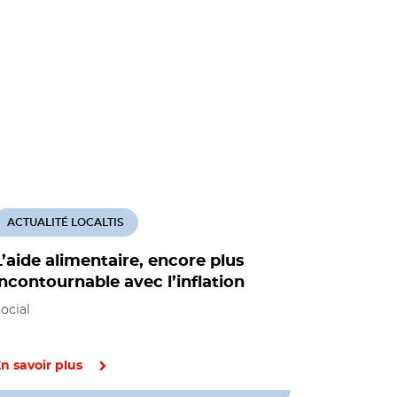
ACTUALITÉ LOCALTIS
L’aide alimentaire, encore plus
incontournable avec l’inflation
ocial
n savoir plus