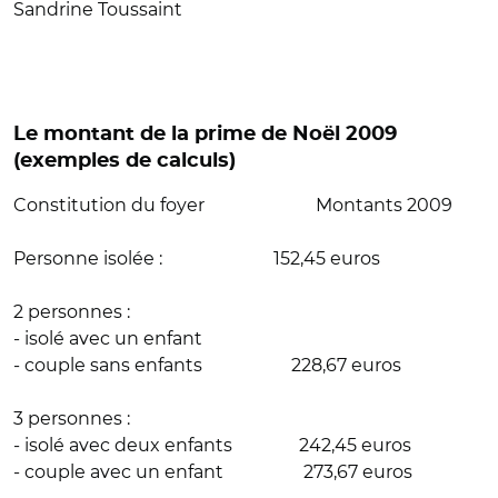
Sandrine Toussaint
Le montant de la prime de Noël 2009
(exemples de calculs)
Constitution du foyer Montants 2009
Personne isolée : 152,45 euros
2 personnes :
- isolé avec un enfant
- couple sans enfants 228,67 euros
3 personnes :
- isolé avec deux enfants 242,45 euros
- couple avec un enfant 273,67 euros