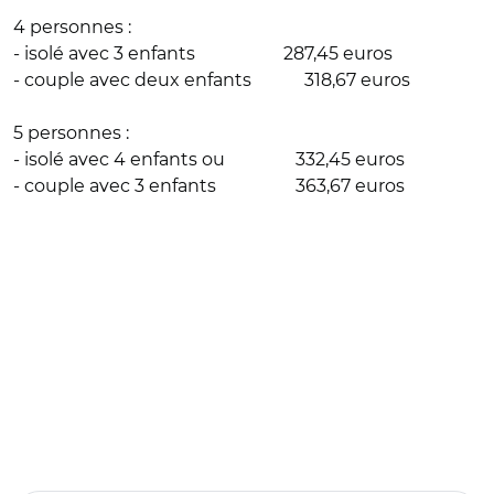
4 personnes :
- isolé avec 3 enfants 287,45 euros
- couple avec deux enfants 318,67 euros
5 personnes :
- isolé avec 4 enfants ou 332,45 euros
- couple avec 3 enfants 363,67 euros