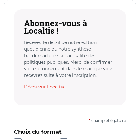
Abonnez-vous à
Localtis !
Recevez le détail de notre édition
quotidienne ou notre synthèse
hebdomadaire sur l’actualité des
politiques publiques. Merci de confirmer
votre abonnement dans le mail que vous
recevrez suite à votre inscription.
Découvrir Localtis
*
champ obligatoire
Choix du format