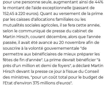
pour une personne seule, augmentant ainsi de 44%
le montant de l'aide exceptionnelle (passant de
152,45 à 220 euros). Quant au versement de la prime
par les caisses d'allocations familiales ou les
mutualités sociales agricoles, il se fera cette année,
selon le communiqué de presse du cabinet de
Martin Hirsch, courant décembre, alors que l'année
passée, il avait été avancé au 20 novembre afin de
souscrire à la volonté gouvernementale "de
permettre aux bénéficiaires de mieux préparer les
fêtes de fin d'année". La prime devrait bénéficier "à
près d'un million et demi de foyers", a déclaré Martin
Hirsch devant la presse ce jour à l'issue du Conseil
des ministres, "pour un coût total pour le budget de
l'Etat d'environ 375 millions d'euros".