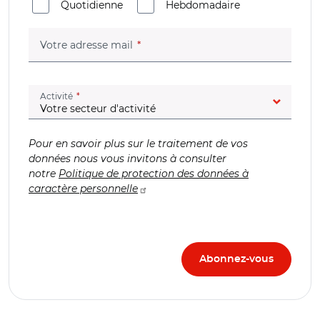
Quotidienne
Hebdomadaire
(champ obligatoire)
Votre adresse mail
(champ obligatoire)
Activité
Pour en savoir plus sur le traitement de vos
données nous vous invitons à consulter
notre
Politique de protection des données à
caractère personnelle