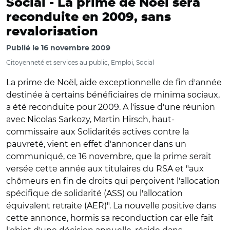
Social -
La prime de Noël sera
reconduite en 2009, sans
revalorisation
Publié le
16 novembre 2009
Citoyenneté et services au public, Emploi, Social
La prime de Noël, aide exceptionnelle de fin d'année
destinée à certains bénéficiaires de minima sociaux,
a été reconduite pour 2009. A l'issue d'une réunion
avec Nicolas Sarkozy, Martin Hirsch, haut-
commissaire aux Solidarités actives contre la
pauvreté, vient en effet d'annoncer dans un
communiqué, ce 16 novembre, que la prime serait
versée cette année aux titulaires du RSA et "aux
chômeurs en fin de droits qui perçoivent l'allocation
spécifique de solidarité (ASS) ou l'allocation
équivalent retraite (AER)". La nouvelle positive dans
cette annonce, hormis sa reconduction car elle fait