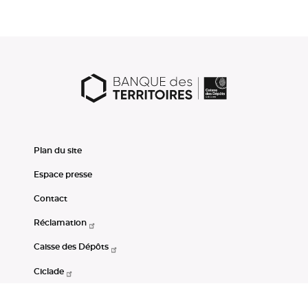
Plan du site
Espace presse
Contact
Réclamation
Caisse des Dépôts
Ciclade
CDC-Net