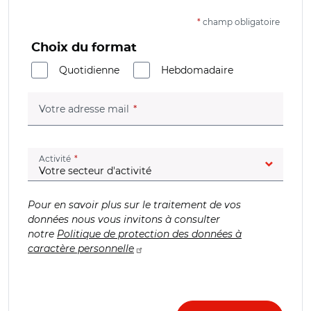
*
champ obligatoire
Choix du format
Quotidienne
Hebdomadaire
(champ obligatoire)
Votre adresse mail
(champ obligatoire)
Activité
Pour en savoir plus sur le traitement de vos
données nous vous invitons à consulter
notre
Politique de protection des données à
caractère personnelle