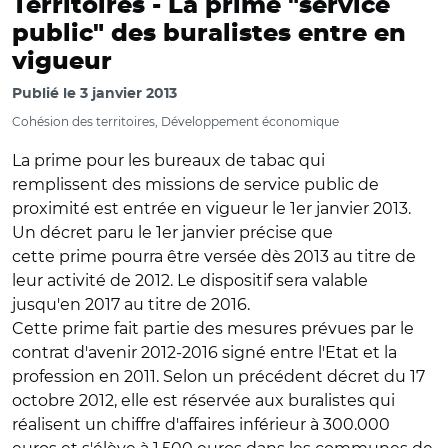
Territoires -
La prime "service
public" des buralistes entre en
vigueur
Publié le
3 janvier 2013
Cohésion des territoires, Développement économique
La prime pour les bureaux de tabac qui
remplissent des missions de service public de
proximité est entrée en vigueur le 1er janvier 2013.
Un décret paru le 1er janvier précise que
cette prime pourra être versée dès 2013 au titre de
leur activité de 2012. Le dispositif sera valable
jusqu'en 2017 au titre de 2016.
Cette prime fait partie des mesures prévues par le
contrat d'avenir 2012-2016 signé entre l'Etat et la
profession en 2011. Selon un précédent décret du 17
octobre 2012, elle est réservée aux buralistes qui
réalisent un chiffre d'affaires inférieur à 300.000