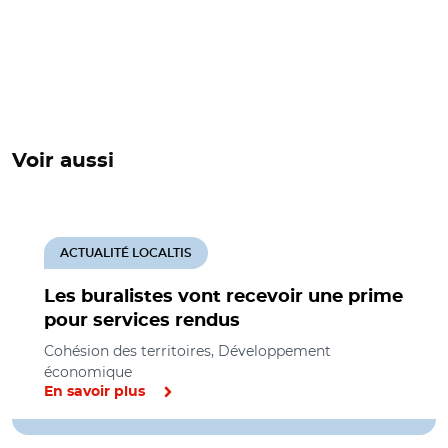
Voir aussi
ACTUALITÉ LOCALTIS
Les buralistes vont recevoir une prime
pour services rendus
Cohésion des territoires, Développement
économique
En savoir plus