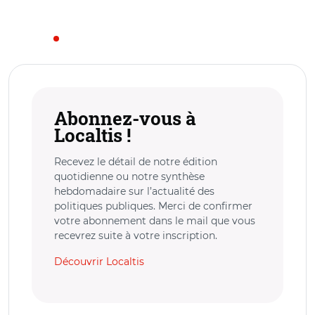
Abonnez-vous à
Localtis !
Recevez le détail de notre édition
quotidienne ou notre synthèse
hebdomadaire sur l’actualité des
politiques publiques. Merci de confirmer
votre abonnement dans le mail que vous
recevrez suite à votre inscription.
Découvrir Localtis