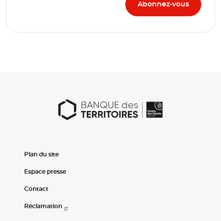
Plan du site
Espace presse
Contact
Réclamation