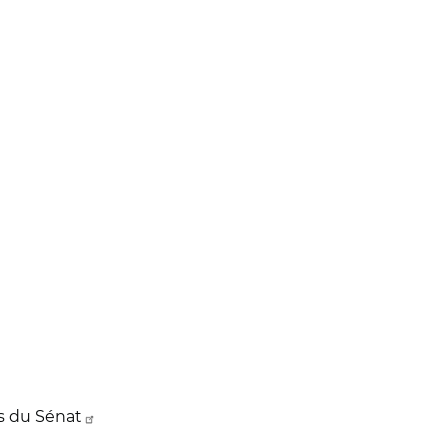
s du Sénat