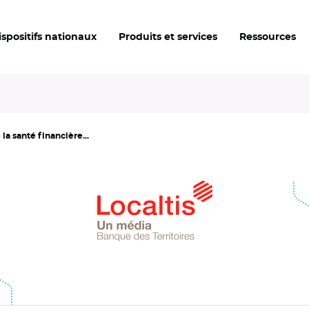
ispositifs nationaux
Produits et services
Ressources
la santé financière...