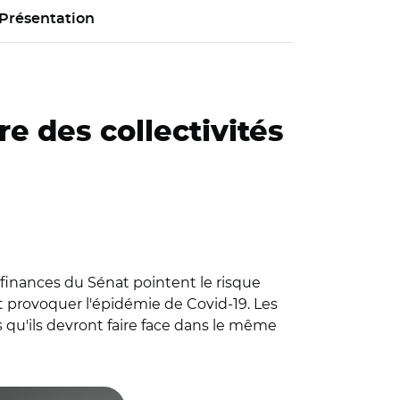
Présentation
e des collectivités
finances du Sénat pointent le risque
it provoquer l'épidémie de Covid-19. Les
s qu'ils devront faire face dans le même