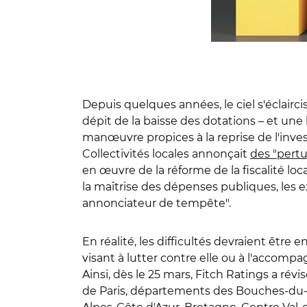
Depuis quelques années, le ciel s'éclairc
dépit de la baisse des dotations – et un
manœuvre propices à la reprise de l'inve
Collectivités locales annonçait
des "pertu
en œuvre de la réforme de la fiscalité loc
la maîtrise des dépenses publiques, les e
annonciateur de tempête".
En réalité, les difficultés devraient être
visant à lutter contre elle ou à l'accompag
Ainsi, dès le 25 mars, Fitch Ratings a révi
de Paris, départements des Bouches-du-R