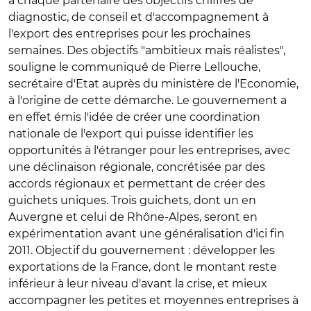
à chaque partenaire des objectifs chiffrés de
diagnostic, de conseil et d'accompagnement à
l'export des entreprises pour les prochaines
semaines. Des objectifs "ambitieux mais réalistes",
souligne le communiqué de Pierre Lellouche,
secrétaire d'Etat auprès du ministère de l'Economie,
à l'origine de cette démarche. Le gouvernement a
en effet émis l'idée de créer une coordination
nationale de l'export qui puisse identifier les
opportunités à l'étranger pour les entreprises, avec
une déclinaison régionale, concrétisée par des
accords régionaux et permettant de créer des
guichets uniques. Trois guichets, dont un en
Auvergne et celui de Rhône-Alpes, seront en
expérimentation avant une généralisation d'ici fin
2011. Objectif du gouvernement : développer les
exportations de la France, dont le montant reste
inférieur à leur niveau d'avant la crise, et mieux
accompagner les petites et moyennes entreprises à