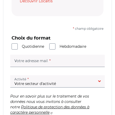
Découvrir Localtis
*
champ obligatoire
Choix du format
Quotidienne
Hebdomadaire
(champ obligatoire)
Votre adresse mail
(champ obligatoire)
Activité
Pour en savoir plus sur le traitement de vos
données nous vous invitons à consulter
notre
Politique de protection des données à
caractère personnelle