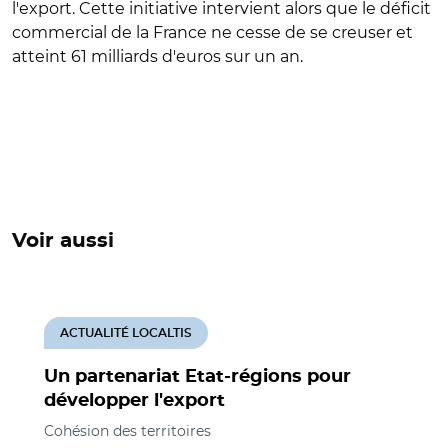
l'export. Cette initiative intervient alors que le déficit
commercial de la France ne cesse de se creuser et
atteint 61 milliards d'euros sur un an.
Voir aussi
ACTUALITÉ LOCALTIS
Un partenariat Etat-régions pour
développer l'export
Cohésion des territoires