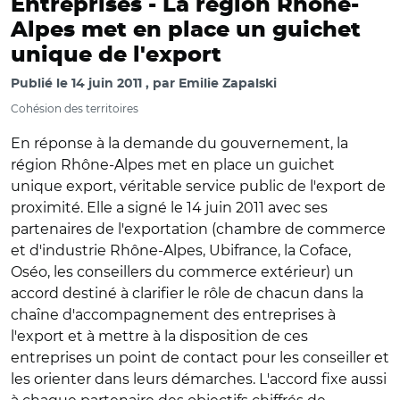
Entreprises -
La région Rhône-
Alpes met en place un guichet
unique de l'export
Publié le
14 juin 2011
par
Emilie Zapalski
Cohésion des territoires
En réponse à la demande du gouvernement, la
région Rhône-Alpes met en place un guichet
unique export, véritable service public de l'export de
proximité. Elle a signé le 14 juin 2011 avec ses
partenaires de l'exportation (chambre de commerce
et d'industrie Rhône-Alpes, Ubifrance, la Coface,
Oséo, les conseillers du commerce extérieur) un
accord destiné à clarifier le rôle de chacun dans la
chaîne d'accompagnement des entreprises à
l'export et à mettre à la disposition de ces
entreprises un point de contact pour les conseiller et
les orienter dans leurs démarches. L'accord fixe aussi