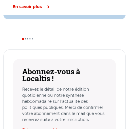
En savoir plus
Abonnez-vous à
Localtis !
Recevez le détail de notre édition
quotidienne ou notre synthèse
hebdomadaire sur l’actualité des
politiques publiques. Merci de confirmer
votre abonnement dans le mail que vous
recevrez suite à votre inscription.