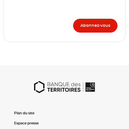
Plan du site
Espace presse