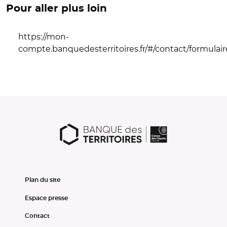
Pour aller plus loin
https://mon-
compte.banquedesterritoires.fr/#/contact/formulair
Plan du site
Espace presse
Contact