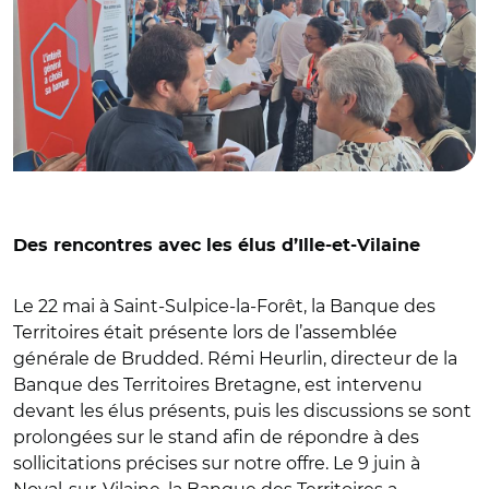
Des rencontres avec les élus d’Ille-et-Vilaine
Le 22 mai à Saint-Sulpice-la-Forêt, la Banque des
Territoires était présente lors de l’assemblée
générale de Brudded. Rémi Heurlin, directeur de la
Banque des Territoires Bretagne, est intervenu
devant les élus présents, puis les discussions se sont
prolongées sur le stand afin de répondre à des
sollicitations précises sur notre offre. Le 9 juin à