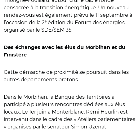
Thorigné-Fouillard, autour d’une table ronde
consacrée à la transition énergétique. Un nouveau
rendez-vous est également prévu le 11 septembre à
l’occasion de la 2
ᵉ
édition du Forum des énergies
organisé par le SDE/SEM 35.
Des échanges avec les élus du Morbihan et du
Finistère
Cette démarche de proximité se poursuit dans les
autres départements bretons.
Dans le Morbihan, la Banque des Territoires a
participé à plusieurs rencontres dédiées aux élus
locaux. Le 1er juin à Monterblanc, Rémi Heurlin est
intervenu dans le cadre des « Ateliers parlementaires
» organisés par le sénateur Simon Uzenat.