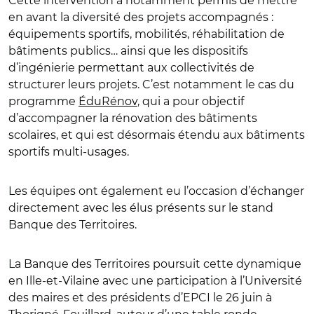
Cette intervention a notamment permis de mettre
en avant la diversité des projets accompagnés :
équipements sportifs, mobilités, réhabilitation de
bâtiments publics… ainsi que les dispositifs
d’ingénierie permettant aux collectivités de
structurer leurs projets. C’est notamment le cas du
programme
ÉduRénov
, qui a pour objectif
d’accompagner la rénovation des bâtiments
scolaires, et qui est désormais étendu aux bâtiments
sportifs multi-usages.
Les équipes ont également eu l’occasion d’échanger
directement avec les élus présents sur le stand
Banque des Territoires.
La Banque des Territoires poursuit cette dynamique
en Ille-et-Vilaine avec une participation à l’Université
des maires et des présidents d’EPCI le 26 juin à