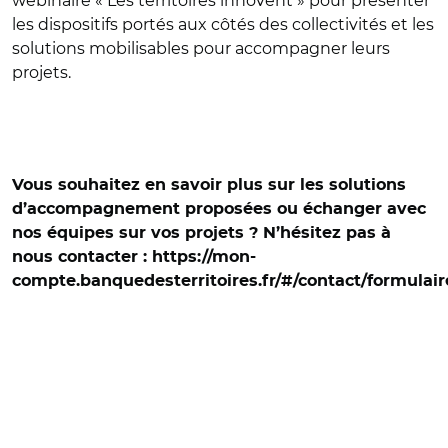
webinaire « Les territoires innovent » pour présenter
les dispositifs portés aux côtés des collectivités et les
solutions mobilisables pour accompagner leurs
projets.
Vous souhaitez en savoir plus sur les solutions
d’accompagnement proposées ou échanger avec
nos équipes sur vos projets ? N’hésitez pas à
nous contacter : https://mon-
compte.banquedesterritoires.fr/#/contact/formulair