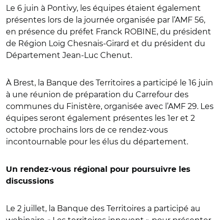
Le 6 juin à Pontivy, les équipes étaient également
présentes lors de la journée organisée par l’AMF 56,
en présence du préfet Franck ROBINE, du président
de Région Loïg Chesnais-Girard et du président du
Département Jean-Luc Chenut.
À Brest, la Banque des Territoires a participé le 16 juin
à une réunion de préparation du Carrefour des
communes du Finistère, organisée avec l’AMF 29. Les
équipes seront également présentes les 1er et 2
octobre prochains lors de ce rendez-vous
incontournable pour les élus du département.
Un rendez-vous régional pour poursuivre les
discussions
Le 2 juillet, la Banque des Territoires a participé au