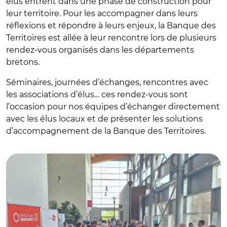
élus entrent dans une phase de construction pour
leur territoire. Pour les accompagner dans leurs
réflexions et répondre à leurs enjeux, la Banque des
Territoires est allée à leur rencontre lors de plusieurs
rendez-vous organisés dans les départements
bretons.
Séminaires, journées d’échanges, rencontres avec
les associations d’élus… ces rendez-vous sont
l’occasion pour nos équipes d’échanger directement
avec les élus locaux et de présenter les solutions
d’accompagnement de la Banque des Territoires.
© Banque des Territoires