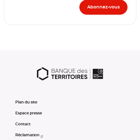
Plan du site
Espace presse
Contact
Réclamation