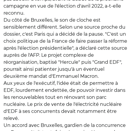
campagne en vue de l'élection d'avril 2022, a-t-elle
reconnu.
Du côté de Bruxelles, le son de cloche est
sensiblement différent. Selon une source proche du
dossier, c'est Paris qui a décidé de la pause. "C'est un
choix politique de la France de faire passer la réforme
après l'élection présidentielle", a déclaré cette source
auprès de l'AFP. Le projet complexe de
réorganisation, baptisé "Hercule" puis "Grand EDF",
pourrait ainsi patienter jusqu'à un éventuel
deuxième mandat d'Emmanuel Macron.
Aux yeux de l'exécutif, l'idée était de permettre à
EDF, lourdement endettée, de pouvoir investir dans
les renouvelables tout en rénovant son parc
nucléaire. Le prix de vente de l'électricité nucléaire
d'EDF à ses concurrents devait notamment être
relevé.
Un accord avec Bruxelles, gardien de la concurrence