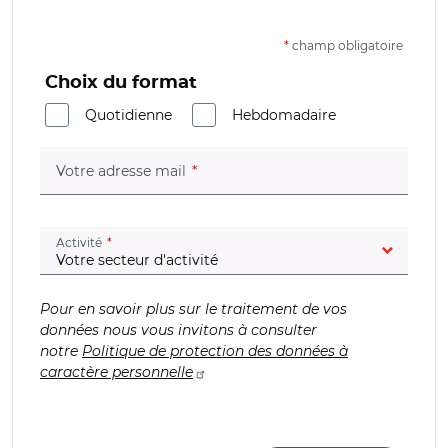
*
champ obligatoire
Choix du format
Quotidienne
Hebdomadaire
(champ obligatoire)
Votre adresse mail
(champ obligatoire)
Activité
Pour en savoir plus sur le traitement de vos
données nous vous invitons à consulter
notre
Politique de protection des données à
caractère personnelle