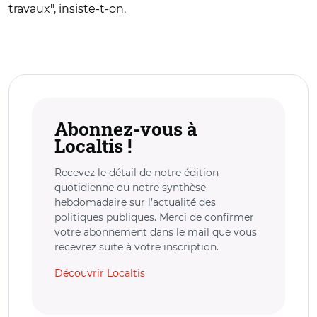
travaux", insiste-t-on.
Abonnez-vous à
Localtis !
Recevez le détail de notre édition
quotidienne ou notre synthèse
hebdomadaire sur l’actualité des
politiques publiques. Merci de confirmer
votre abonnement dans le mail que vous
recevrez suite à votre inscription.
Découvrir Localtis