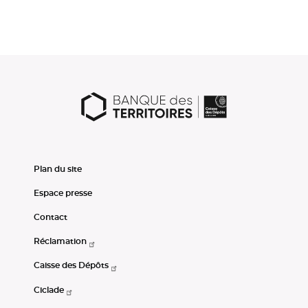
Plan du site
Espace presse
Contact
Réclamation
Caisse des Dépôts
Ciclade