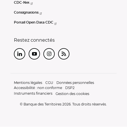
CDC-Net
Consignations
Portail Open Data CDC
Restez connectés
LinkedIn
Youtube
Instagram
RSS
Mentions légales
CGU
Données personnelles
Accessibilité : non conforme
DSP2
Instruments financiers
Gestion des cookies
© Banque des Territoires 2026. Tous droits réservés.