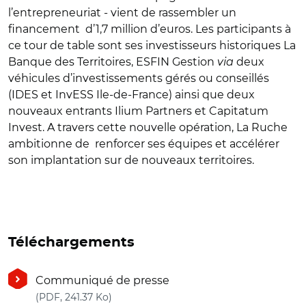
l’entrepreneuriat - vient de rassembler un
financement d’1,7 million d’euros. Les participants à
ce tour de table sont ses investisseurs historiques La
Banque des Territoires, ESFIN Gestion
via
deux
véhicules d’investissements gérés ou conseillés
(IDES et InvESS Ile-de-France) ainsi que deux
nouveaux entrants Ilium Partners et Capitatum
Invest. A travers cette nouvelle opération, La Ruche
ambitionne de renforcer ses équipes et accélérer
son implantation sur de nouveaux territoires.
Téléchargements
Communiqué de presse
(nouvelle fenêtre)
(PDF, 241.37 Ko)