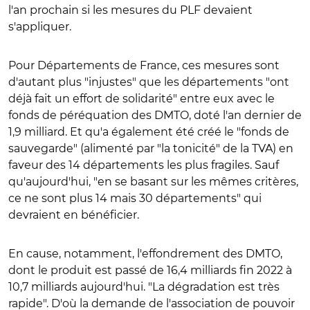
l'an prochain si les mesures du PLF devaient
s'appliquer.
Pour Départements de France, ces mesures sont
d'autant plus "injustes" que les départements "ont
déjà fait un effort de solidarité" entre eux avec le
fonds de péréquation des DMTO, doté l'an dernier de
1,9 milliard. Et qu'a également été créé le "fonds de
sauvegarde" (alimenté par "la tonicité" de la TVA) en
faveur des 14 départements les plus fragiles. Sauf
qu'aujourd'hui, "en se basant sur les mêmes critères,
ce ne sont plus 14 mais 30 départements" qui
devraient en bénéficier.
En cause, notamment, l'effondrement des DMTO,
dont le produit est passé de 16,4 milliards fin 2022 à
10,7 milliards aujourd'hui. "La dégradation est très
rapide". D'où la demande de l'association de pouvoir