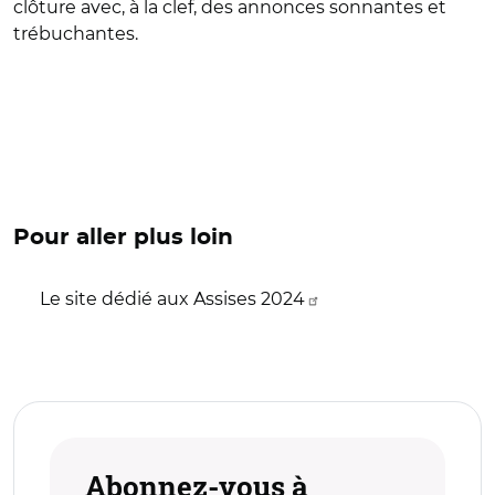
clôture avec, à la clef, des annonces sonnantes et
trébuchantes.
Pour aller plus loin
Le site dédié aux Assises 2024
Abonnez-vous à