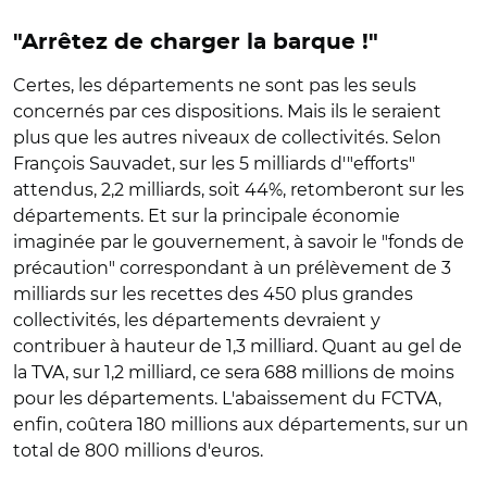
"Arrêtez de charger la barque !"
Certes, les départements ne sont pas les seuls
concernés par ces dispositions. Mais ils le seraient
plus que les autres niveaux de collectivités. Selon
François Sauvadet, sur les 5 milliards d'"efforts"
attendus, 2,2 milliards, soit 44%, retomberont sur les
départements. Et sur la principale économie
imaginée par le gouvernement, à savoir le "fonds de
précaution" correspondant à un prélèvement de 3
milliards sur les recettes des 450 plus grandes
collectivités, les départements devraient y
contribuer à hauteur de 1,3 milliard. Quant au gel de
la TVA, sur 1,2 milliard, ce sera 688 millions de moins
pour les départements. L'abaissement du FCTVA,
enfin, coûtera 180 millions aux départements, sur un
total de 800 millions d'euros.