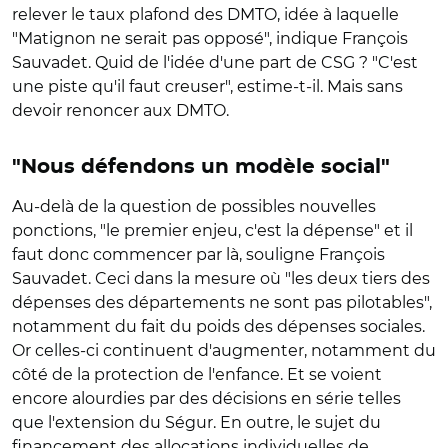
relever le taux plafond des DMTO, idée à laquelle
"Matignon ne serait pas opposé", indique François
Sauvadet. Quid de l'idée d'une part de CSG ? "C'est
une piste qu'il faut creuser", estime-t-il. Mais sans
devoir renoncer aux DMTO.
"Nous défendons un modèle social"
Au-delà de la question de possibles nouvelles
ponctions, "le premier enjeu, c'est la dépense" et il
faut donc commencer par là, souligne François
Sauvadet. Ceci dans la mesure où "les deux tiers des
dépenses des départements ne sont pas pilotables",
notamment du fait du poids des dépenses sociales.
Or celles-ci continuent d'augmenter, notamment du
côté de la protection de l'enfance. Et se voient
encore alourdies par des décisions en série telles
que l'extension du Ségur. En outre, le sujet du
financement des allocations individuelles de