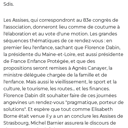
Sdis.
Les Assises, qui correspondront au 83e congrès de
l'association, donneront lieu comme de coutume à
l'élaboration et au vote d'une motion. Les grandes
séquences thématiques de ce rendez-vous : en
premier lieu l'enfance, sachant que Florence Dabin,
la présidente du Maine-et-Loire, est aussi p
résidente
de France Enfance Protégée, et que des
propositions seront remises à Agnès Canayer, la
ministre déléguée chargée de la famille et de
l'enfance. Mais aussi le vieillissement, le sport et la
culture, le tourisme, les routes... et les finances.
Florence Dabin dit souhaiter faire de ces journées
angevines un rendez-vous "pragmatique, porteur de
solutions". Et espère que tout comme Elisabeth
Borne était venue il y a un an conclure les Assises de
Strasbourg, Michel Barnier assurera le discours de