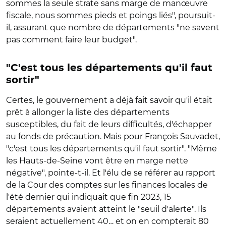
sommes la seule strate sans marge de manœuvre
fiscale, nous sommes pieds et poings liés", poursuit-
il, assurant que nombre de départements "ne savent
pas comment faire leur budget".
"C'est tous les départements qu'il faut
sortir"
Certes, le gouvernement a déjà fait savoir qu'il était
prêt à allonger la liste des départements
susceptibles, du fait de leurs difficultés, d'échapper
au fonds de précaution. Mais pour François Sauvadet,
"c'est tous les départements qu'il faut sortir". "Même
les Hauts-de-Seine vont être en marge nette
négative", pointe-t-il. Et l'élu de se référer au rapport
de la Cour des comptes sur les finances locales de
l'été dernier qui indiquait que fin 2023, 15
départements avaient atteint le "seuil d'alerte". Ils
seraient actuellement 40… et on en compterait 80