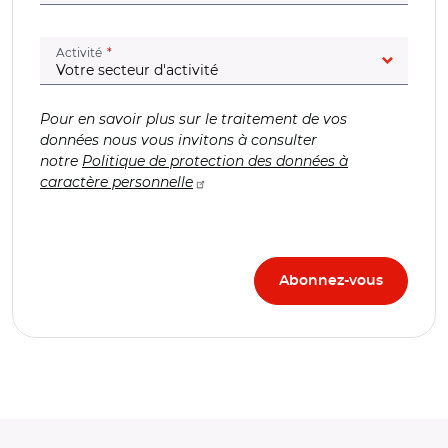
(champ obligatoire)
Activité
Pour en savoir plus sur le traitement de vos
données nous vous invitons à consulter
notre
Politique de protection des données à
caractère personnelle