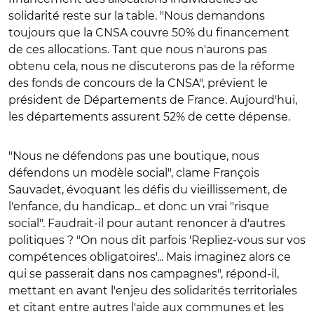
solidarité reste sur la table. "Nous demandons
toujours que la CNSA couvre 50% du financement
de ces allocations. Tant que nous n'aurons pas
obtenu cela, nous ne discuterons pas de la réforme
des fonds de concours de la CNSA", prévient le
président de Départements de France. Aujourd'hui,
les départements assurent 52% de cette dépense.
"Nous ne défendons pas une boutique, nous
défendons un modèle social", clame François
Sauvadet, évoquant les défis du vieillissement, de
l'enfance, du handicap... et donc un vrai "risque
social". Faudrait-il pour autant renoncer à d'autres
politiques ? "On nous dit parfois 'Repliez-vous sur vos
compétences obligatoires'... Mais imaginez alors ce
qui se passerait dans nos campagnes", répond-il,
mettant en avant l'enjeu des solidarités territoriales
et citant entre autres l'aide aux communes et les