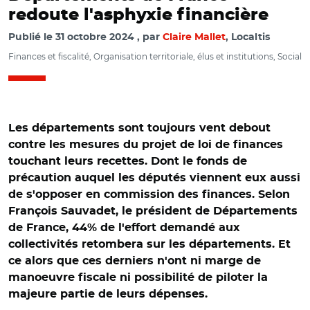
redoute l'asphyxie financière
Publié le
31 octobre 2024
par
Claire Mallet
, Localtis
Finances et fiscalité, Organisation territoriale, élus et institutions, Social
Les départements sont toujours vent debout
contre les mesures du projet de loi de finances
touchant leurs recettes. Dont le fonds de
précaution auquel les députés viennent eux aussi
de s'opposer en commission des finances. Selon
François Sauvadet, le président de Départements
de France, 44% de l'effort demandé aux
collectivités retombera sur les départements. Et
ce alors que ces derniers n'ont ni marge de
manoeuvre fiscale ni possibilité de piloter la
majeure partie de leurs dépenses.