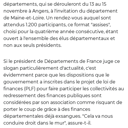
départements, qui se dérouleront du 13 au 15
novembre à Angers, à l'invitation du département
de Maine-et-Loire. Un rendez-vous auquel sont
attendus 1.200 participants, ce format "assises",
choisi pour la quatrième année consécutive, étant
ouvert à l'ensemble des élus départementaux et
non aux seuls présidents.
Si le président de Départements de France juge ce
slogan particulièrement d'actualité, c'est
évidemment parce que les dispositions que le
gouvernement a inscrites dans le projet de loi de
finances (PLF) pour faire participer les collectivités au
redressement des finances publiques sont
considérées par son association comme risquant de
porter le coup de grâce à des finances
départementales déjà exsangues. "Cela va nous
conduire droit dans le mur", assure-t-il.