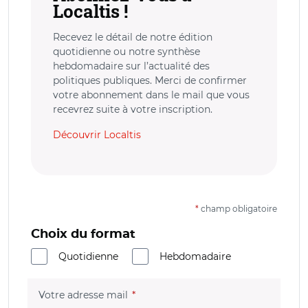
Localtis !
Recevez le détail de notre édition
quotidienne ou notre synthèse
hebdomadaire sur l’actualité des
politiques publiques. Merci de confirmer
votre abonnement dans le mail que vous
recevrez suite à votre inscription.
Découvrir Localtis
*
champ obligatoire
Choix du format
Quotidienne
Hebdomadaire
(champ obligatoire)
Votre adresse mail